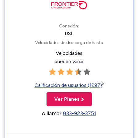
Conexión:
DSL
Velocidades de descarga de hasta
Velocidades
pueden variar
◊
Calificación de usuarios (1297)
Ver Planes
o llamar
833-923-3751