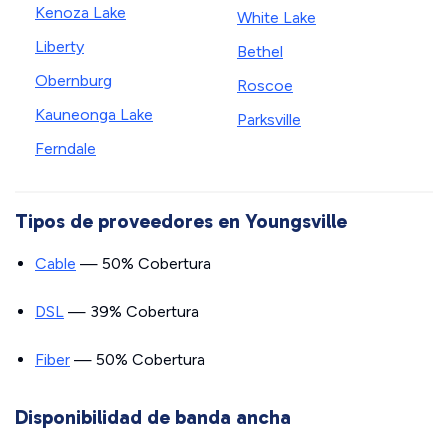
Kenoza Lake
White Lake
Liberty
Bethel
Obernburg
Roscoe
Kauneonga Lake
Parksville
Ferndale
Tipos de proveedores en Youngsville
Cable
— 50% Cobertura
DSL
— 39% Cobertura
Fiber
— 50% Cobertura
Disponibilidad de banda ancha