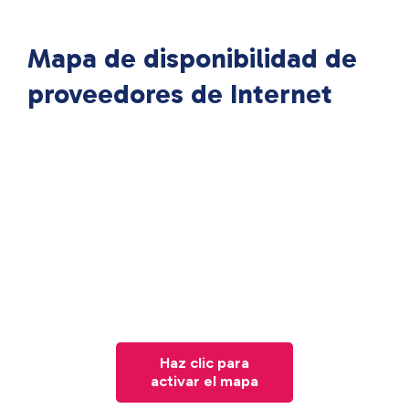
Mapa de disponibilidad de
proveedores de Internet
Haz clic para
activar el mapa