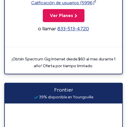
◊
Calificación de usuarios (5996)
Ver Planes
o llamar
833-513-4720
¡Obtén Spectrum Gig Internet desde $60 al mes durante 1
año! Oferta por tiempo limitado.
Frontier
39% disponible en Youngsville