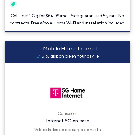
Get Fiber 1 Gig for $64.99/mo. Price guaranteed 5 years. No
contracts. Free Whole-Home Wi-Fi and installation included.
T-Mobile Home Internet
61% disponible en Youngsville
Conexión:
Internet 5G en casa
Velocidades de descarga de hasta