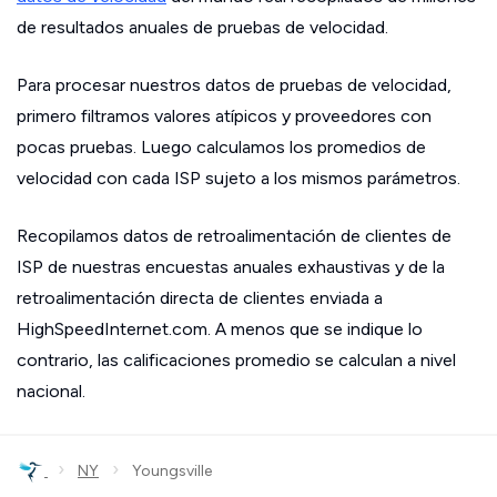
de resultados anuales de pruebas de velocidad.
Para procesar nuestros datos de pruebas de velocidad,
primero filtramos valores atípicos y proveedores con
pocas pruebas. Luego calculamos los promedios de
velocidad con cada ISP sujeto a los mismos parámetros.
Recopilamos datos de retroalimentación de clientes de
ISP de nuestras encuestas anuales exhaustivas y de la
retroalimentación directa de clientes enviada a
HighSpeedInternet.com. A menos que se indique lo
contrario, las calificaciones promedio se calculan a nivel
nacional.
›
›
NY
Youngsville