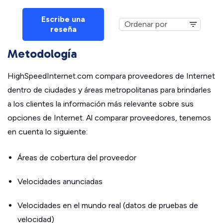
Escribe una
reseña
Metodología
HighSpeedInternet.com compara proveedores de Internet
dentro de ciudades y áreas metropolitanas para brindarles
a los clientes la información más relevante sobre sus
opciones de Internet. Al comparar proveedores, tenemos
en cuenta lo siguiente:
Áreas de cobertura del proveedor
Velocidades anunciadas
Velocidades en el mundo real (datos de pruebas de
velocidad)