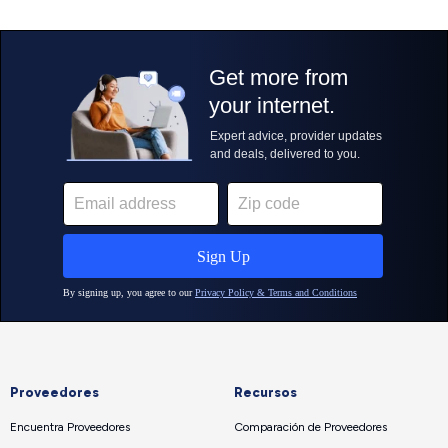
Proveedores
Recursos
Encuentra Proveedores
Comparación de Proveedores