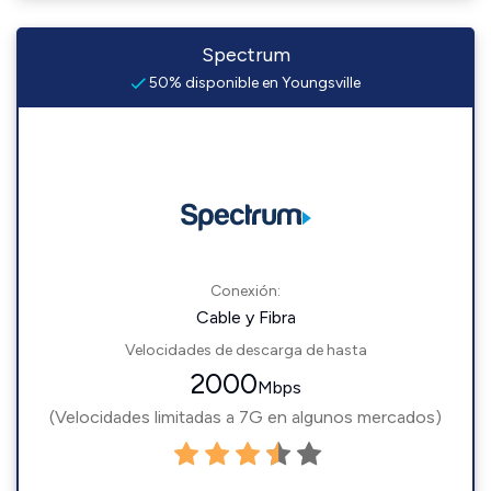
Spectrum
50% disponible en Youngsville
Conexión:
Cable y Fibra
Velocidades de descarga de hasta
2000
Mbps
(Velocidades limitadas a 7G en algunos mercados)