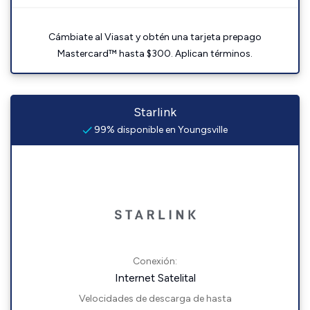
Cámbiate al Viasat y obtén una tarjeta prepago
Mastercard™ hasta $300. Aplican términos.
Starlink
99% disponible en Youngsville
Conexión:
Internet Satelital
Velocidades de descarga de hasta