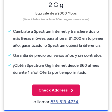
2 Gig
Equivalente a 2000 Mbps
(Velocidades limitadas a 2G en algunos mercados)
Cámbiate a Spectrum Internet y transfiere dos o
más líneas móviles para ahorrar $1,000 en tu primer
año, garantizado, o Spectrum cubrirá la diferencia.
Garantía de precio por varios años y sin contratos.
¡Obtén Spectrum Gig Internet desde $60 al mes
durante 1 año! Oferta por tiempo limitado.
Check Address
o llamar
833-513-4734