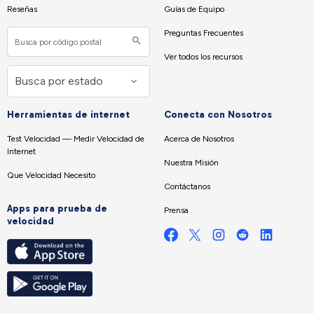
Reseñas
Guías de Equipo
Preguntas Frecuentes
Ver todos los recursos
Herramientas de internet
Conecta con Nosotros
Test Velocidad — Medir Velocidad de
Acerca de Nosotros
Internet
Nuestra Misión
Que Velocidad Necesito
Contáctanos
Apps para prueba de
Prensa
velocidad