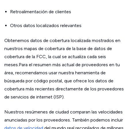
Retroalimentación de clientes
Otros datos localizados relevantes
Obtenemos datos de cobertura localizada mostrados en
nuestros mapas de cobertura de la base de datos de
cobertura de la FCC, la cual se actualiza cada seis
meses.Para el resumen más actual de proveedores en tu
área, recomendamos usar nuestra herramienta de
búsqueda por código postal, que ofrece los datos de
cobertura más recientes directamente de los proveedores
de servicios de internet (ISP).
Nuestros resúmenes de ciudad comparan las velocidades
anunciadas por los proveedores. También podemos incluir
datos de velocidad
del mundo real recopilados de millones