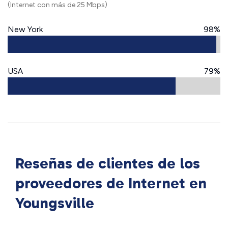
(Internet con más de 25 Mbps)
New York
98%
USA
79%
Reseñas de clientes de los
proveedores de Internet en
Youngsville