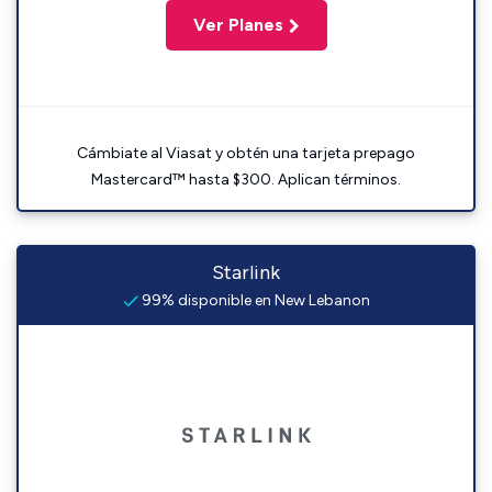
Ver Planes
Cámbiate al Viasat y obtén una tarjeta prepago
Mastercard™ hasta $300. Aplican términos.
Starlink
99% disponible en New Lebanon