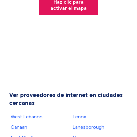
Haz clic para
activar el mapa
Ver proveedores de internet en ciudades
cercanas
West Lebanon
Lenox
Canaan
Lanesborough