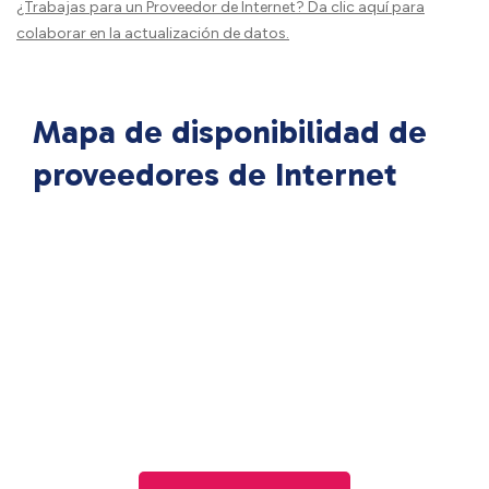
¿Trabajas para un Proveedor de Internet?
Da clic aquí
para
colaborar en la actualización de datos.
Mapa de disponibilidad de
proveedores de Internet