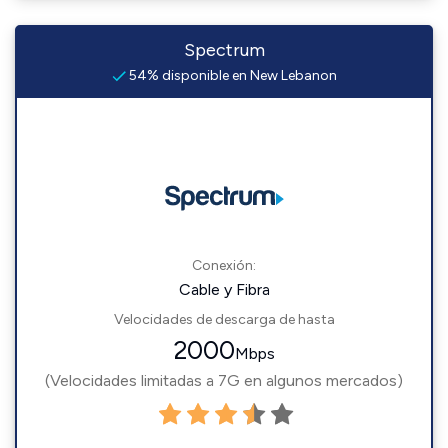
Spectrum
54% disponible en New Lebanon
Conexión:
Cable y Fibra
Velocidades de descarga de hasta
2000
Mbps
(Velocidades limitadas a 7G en algunos mercados)