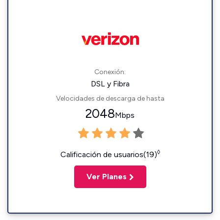
Conexión:
DSL y Fibra
Velocidades de descarga de hasta
2048
Mbps
◊
Calificación de usuarios(19)
Ver Planes