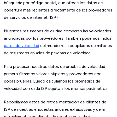
búsqueda por código postal, que ofrece los datos de
cobertura más recientes directamente de los proveedores
de servicios de internet (ISP).
Nuestros resúmenes de ciudad comparan las velocidades
anunciadas por los proveedores. También podemos incluir
datos de velocidad
del mundo real recopilados de millones
de resultados anuales de pruebas de velocidad.
Para procesar nuestros datos de pruebas de velocidad,
primero filtramos valores atípicos y proveedores con
pocas pruebas. Luego calculamos los promedios de
velocidad con cada ISP sujeto a los mismos parámetros.
Recopilamos datos de retroalimentación de clientes de
ISP de nuestras encuestas anuales exhaustivas y de la
retroalimentación directa de clientes enviada a