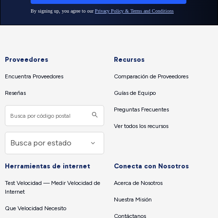
Proveedores
Recursos
Encuentra Proveedores
Comparación de Proveedores
Reseñas
Guías de Equipo
Preguntas Frecuentes
Ver todos los recursos
Herramientas de internet
Conecta con Nosotros
Test Velocidad — Medir Velocidad de
Acerca de Nosotros
Internet
Nuestra Misión
Que Velocidad Necesito
Contáctanos