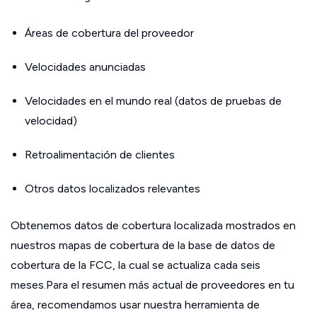
Áreas de cobertura del proveedor
Velocidades anunciadas
Velocidades en el mundo real (datos de pruebas de
velocidad)
Retroalimentación de clientes
Otros datos localizados relevantes
Obtenemos datos de cobertura localizada mostrados en
nuestros mapas de cobertura de la base de datos de
cobertura de la FCC, la cual se actualiza cada seis
meses.Para el resumen más actual de proveedores en tu
área, recomendamos usar nuestra herramienta de