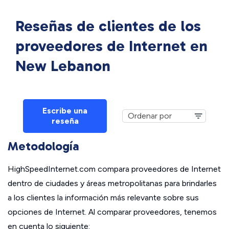
Reseñas de clientes de los
proveedores de Internet en
New Lebanon
Escribe una
reseña
Metodología
HighSpeedInternet.com compara proveedores de Internet
dentro de ciudades y áreas metropolitanas para brindarles
a los clientes la información más relevante sobre sus
opciones de Internet. Al comparar proveedores, tenemos
en cuenta lo siguiente: