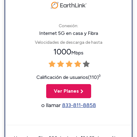
Conexión:
Internet 5G en casa y Fibra
Velocidades de descarga de hasta
1000
Mbps
◊
Calificación de usuarios(110)
Ver Planes
o llamar
833-811-8858