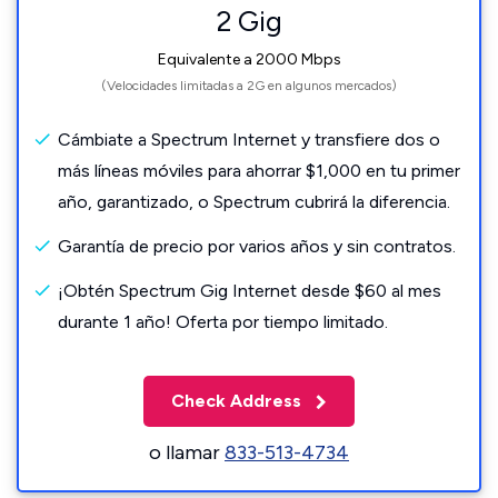
2 Gig
Equivalente a 2000 Mbps
(Velocidades limitadas a 2G en algunos mercados)
Cámbiate a Spectrum Internet y transfiere dos o
más líneas móviles para ahorrar $1,000 en tu primer
año, garantizado, o Spectrum cubrirá la diferencia.
Garantía de precio por varios años y sin contratos.
¡Obtén Spectrum Gig Internet desde $60 al mes
durante 1 año! Oferta por tiempo limitado.
Check Address
o llamar
833-513-4734