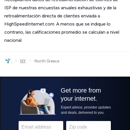
ISP de nuestras encuestas anuales exhaustivas y de la
retroalimentación directa de clientes enviada a
HighSpeedInternet.com. A menos que se indique lo
contrario, las calificaciones promedio se calculan a nivel
nacional.
›
›
NY
North Greece