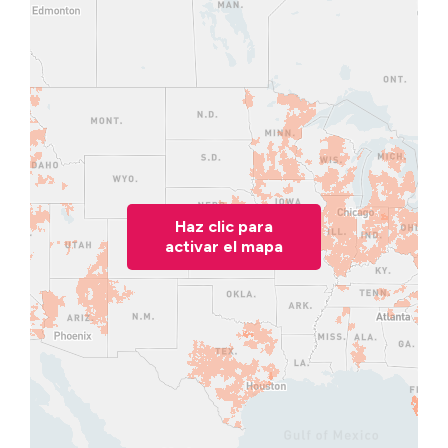
Haz clic para
activar el mapa