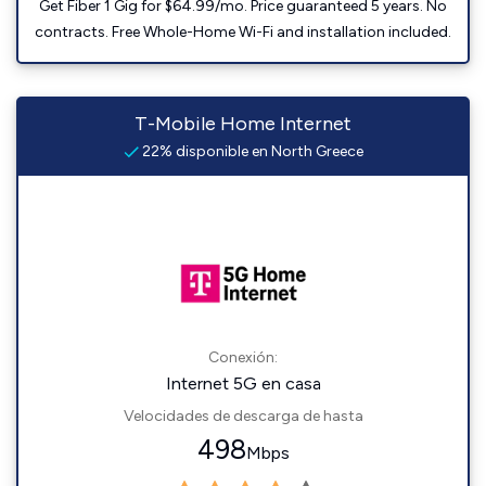
Get Fiber 1 Gig for $64.99/mo. Price guaranteed 5 years. No
contracts. Free Whole-Home Wi-Fi and installation included.
T-Mobile Home Internet
22% disponible en North Greece
Conexión:
Internet 5G en casa
Velocidades de descarga de hasta
498
Mbps