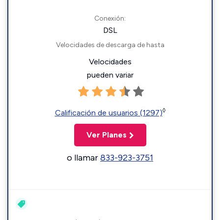
Conexión:
DSL
Velocidades de descarga de hasta
Velocidades
pueden variar
◊
Calificación de usuarios (1297)
Ver Planes
o llamar
833-923-3751