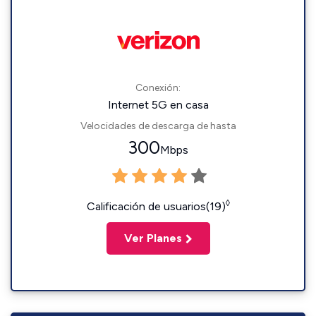
Conexión:
Internet 5G en casa
Velocidades de descarga de hasta
300
Mbps
◊
Calificación de usuarios(19)
Ver Planes