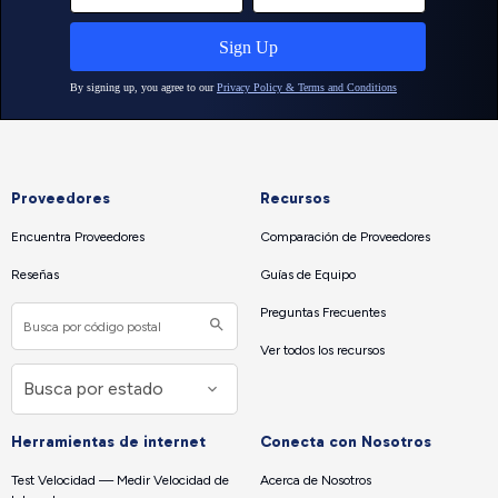
Proveedores
Recursos
Encuentra Proveedores
Comparación de Proveedores
Reseñas
Guías de Equipo
Preguntas Frecuentes
Ver todos los recursos
Herramientas de internet
Conecta con Nosotros
Test Velocidad — Medir Velocidad de
Acerca de Nosotros