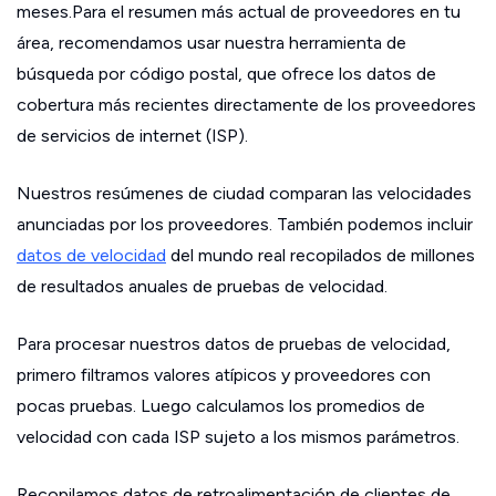
meses.Para el resumen más actual de proveedores en tu
área, recomendamos usar nuestra herramienta de
búsqueda por código postal, que ofrece los datos de
cobertura más recientes directamente de los proveedores
de servicios de internet (ISP).
Nuestros resúmenes de ciudad comparan las velocidades
anunciadas por los proveedores. También podemos incluir
datos de velocidad
del mundo real recopilados de millones
de resultados anuales de pruebas de velocidad.
Para procesar nuestros datos de pruebas de velocidad,
primero filtramos valores atípicos y proveedores con
pocas pruebas. Luego calculamos los promedios de
velocidad con cada ISP sujeto a los mismos parámetros.
Recopilamos datos de retroalimentación de clientes de