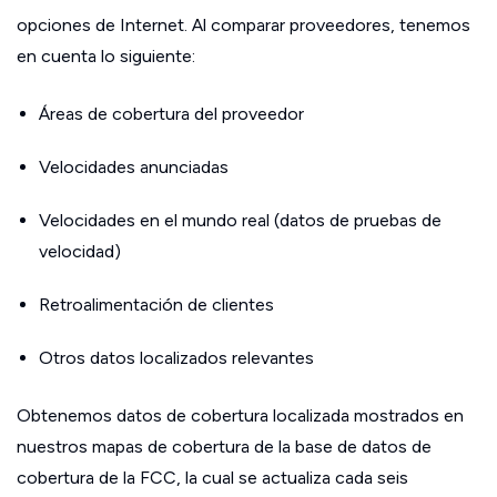
opciones de Internet. Al comparar proveedores, tenemos
en cuenta lo siguiente:
Áreas de cobertura del proveedor
Velocidades anunciadas
Velocidades en el mundo real (datos de pruebas de
velocidad)
Retroalimentación de clientes
Otros datos localizados relevantes
Obtenemos datos de cobertura localizada mostrados en
nuestros mapas de cobertura de la base de datos de
cobertura de la FCC, la cual se actualiza cada seis