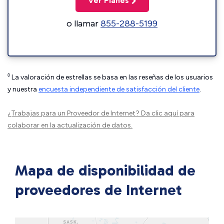
Ver Planes
o llamar
855-288-5199
◊
La valoración de estrellas se basa en las reseñas de los usuarios
y nuestra
encuesta independiente de satisfacción del cliente
.
¿Trabajas para un Proveedor de Internet?
Da clic aquí
para
colaborar en la actualización de datos.
Mapa de disponibilidad de
proveedores de Internet