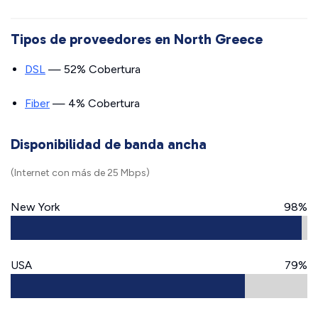
Tipos de proveedores en North Greece
DSL
— 52% Cobertura
Fiber
— 4% Cobertura
Disponibilidad de banda ancha
(Internet con más de 25 Mbps)
New York
98%
USA
79%