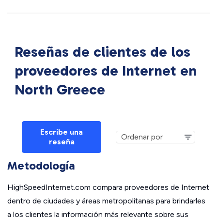
Reseñas de clientes de los
proveedores de Internet en
North Greece
Escribe una
reseña
Metodología
HighSpeedInternet.com compara proveedores de Internet
dentro de ciudades y áreas metropolitanas para brindarles
a los clientes la información más relevante sobre sus