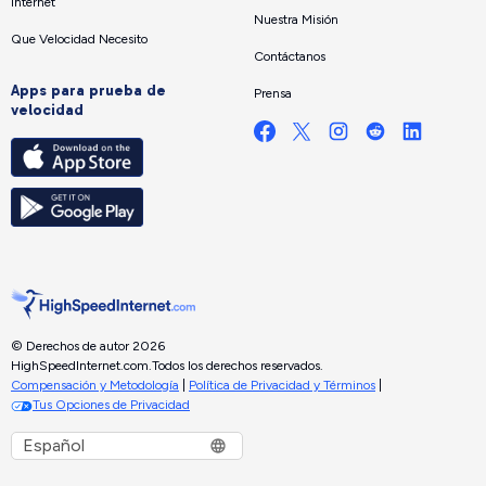
Internet
Nuestra Misión
Que Velocidad Necesito
Contáctanos
Apps para prueba de
Prensa
velocidad
© Derechos de autor 2026
HighSpeedInternet.com.
Todos los derechos reservados.
Compensación y Metodología
|
Política de Privacidad y Términos
|
Tus Opciones de Privacidad