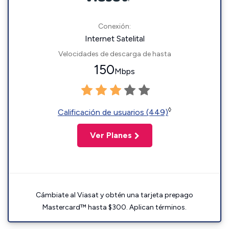
Conexión:
Internet Satelital
Velocidades de descarga de hasta
150
Mbps
◊
Calificación de usuarios (449)
Ver Planes
Cámbiate al Viasat y obtén una tarjeta prepago
Mastercard™ hasta $300. Aplican términos.