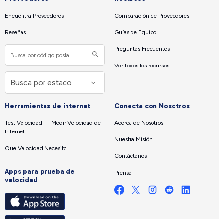
Encuentra Proveedores
Comparación de Proveedores
Reseñas
Guías de Equipo
Preguntas Frecuentes
Ver todos los recursos
Herramientas de internet
Conecta con Nosotros
Test Velocidad — Medir Velocidad de
Acerca de Nosotros
Internet
Nuestra Misión
Que Velocidad Necesito
Contáctanos
Apps para prueba de
Prensa
velocidad