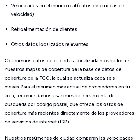
Velocidades en el mundo real (datos de pruebas de
velocidad)
Retroalimentación de clientes
Otros datos localizados relevantes
Obtenemos datos de cobertura localizada mostrados en
nuestros mapas de cobertura de la base de datos de
cobertura de la FCC, la cual se actualiza cada seis
meses.Para el resumen más actual de proveedores en tu
área, recomendamos usar nuestra herramienta de
búsqueda por código postal, que ofrece los datos de
cobertura más recientes directamente de los proveedores
de servicios de internet (ISP).
Nuestros resúmenes de ciudad comparan las velocidades