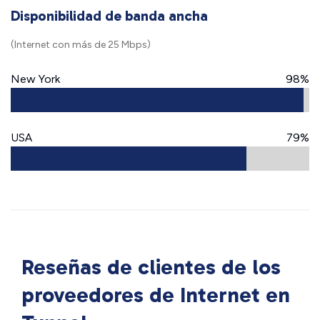
Disponibilidad de banda ancha
(Internet con más de 25 Mbps)
New York
98%
USA
79%
Reseñas de clientes de los
proveedores de Internet en