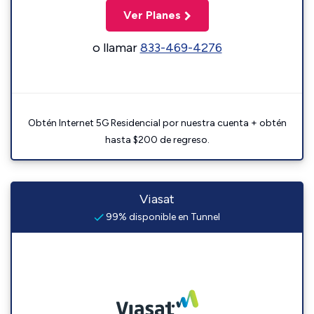
Ver Planes
o llamar
833-469-4276
Obtén Internet 5G Residencial por nuestra cuenta + obtén
hasta $200 de regreso.
Viasat
99% disponible en Tunnel