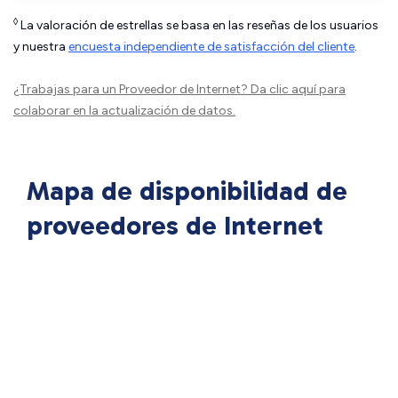
◊
La valoración de estrellas se basa en las reseñas de los usuarios
y nuestra
encuesta independiente de satisfacción del cliente
.
¿Trabajas para un Proveedor de Internet?
Da clic aquí
para
colaborar en la actualización de datos.
Mapa de disponibilidad de
proveedores de Internet