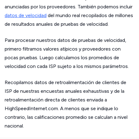
anunciadas por los proveedores. También podemos incluir
datos de velocidad
del mundo real recopilados de millones
de resultados anuales de pruebas de velocidad.
Para procesar nuestros datos de pruebas de velocidad,
primero filtramos valores atípicos y proveedores con
pocas pruebas. Luego calculamos los promedios de
velocidad con cada ISP sujeto a los mismos parámetros.
Recopilamos datos de retroalimentación de clientes de
ISP de nuestras encuestas anuales exhaustivas y de la
retroalimentación directa de clientes enviada a
HighSpeedInternet.com. A menos que se indique lo
contrario, las calificaciones promedio se calculan a nivel
nacional.