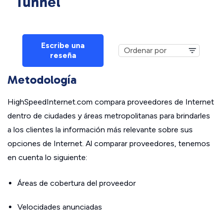
Tunnel
Escribe una
reseña
Metodología
HighSpeedInternet.com compara proveedores de Internet
dentro de ciudades y áreas metropolitanas para brindarles
a los clientes la información más relevante sobre sus
opciones de Internet. Al comparar proveedores, tenemos
en cuenta lo siguiente:
Áreas de cobertura del proveedor
Velocidades anunciadas