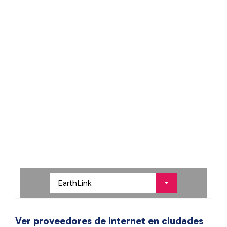
Ver proveedores de internet en ciudades