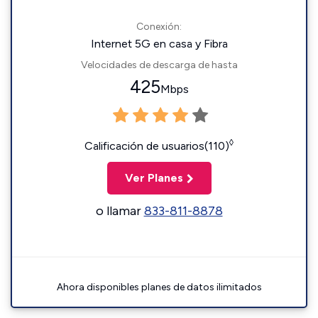
Conexión:
Internet 5G en casa y Fibra
Velocidades de descarga de hasta
425
Mbps
◊
Calificación de usuarios(110)
Ver Planes
o llamar
833-811-8878
Ahora disponibles planes de datos ilimitados