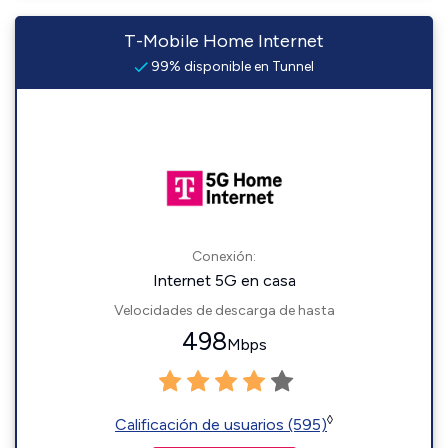
T-Mobile Home Internet
99% disponible en Tunnel
Conexión:
Internet 5G en casa
Velocidades de descarga de hasta
498
Mbps
◊
Calificación de usuarios (595)