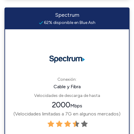
Spectrum
62% disponible en Blue Ash
Conexión:
Cable y Fibra
Velocidades de descarga de hasta
2000
Mbps
(Velocidades limitadas a 7G en algunos mercados)