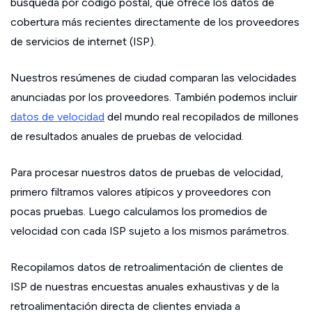
búsqueda por código postal, que ofrece los datos de
cobertura más recientes directamente de los proveedores
de servicios de internet (ISP).
Nuestros resúmenes de ciudad comparan las velocidades
anunciadas por los proveedores. También podemos incluir
datos de velocidad
del mundo real recopilados de millones
de resultados anuales de pruebas de velocidad.
Para procesar nuestros datos de pruebas de velocidad,
primero filtramos valores atípicos y proveedores con
pocas pruebas. Luego calculamos los promedios de
velocidad con cada ISP sujeto a los mismos parámetros.
Recopilamos datos de retroalimentación de clientes de
ISP de nuestras encuestas anuales exhaustivas y de la
retroalimentación directa de clientes enviada a