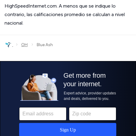
HighSpeedInternet.com. A menos que se indique lo
contrario, las calificaciones promedio se calculan a nivel
nacional.
›
›
OH
Blue Ash