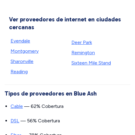
Ver proveedores de internet en ciudades
cercanas
Evendale
Deer Park
Montgomery
Remington
Sharonville
Sixteen Mile Stand
Reading
Tipos de proveedores en Blue Ash
Cable
— 62% Cobertura
DSL
— 56% Cobertura