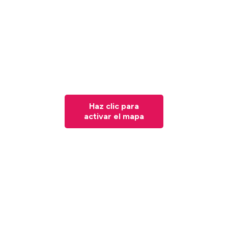
Haz clic para
activar el mapa