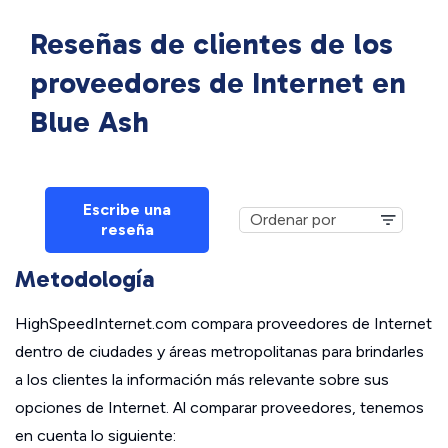
Reseñas de clientes de los
proveedores de Internet en
Blue Ash
Escribe una
reseña
Metodología
HighSpeedInternet.com compara proveedores de Internet
dentro de ciudades y áreas metropolitanas para brindarles
a los clientes la información más relevante sobre sus
opciones de Internet. Al comparar proveedores, tenemos
en cuenta lo siguiente: