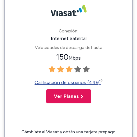
Conexión:
Internet Satelital
Velocidades de descarga de hasta
150
Mbps
◊
Calificación de usuarios (449)
Ver Planes
Cámbiate al Viasat y obtén una tarjeta prepago