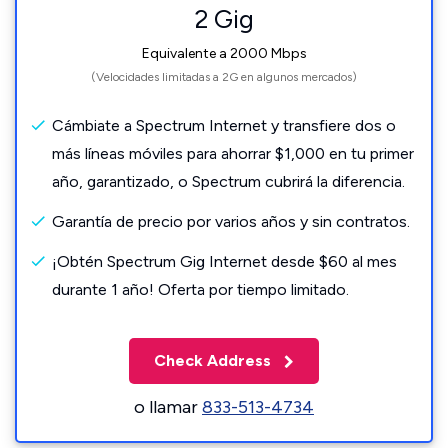
2 Gig
Equivalente a 2000 Mbps
(Velocidades limitadas a 2G en algunos mercados)
Cámbiate a Spectrum Internet y transfiere dos o
más líneas móviles para ahorrar $1,000 en tu primer
año, garantizado, o Spectrum cubrirá la diferencia.
Garantía de precio por varios años y sin contratos.
¡Obtén Spectrum Gig Internet desde $60 al mes
durante 1 año! Oferta por tiempo limitado.
Check Address
o llamar
833-513-4734