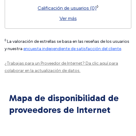
◊
Calificación de usuarios (0)
Ver más
◊
La valoración de estrellas se basa en las reseñas de los usuarios
y nuestra
encuesta independiente de satisfacción del cliente
.
¿Trabajas para un Proveedor de Internet?
Da clic aquí
para
colaborar en la actualización de datos.
Mapa de disponibilidad de
proveedores de Internet