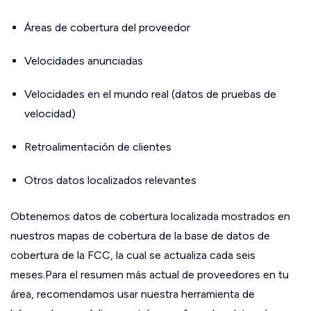
Áreas de cobertura del proveedor
Velocidades anunciadas
Velocidades en el mundo real (datos de pruebas de
velocidad)
Retroalimentación de clientes
Otros datos localizados relevantes
Obtenemos datos de cobertura localizada mostrados en
nuestros mapas de cobertura de la base de datos de
cobertura de la FCC, la cual se actualiza cada seis
meses.Para el resumen más actual de proveedores en tu
área, recomendamos usar nuestra herramienta de