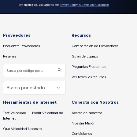
Proveedores
Recursos
Encuentra Proveedores
Comparación de Proveedores
Reseñas
Guías de Equipo
Preguntas Frecuentes
Ver todos los recursos
Herramientas de internet
Conecta con Nosotros
Test Velocidad — Medir Velocidad de
Acerca de Nosotros
Internet
Nuestra Misión
Que Velocidad Necesito
Contáctanos