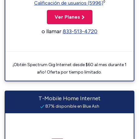
◊
Calificación de usuarios (5996)
Ver Planes
o llamar
833-513-4720
¡Obtén Spectrum Gig Internet desde $60 al mes durante 1
año! Oferta por tiempo limitado.
T-Mobile Home Internet
87% disponible en Blue Ash