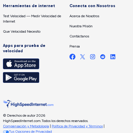
Herramientas de internet
Conecta con Nosotros
Test Velocidad — Medir Velocidad de
Acerca de Nosotros
Internet
Nuestra Misión
Que Velocidad Necesito
Contáctanos
Apps para prueba de
Prensa
velocidad
© Derechos de autor 2026
HighSpeedInternet.com.
Todos los derechos reservados.
Compensación y Metodología
|
Política de Privacidad y Términos
|
Tus Opciones de Privacidad