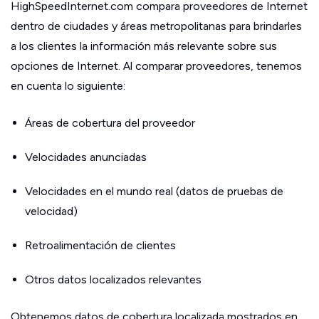
HighSpeedInternet.com compara proveedores de Internet
dentro de ciudades y áreas metropolitanas para brindarles
a los clientes la información más relevante sobre sus
opciones de Internet. Al comparar proveedores, tenemos
en cuenta lo siguiente:
Áreas de cobertura del proveedor
Velocidades anunciadas
Velocidades en el mundo real (datos de pruebas de
velocidad)
Retroalimentación de clientes
Otros datos localizados relevantes
Obtenemos datos de cobertura localizada mostrados en