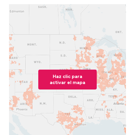
Haz clic para
activar el mapa