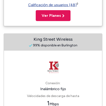
◊
Calificación de usuarios (48)
Ver Planes
King Street Wireless
99% disponible en Burlington
Conexión:
Inalámbrico fijo
Velocidades de descarga de hasta
1
Mbps