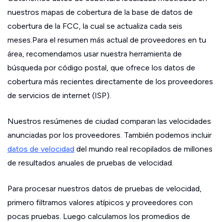
nuestros mapas de cobertura de la base de datos de
cobertura de la FCC, la cual se actualiza cada seis
meses.Para el resumen más actual de proveedores en tu
área, recomendamos usar nuestra herramienta de
búsqueda por código postal, que ofrece los datos de
cobertura más recientes directamente de los proveedores
de servicios de internet (ISP).
Nuestros resúmenes de ciudad comparan las velocidades
anunciadas por los proveedores. También podemos incluir
datos de velocidad
del mundo real recopilados de millones
de resultados anuales de pruebas de velocidad.
Para procesar nuestros datos de pruebas de velocidad,
primero filtramos valores atípicos y proveedores con
pocas pruebas. Luego calculamos los promedios de