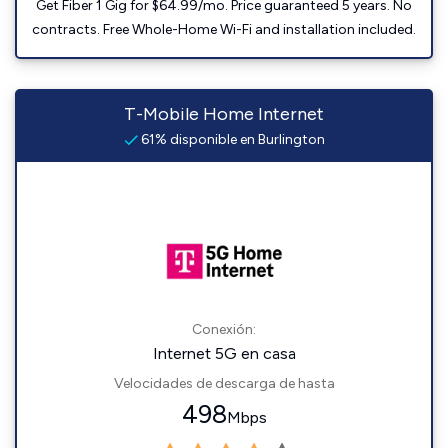
Get Fiber 1 Gig for $64.99/mo. Price guaranteed 5 years. No
contracts. Free Whole-Home Wi-Fi and installation included.
T-Mobile Home Internet
61% disponible en Burlington
Conexión:
Internet 5G en casa
Velocidades de descarga de hasta
498
Mbps