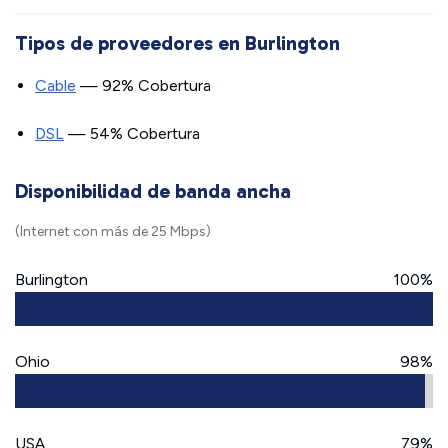
Tipos de proveedores en Burlington
Cable
— 92% Cobertura
DSL
— 54% Cobertura
Disponibilidad de banda ancha
(Internet con más de 25 Mbps)
Burlington
100%
Ohio
98%
USA
79%