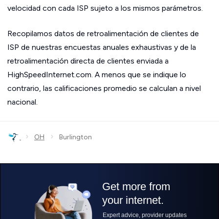
velocidad con cada ISP sujeto a los mismos parámetros.
Recopilamos datos de retroalimentación de clientes de
ISP de nuestras encuestas anuales exhaustivas y de la
retroalimentación directa de clientes enviada a
HighSpeedInternet.com. A menos que se indique lo
contrario, las calificaciones promedio se calculan a nivel
nacional.
›
›
OH
Burlington