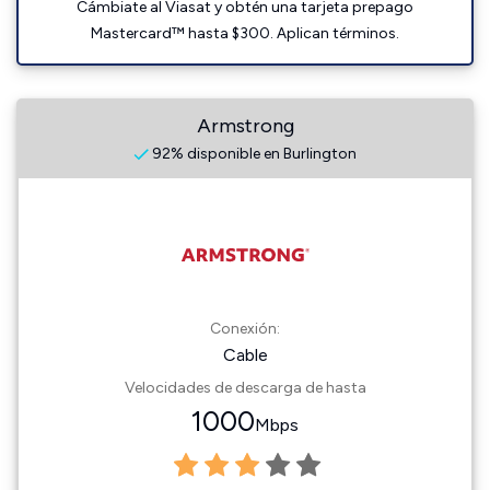
Cámbiate al Viasat y obtén una tarjeta prepago
Mastercard™ hasta $300. Aplican términos.
Armstrong
92% disponible en Burlington
Conexión:
Cable
Velocidades de descarga de hasta
1000
Mbps