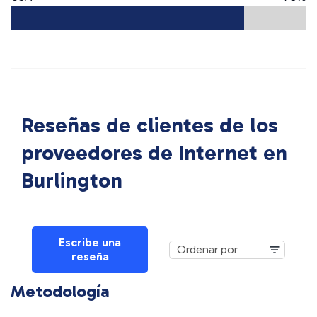
Reseñas de clientes de los
proveedores de Internet en
Burlington
Escribe una
reseña
Metodología