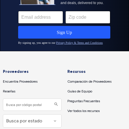
Proveedores
Recursos
Encuentra Proveedores
Comparación de Proveedores
Reseñas
Guías de Equipo
Preguntas Frecuentes
Ver todos los recursos