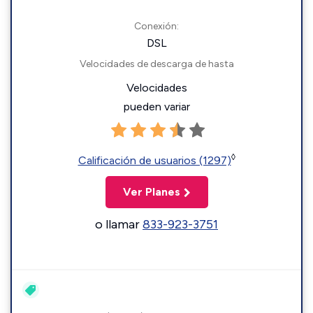
Conexión:
DSL
Velocidades de descarga de hasta
Velocidades
pueden variar
◊
Calificación de usuarios (1297)
Ver Planes
o llamar
833-923-3751