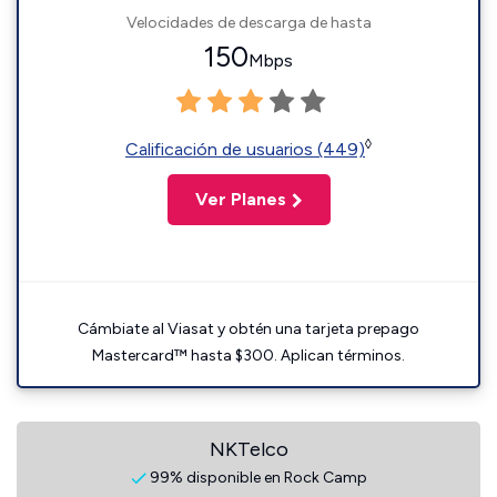
Velocidades de descarga de hasta
150
Mbps
◊
Calificación de usuarios (449)
Ver Planes
Cámbiate al Viasat y obtén una tarjeta prepago
Mastercard™ hasta $300. Aplican términos.
NKTelco
99% disponible en Rock Camp