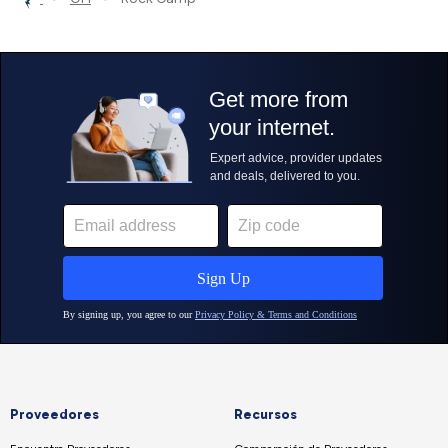
Proveedores
Recursos