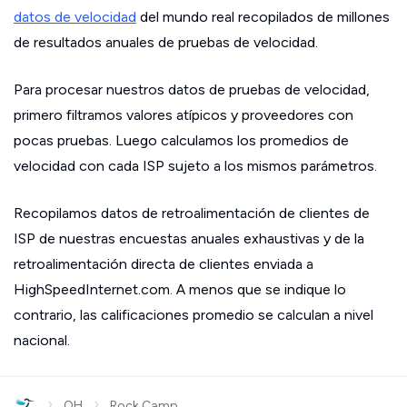
datos de velocidad
del mundo real recopilados de millones
de resultados anuales de pruebas de velocidad.
Para procesar nuestros datos de pruebas de velocidad,
primero filtramos valores atípicos y proveedores con
pocas pruebas. Luego calculamos los promedios de
velocidad con cada ISP sujeto a los mismos parámetros.
Recopilamos datos de retroalimentación de clientes de
ISP de nuestras encuestas anuales exhaustivas y de la
retroalimentación directa de clientes enviada a
HighSpeedInternet.com. A menos que se indique lo
contrario, las calificaciones promedio se calculan a nivel
nacional.
›
›
OH
Rock Camp