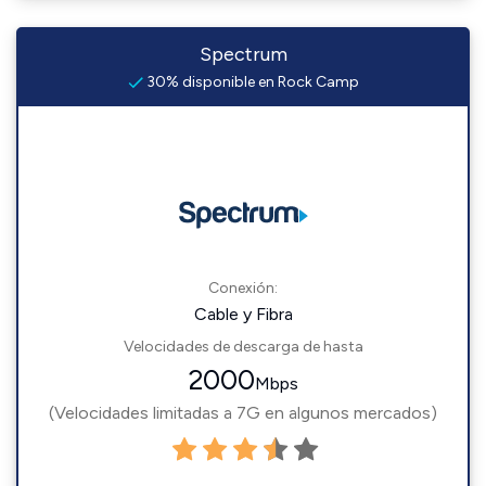
Spectrum
30% disponible en Rock Camp
Conexión:
Cable y Fibra
Velocidades de descarga de hasta
2000
Mbps
(Velocidades limitadas a 7G en algunos mercados)