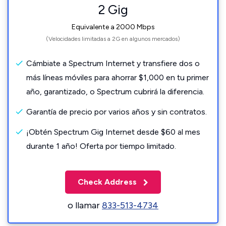
2 Gig
Equivalente a 2000 Mbps
(Velocidades limitadas a 2G en algunos mercados)
Cámbiate a Spectrum Internet y transfiere dos o
más líneas móviles para ahorrar $1,000 en tu primer
año, garantizado, o Spectrum cubrirá la diferencia.
Garantía de precio por varios años y sin contratos.
¡Obtén Spectrum Gig Internet desde $60 al mes
durante 1 año! Oferta por tiempo limitado.
Check Address
o llamar
833-513-4734