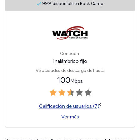
99% disponible en Rock Camp
Conexión:
Inalámbrico fijo
Velocidades de descarga de hasta
100
Mbps
◊
Calificación de usuarios (7)
Ver más
◊