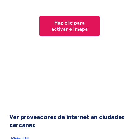
Haz clic para
activar el mapa
Ver proveedores de internet en ciudades
cercanas