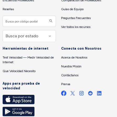
Encuentra Proveedores
Comparación de Proveedores
Reseñas
Guías de Equipo
Preguntas Frecuentes
Ver todos los recursos
Herramientas de internet
Conecta con Nosotros
Test Velocidad — Medir Velocidad de
Acerca de Nosotros
Internet
Nuestra Misión
Que Velocidad Necesito
Contáctanos
Apps para prueba de
Prensa
velocidad