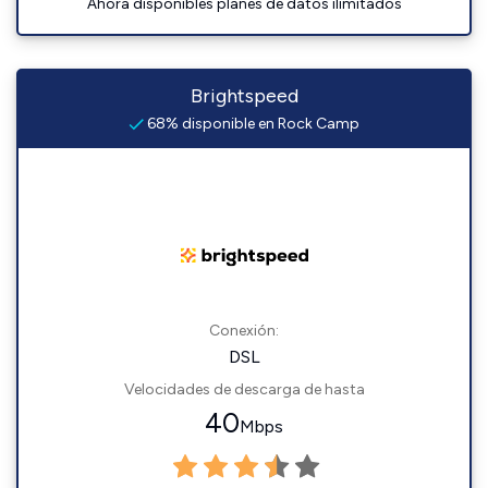
Ahora disponibles planes de datos ilimitados
Brightspeed
68% disponible en Rock Camp
Conexión:
DSL
Velocidades de descarga de hasta
40
Mbps