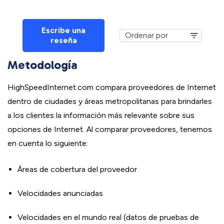
Escribe una
reseña
Metodología
HighSpeedInternet.com compara proveedores de Internet
dentro de ciudades y áreas metropolitanas para brindarles
a los clientes la información más relevante sobre sus
opciones de Internet. Al comparar proveedores, tenemos
en cuenta lo siguiente:
Áreas de cobertura del proveedor
Velocidades anunciadas
Velocidades en el mundo real (datos de pruebas de