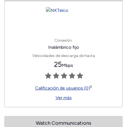
Conexión:
Inalámbrico fijo
Velocidades de descarga de hasta
25
Mbps
◊
Calificación de usuarios (0)
Ver más
Watch Communications