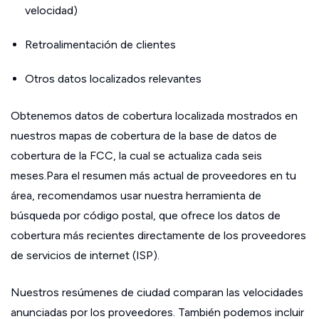
velocidad)
Retroalimentación de clientes
Otros datos localizados relevantes
Obtenemos datos de cobertura localizada mostrados en
nuestros mapas de cobertura de la base de datos de
cobertura de la FCC, la cual se actualiza cada seis
meses.Para el resumen más actual de proveedores en tu
área, recomendamos usar nuestra herramienta de
búsqueda por código postal, que ofrece los datos de
cobertura más recientes directamente de los proveedores
de servicios de internet (ISP).
Nuestros resúmenes de ciudad comparan las velocidades
anunciadas por los proveedores. También podemos incluir