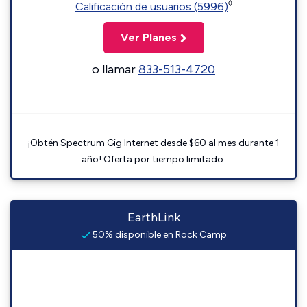
◊
Calificación de usuarios (5996)
Ver Planes
o llamar
833-513-4720
¡Obtén Spectrum Gig Internet desde $60 al mes durante 1
año! Oferta por tiempo limitado.
EarthLink
50% disponible en Rock Camp