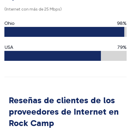
(Internet con más de 25 Mbps)
Ohio
98%
USA
79%
Reseñas de clientes de los
proveedores de Internet en
Rock Camp