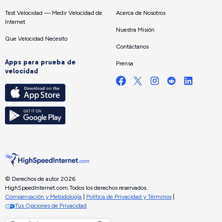
Test Velocidad — Medir Velocidad de
Acerca de Nosotros
Internet
Nuestra Misión
Que Velocidad Necesito
Contáctanos
Apps para prueba de
Prensa
velocidad
© Derechos de autor 2026
HighSpeedInternet.com.
Todos los derechos reservados.
Compensación y Metodología
|
Política de Privacidad y Términos
|
Tus Opciones de Privacidad