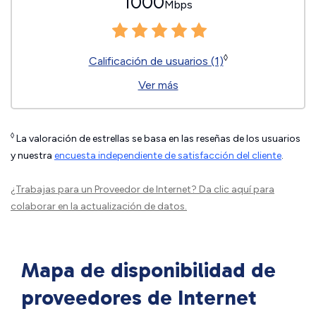
1000
Mbps
◊
Calificación de usuarios (1)
Ver más
◊
La valoración de estrellas se basa en las reseñas de los usuarios
y nuestra
encuesta independiente de satisfacción del cliente
.
¿Trabajas para un Proveedor de Internet?
Da clic aquí
para
colaborar en la actualización de datos.
Mapa de disponibilidad de
proveedores de Internet