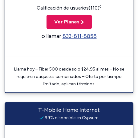
◊
Calificación de usuarios(110)
Ver Planes
o llamar
833-811-8858
Llama hoy – Fiber 500 desde solo $24.95 al mes – No se
requieren paquetes combinados – Oferta por tiempo
limitado, aplican términos.
T-Mobile Home Internet
99% disponible en Gypsum