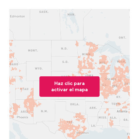
Haz clic para
activar el mapa