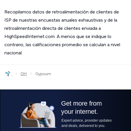
Recopilamos datos de retroalimentación de clientes de
ISP de nuestras encuestas anuales exhaustivas y de la
retroalimentación directa de clientes enviada a
HighSpeedInternet.com. A menos que se indique lo
contrario, las calificaciones promedio se calculan a nivel
nacional.
›
›
OH
Gypsum