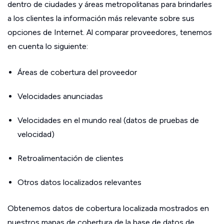
dentro de ciudades y áreas metropolitanas para brindarles
a los clientes la información más relevante sobre sus
opciones de Internet. Al comparar proveedores, tenemos
en cuenta lo siguiente:
Áreas de cobertura del proveedor
Velocidades anunciadas
Velocidades en el mundo real (datos de pruebas de
velocidad)
Retroalimentación de clientes
Otros datos localizados relevantes
Obtenemos datos de cobertura localizada mostrados en
nuestros mapas de cobertura de la base de datos de