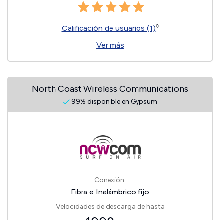
◊
Calificación de usuarios (1)
Ver más
North Coast Wireless Communications
99% disponible en Gypsum
Conexión:
Fibra e Inalámbrico fijo
Velocidades de descarga de hasta