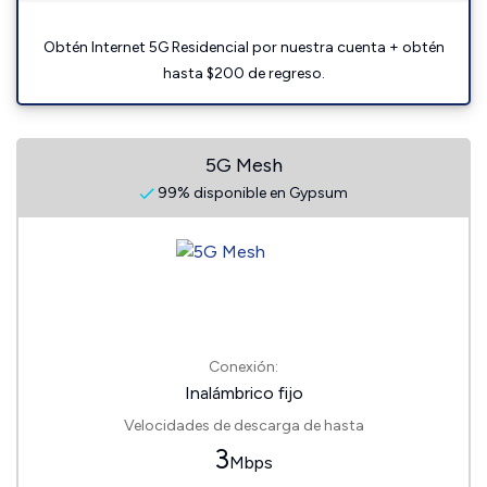
Obtén Internet 5G Residencial por nuestra cuenta + obtén
hasta $200 de regreso.
5G Mesh
99% disponible en Gypsum
Conexión:
Inalámbrico fijo
Velocidades de descarga de hasta
3
Mbps