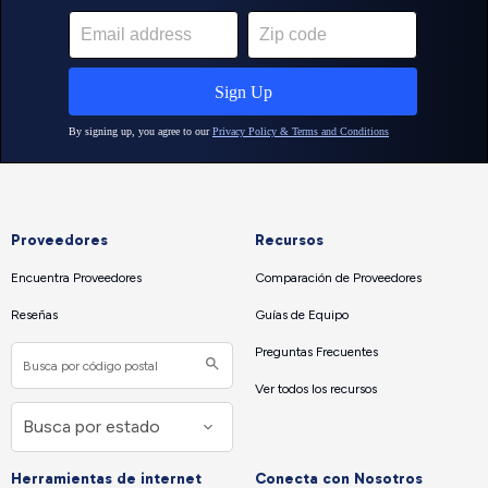
Proveedores
Recursos
Encuentra Proveedores
Comparación de Proveedores
Reseñas
Guías de Equipo
Preguntas Frecuentes
Ver todos los recursos
Herramientas de internet
Conecta con Nosotros