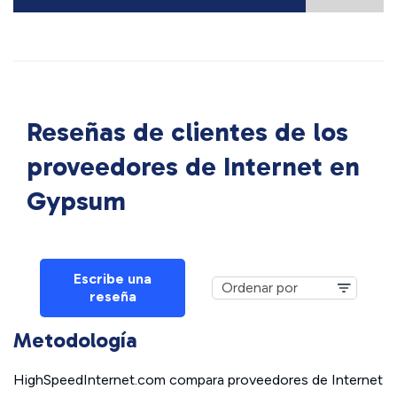
Reseñas de clientes de los
proveedores de Internet en
Gypsum
Escribe una
reseña
Metodología
HighSpeedInternet.com compara proveedores de Internet