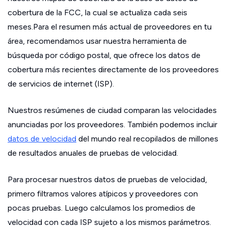
cobertura de la FCC, la cual se actualiza cada seis
meses.Para el resumen más actual de proveedores en tu
área, recomendamos usar nuestra herramienta de
búsqueda por código postal, que ofrece los datos de
cobertura más recientes directamente de los proveedores
de servicios de internet (ISP).
Nuestros resúmenes de ciudad comparan las velocidades
anunciadas por los proveedores. También podemos incluir
datos de velocidad
del mundo real recopilados de millones
de resultados anuales de pruebas de velocidad.
Para procesar nuestros datos de pruebas de velocidad,
primero filtramos valores atípicos y proveedores con
pocas pruebas. Luego calculamos los promedios de
velocidad con cada ISP sujeto a los mismos parámetros.