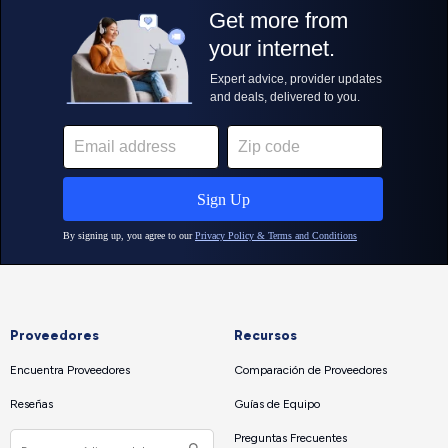
Proveedores
Recursos
Encuentra Proveedores
Comparación de Proveedores
Reseñas
Guías de Equipo
Preguntas Frecuentes