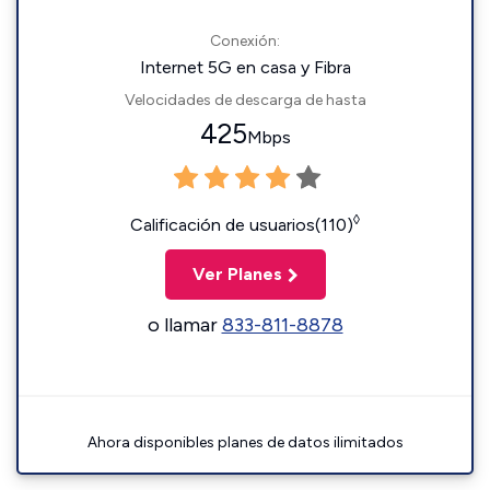
Conexión:
Internet 5G en casa y Fibra
Velocidades de descarga de hasta
425
Mbps
◊
Calificación de usuarios(110)
Ver Planes
o llamar
833-811-8878
Ahora disponibles planes de datos ilimitados