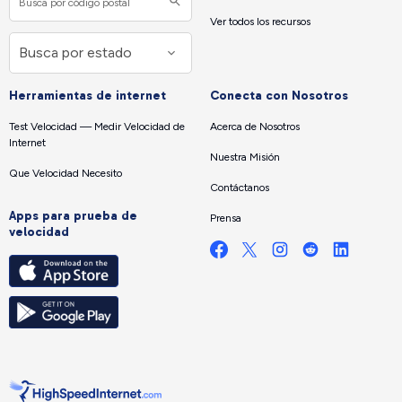
Ver todos los recursos
Herramientas de internet
Conecta con Nosotros
Test Velocidad — Medir Velocidad de
Acerca de Nosotros
Internet
Nuestra Misión
Que Velocidad Necesito
Contáctanos
Apps para prueba de
Prensa
velocidad