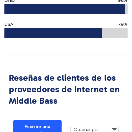
Ohio
98%
USA
79%
Reseñas de clientes de los
proveedores de Internet en
Middle Bass
Escribe una