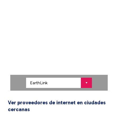
Ver proveedores de internet en ciudades
cercanas