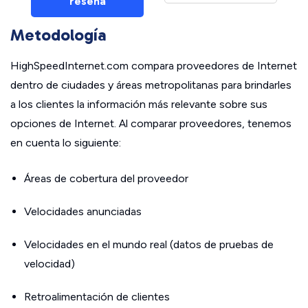
reseña
Metodología
HighSpeedInternet.com compara proveedores de Internet
dentro de ciudades y áreas metropolitanas para brindarles
a los clientes la información más relevante sobre sus
opciones de Internet. Al comparar proveedores, tenemos
en cuenta lo siguiente:
Áreas de cobertura del proveedor
Velocidades anunciadas
Velocidades en el mundo real (datos de pruebas de
velocidad)
Retroalimentación de clientes