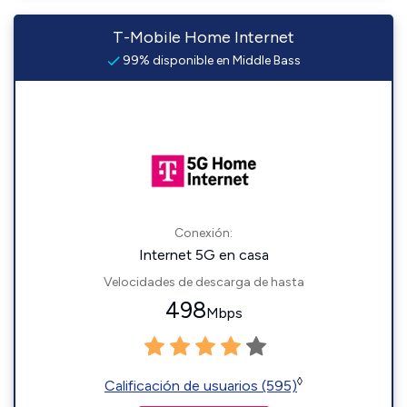
T-Mobile Home Internet
99% disponible en Middle Bass
Conexión:
Internet 5G en casa
Velocidades de descarga de hasta
498
Mbps
◊
Calificación de usuarios (595)