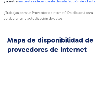
y nuestra
encuesta independiente de satisfacción del cliente
.
¿Trabajas para un Proveedor de Internet?
Da clic aquí
para
colaborar en la actualización de datos.
Mapa de disponibilidad de
proveedores de Internet