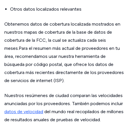
Otros datos localizados relevantes
Obtenemos datos de cobertura localizada mostrados en
nuestros mapas de cobertura de la base de datos de
cobertura de la FCC, la cual se actualiza cada seis
meses.Para el resumen más actual de proveedores en tu
área, recomendamos usar nuestra herramienta de
búsqueda por código postal, que ofrece los datos de
cobertura más recientes directamente de los proveedores
de servicios de internet (ISP).
Nuestros resúmenes de ciudad comparan las velocidades
anunciadas por los proveedores. También podemos incluir
datos de velocidad
del mundo real recopilados de millones
de resultados anuales de pruebas de velocidad.