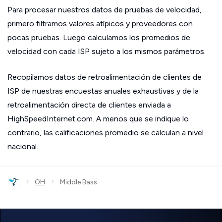
Para procesar nuestros datos de pruebas de velocidad,
primero filtramos valores atípicos y proveedores con
pocas pruebas. Luego calculamos los promedios de
velocidad con cada ISP sujeto a los mismos parámetros.
Recopilamos datos de retroalimentación de clientes de
ISP de nuestras encuestas anuales exhaustivas y de la
retroalimentación directa de clientes enviada a
HighSpeedInternet.com. A menos que se indique lo
contrario, las calificaciones promedio se calculan a nivel
nacional.
›
›
OH
Middle Bass