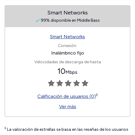
Smart Networks
99% disponible en Middle Bass
Smart Networks
Conexión:
Inalámbrico fijo
Velocidades de descarga de hasta
10
Mbps
◊
Calificación de usuarios (0)
Ver más
◊
La valoración de estrellas se basa en las reseñas de los usuarios