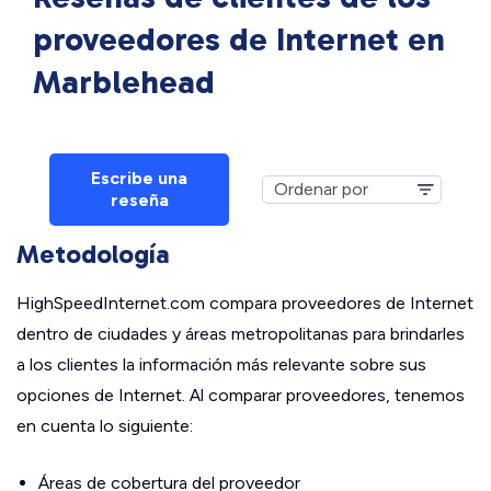
proveedores de Internet en
Marblehead
Escribe una
reseña
Metodología
HighSpeedInternet.com compara proveedores de Internet
dentro de ciudades y áreas metropolitanas para brindarles
a los clientes la información más relevante sobre sus
opciones de Internet. Al comparar proveedores, tenemos
en cuenta lo siguiente:
Áreas de cobertura del proveedor