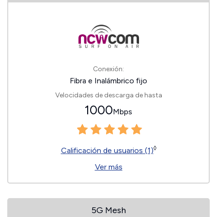
Conexión:
Fibra e Inalámbrico fijo
Velocidades de descarga de hasta
1000
Mbps
◊
Calificación de usuarios (1)
Ver más
5G Mesh