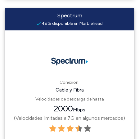
Spectrum
48% disponible en Marblehead
Conexión:
Cable y Fibra
Velocidades de descarga de hasta
2000
Mbps
(Velocidades limitadas a 7G en algunos mercados)