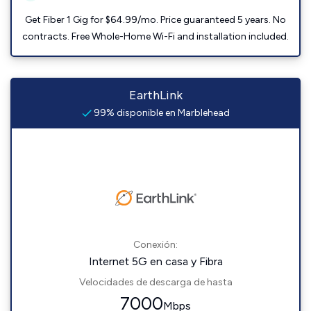
Get Fiber 1 Gig for $64.99/mo. Price guaranteed 5 years. No
contracts. Free Whole-Home Wi-Fi and installation included.
EarthLink
99% disponible en Marblehead
Conexión:
Internet 5G en casa y Fibra
Velocidades de descarga de hasta
7000
Mbps