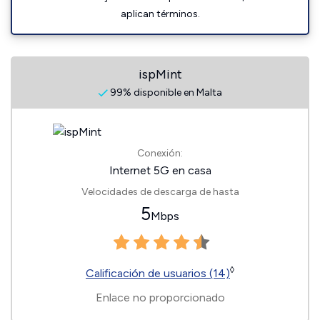
aplican términos.
ispMint
99% disponible en Malta
Conexión:
Internet 5G en casa
Velocidades de descarga de hasta
5
Mbps
◊
Calificación de usuarios (14)
Enlace no proporcionado