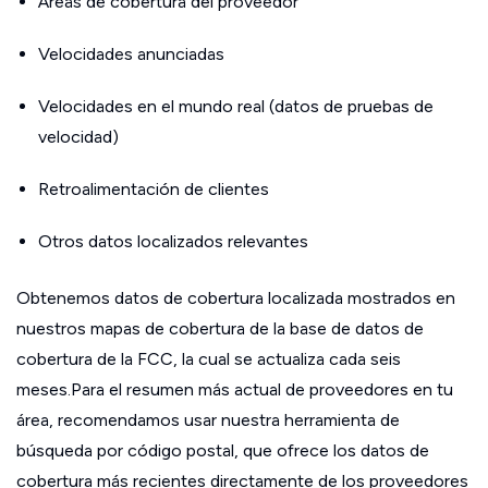
Áreas de cobertura del proveedor
Velocidades anunciadas
Velocidades en el mundo real (datos de pruebas de
velocidad)
Retroalimentación de clientes
Otros datos localizados relevantes
Obtenemos datos de cobertura localizada mostrados en
nuestros mapas de cobertura de la base de datos de
cobertura de la FCC, la cual se actualiza cada seis
meses.Para el resumen más actual de proveedores en tu
área, recomendamos usar nuestra herramienta de
búsqueda por código postal, que ofrece los datos de
cobertura más recientes directamente de los proveedores