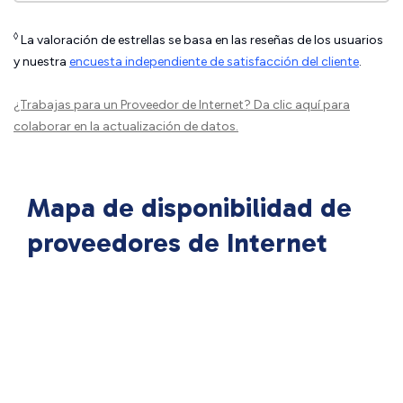
◊
La valoración de estrellas se basa en las reseñas de los usuarios
y nuestra
encuesta independiente de satisfacción del cliente
.
¿Trabajas para un Proveedor de Internet?
Da clic aquí
para
colaborar en la actualización de datos.
Mapa de disponibilidad de
proveedores de Internet