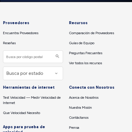
Proveedores
Recursos
Encuentra Proveedores
Comparación de Proveedores
Reseñas
Guías de Equipo
Preguntas Frecuentes
Ver todos los recursos
Herramientas de internet
Conecta con Nosotros
Test Velocidad — Medir Velocidad de
Acerca de Nosotros
Internet
Nuestra Misión
Que Velocidad Necesito
Contáctanos
Apps para prueba de
Prensa