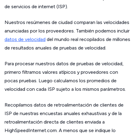
de servicios de internet (ISP).
Nuestros resúmenes de ciudad comparan las velocidades
anunciadas por los proveedores. También podemos incluir
datos de velocidad
del mundo real recopilados de millones
de resultados anuales de pruebas de velocidad.
Para procesar nuestros datos de pruebas de velocidad,
primero filtramos valores atípicos y proveedores con
pocas pruebas. Luego calculamos los promedios de
velocidad con cada ISP sujeto a los mismos parámetros.
Recopilamos datos de retroalimentación de clientes de
ISP de nuestras encuestas anuales exhaustivas y de la
retroalimentación directa de clientes enviada a
HighSpeedInternet.com. A menos que se indique lo