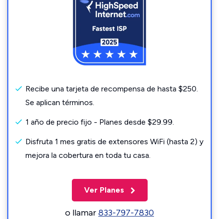
Recibe una tarjeta de recompensa de hasta $250.
Se aplican términos.
1 año de precio fijo - Planes desde $29.99.
Disfruta 1 mes gratis de extensores WiFi (hasta 2) y
mejora la cobertura en toda tu casa.
Ver Planes
o llamar
833-797-7830