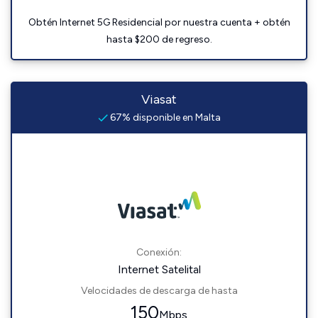
Obtén Internet 5G Residencial por nuestra cuenta + obtén
hasta $200 de regreso.
Viasat
67% disponible en Malta
Conexión:
Internet Satelital
Velocidades de descarga de hasta
150
Mbps