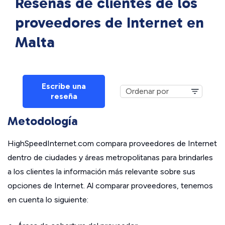
Reseñas de clientes de los
proveedores de Internet en
Malta
Escribe una
reseña
Metodología
HighSpeedInternet.com compara proveedores de Internet
dentro de ciudades y áreas metropolitanas para brindarles
a los clientes la información más relevante sobre sus
opciones de Internet. Al comparar proveedores, tenemos
en cuenta lo siguiente: