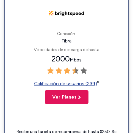
Conexión:
Fibra
Velocidades de descarga de hasta
2000
Mbps
◊
Calificación de usuarios (239)
Ver Planes
Recibe una tarjeta de recompensa de hasta $250. Se