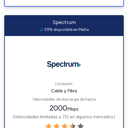
Spectrum
29% disponible en Malta
Conexión:
Cable y Fibra
Velocidades de descarga de hasta
2000
Mbps
(Velocidades limitadas a 7G en algunos mercados)