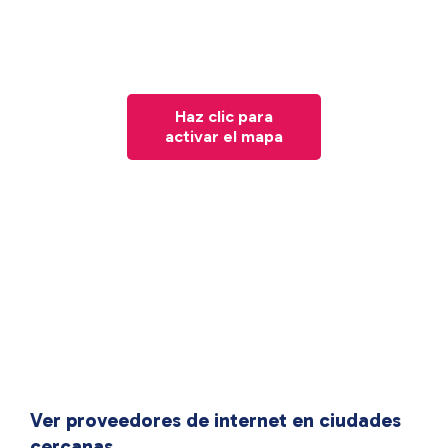
Haz clic para
activar el mapa
Ver proveedores de internet en ciudades
cercanas