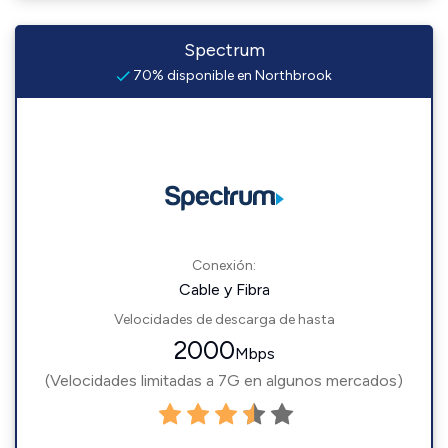
Spectrum
70% disponible en Northbrook
Conexión:
Cable y Fibra
Velocidades de descarga de hasta
2000
Mbps
(Velocidades limitadas a 7G en algunos mercados)