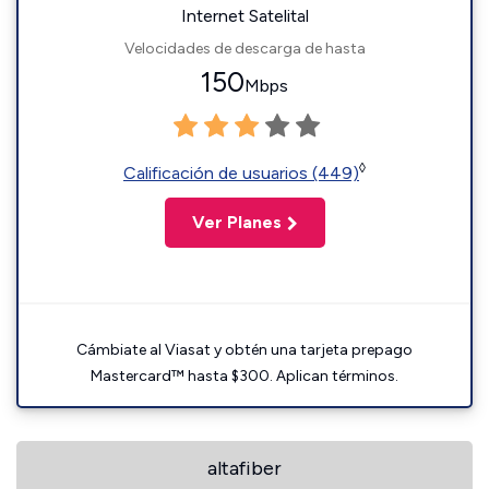
Internet Satelital
Velocidades de descarga de hasta
150
Mbps
◊
Calificación de usuarios (449)
Ver Planes
Cámbiate al Viasat y obtén una tarjeta prepago
Mastercard™ hasta $300. Aplican términos.
altafiber