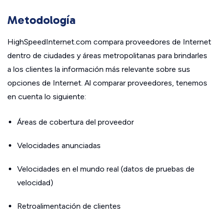
Metodología
HighSpeedInternet.com compara proveedores de Internet
dentro de ciudades y áreas metropolitanas para brindarles
a los clientes la información más relevante sobre sus
opciones de Internet. Al comparar proveedores, tenemos
en cuenta lo siguiente:
Áreas de cobertura del proveedor
Velocidades anunciadas
Velocidades en el mundo real (datos de pruebas de
velocidad)
Retroalimentación de clientes