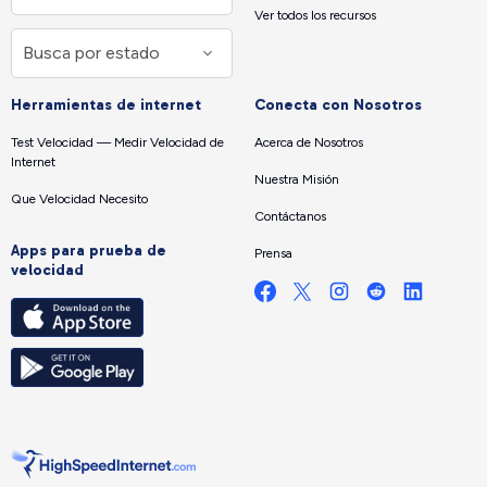
Ver todos los recursos
Herramientas de internet
Conecta con Nosotros
Test Velocidad — Medir Velocidad de
Acerca de Nosotros
Internet
Nuestra Misión
Que Velocidad Necesito
Contáctanos
Apps para prueba de
Prensa
velocidad