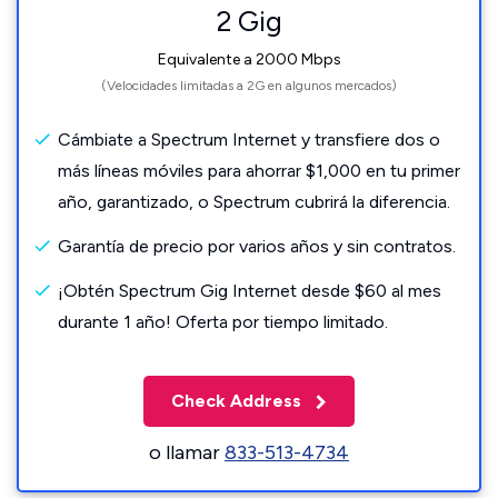
2 Gig
Equivalente a 2000 Mbps
(Velocidades limitadas a 2G en algunos mercados)
Cámbiate a Spectrum Internet y transfiere dos o
más líneas móviles para ahorrar $1,000 en tu primer
año, garantizado, o Spectrum cubrirá la diferencia.
Garantía de precio por varios años y sin contratos.
¡Obtén Spectrum Gig Internet desde $60 al mes
durante 1 año! Oferta por tiempo limitado.
Check Address
o llamar
833-513-4734