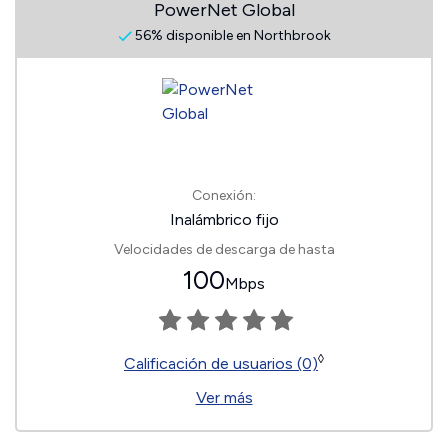
PowerNet Global
56% disponible en Northbrook
Conexión:
Inalámbrico fijo
Velocidades de descarga de hasta
100
Mbps
◊
Calificación de usuarios (0)
Ver más