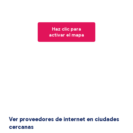
Haz clic para
activar el mapa
Ver proveedores de internet en ciudades
cercanas