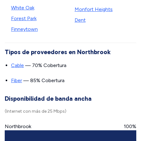
White Oak
Monfort Heights
Forest Park
Dent
Finneytown
Tipos de proveedores en Northbrook
Cable
— 70% Cobertura
Fiber
— 85% Cobertura
Disponibilidad de banda ancha
(Internet con más de 25 Mbps)
Northbrook
100%