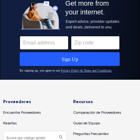
Proveedores
Recursos
Encuentra Proveedores
Comparación de Proveedores
Reseñas
Guías de Equipo
Preguntas Frecuentes