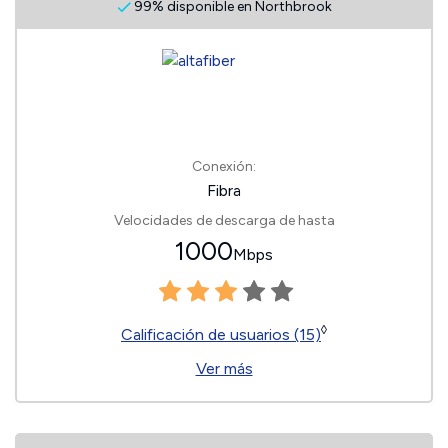
99% disponible en Northbrook
Conexión:
Fibra
Velocidades de descarga de hasta
1000
Mbps
◊
Calificación de usuarios (15)
Ver más