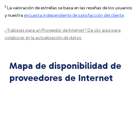
◊
La valoración de estrellas se basa en las reseñas de los usuarios
y nuestra
encuesta independiente de satisfacción del cliente
.
¿Trabajas para un Proveedor de Internet?
Da clic aquí
para
colaborar en la actualización de datos.
Mapa de disponibilidad de
proveedores de Internet