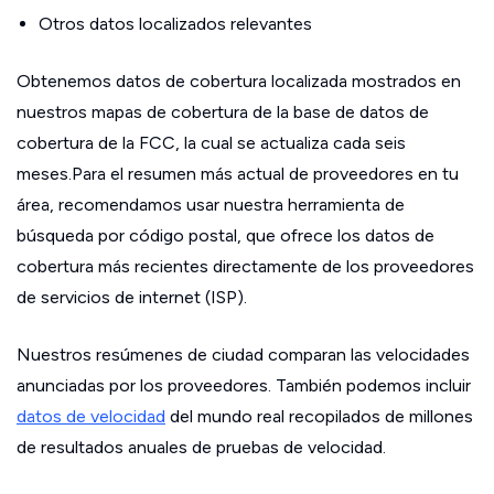
Otros datos localizados relevantes
Obtenemos datos de cobertura localizada mostrados en
nuestros mapas de cobertura de la base de datos de
cobertura de la FCC, la cual se actualiza cada seis
meses.Para el resumen más actual de proveedores en tu
área, recomendamos usar nuestra herramienta de
búsqueda por código postal, que ofrece los datos de
cobertura más recientes directamente de los proveedores
de servicios de internet (ISP).
Nuestros resúmenes de ciudad comparan las velocidades
anunciadas por los proveedores. También podemos incluir
datos de velocidad
del mundo real recopilados de millones
de resultados anuales de pruebas de velocidad.