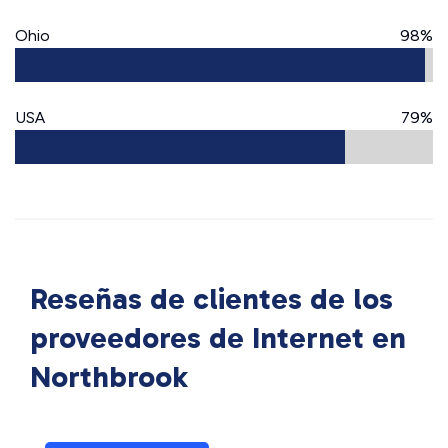
Ohio
98%
USA
79%
Reseñas de clientes de los
proveedores de Internet en
Northbrook