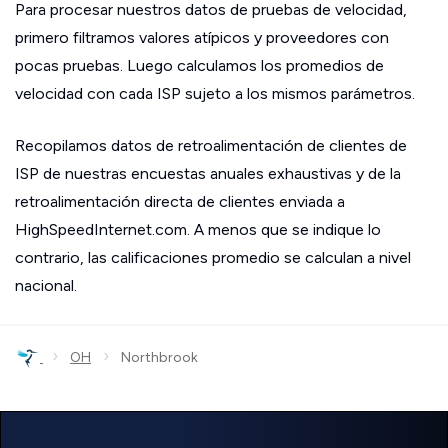
Para procesar nuestros datos de pruebas de velocidad,
primero filtramos valores atípicos y proveedores con
pocas pruebas. Luego calculamos los promedios de
velocidad con cada ISP sujeto a los mismos parámetros.
Recopilamos datos de retroalimentación de clientes de
ISP de nuestras encuestas anuales exhaustivas y de la
retroalimentación directa de clientes enviada a
HighSpeedInternet.com. A menos que se indique lo
contrario, las calificaciones promedio se calculan a nivel
nacional.
›
›
OH
Northbrook