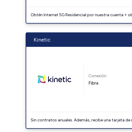
Obtén Internet 5G Residencial por nuestra cuenta + o
Kinetic
Conexión:
Fibra
Sin contratos anuales. Además, recibe una tarjeta de