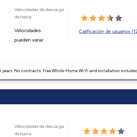
Velocidades de descarga
de hasta
Velocidades
Calificación de usuarios (
pueden variar
5 years. No contracts. Free Whole-Home Wi-Fi and installation included
Velocidades de descarga
de hasta