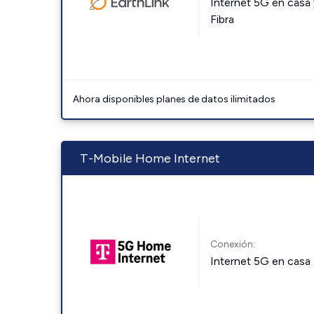
Internet 5G en casa 
Fibra
Ahora disponibles planes de datos ilimitados
T-Mobile Home Internet
Conexión:
Internet 5G en casa