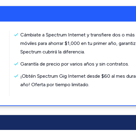
Cámbiate a Spectrum Internet y transfiere dos o más 
móviles para ahorrar $1,000 en tu primer año, garanti
Spectrum cubrirá la diferencia.
Garantía de precio por varios años y sin contratos.
¡Obtén Spectrum Gig Internet desde $60 al mes dura
año! Oferta por tiempo limitado.