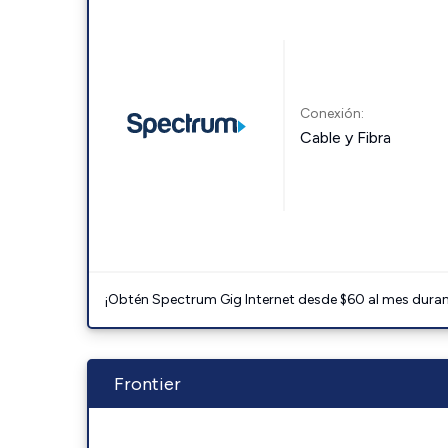
Conexión:
Cable y Fibra
¡Obtén Spectrum Gig Internet desde $60 al mes durant
Frontier