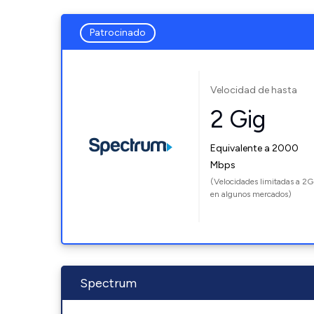
Patrocinado
Velocidad de hasta
2 Gig
Equivalente a 2000
Mbps
(Velocidades limitadas a 2G
en algunos mercados)
Spectrum