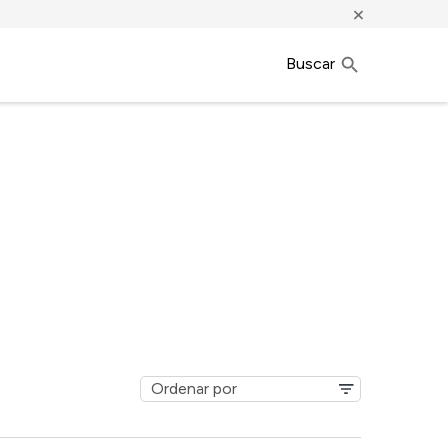
×
Buscar