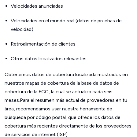
Velocidades anunciadas
Velocidades en el mundo real (datos de pruebas de
velocidad)
Retroalimentación de clientes
Otros datos localizados relevantes
Obtenemos datos de cobertura localizada mostrados en
nuestros mapas de cobertura de la base de datos de
cobertura de la FCC, la cual se actualiza cada seis
meses.Para el resumen más actual de proveedores en tu
área, recomendamos usar nuestra herramienta de
búsqueda por código postal, que ofrece los datos de
cobertura más recientes directamente de los proveedores
de servicios de internet (ISP).