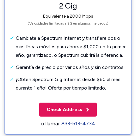
2 Gig
Equivalente a 2000 Mbps
(Velocidades limitadas a 2G en algunos mercados)
Cámbiate a Spectrum Internet y transfiere dos o
más líneas móviles para ahorrar $1,000 en tu primer
año, garantizado, o Spectrum cubrirá la diferencia.
Garantía de precio por varios años y sin contratos.
¡Obtén Spectrum Gig Internet desde $60 al mes
durante 1 año! Oferta por tiempo limitado.
Check Address
o llamar
833-513-4734