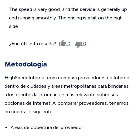
The speed is very good, and the service is generally up
and running smoothly. The pricing is a bit on the high
side.
¿Fue útil esta reseña?
0
0
Metodología
HighSpeedInternet.com compara proveedores de Internet
dentro de ciudades y áreas metropolitanas para brindarles
a los clientes la información más relevante sobre sus
opciones de Internet. Al comparar proveedores, tenemos
en cuenta lo siguiente:
Áreas de cobertura del proveedor