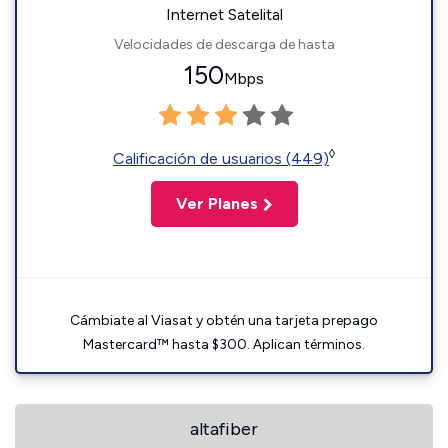
Internet Satelital
Velocidades de descarga de hasta
150
Mbps
◊
Calificación de usuarios (449)
Ver Planes
Cámbiate al Viasat y obtén una tarjeta prepago
Mastercard™ hasta $300. Aplican términos.
altafiber