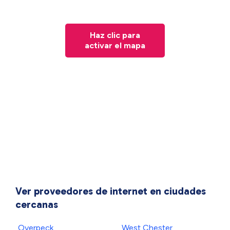
Haz clic para
activar el mapa
Ver proveedores de internet en ciudades
cercanas
Overpeck
West Chester