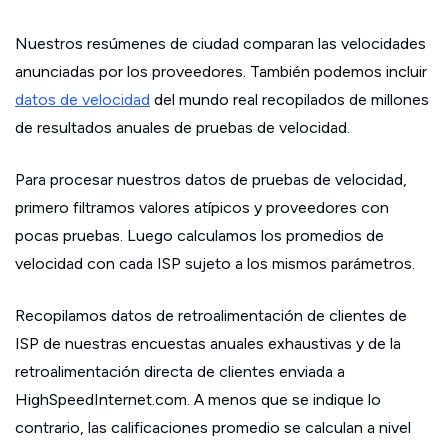
Nuestros resúmenes de ciudad comparan las velocidades
anunciadas por los proveedores. También podemos incluir
datos de velocidad
del mundo real recopilados de millones
de resultados anuales de pruebas de velocidad.
Para procesar nuestros datos de pruebas de velocidad,
primero filtramos valores atípicos y proveedores con
pocas pruebas. Luego calculamos los promedios de
velocidad con cada ISP sujeto a los mismos parámetros.
Recopilamos datos de retroalimentación de clientes de
ISP de nuestras encuestas anuales exhaustivas y de la
retroalimentación directa de clientes enviada a
HighSpeedInternet.com. A menos que se indique lo
contrario, las calificaciones promedio se calculan a nivel