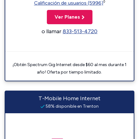
◊
Calificación de usuarios (5996)
Ver Planes
o llamar
833-513-4720
¡Obtén Spectrum Gig Internet desde $60 al mes durante 1
año! Oferta por tiempo limitado.
T-Mobile Home Internet
58% disponible en Trenton