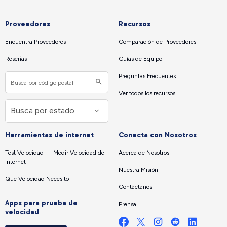
Proveedores
Recursos
Encuentra Proveedores
Comparación de Proveedores
Reseñas
Guías de Equipo
Preguntas Frecuentes
Ver todos los recursos
Herramientas de internet
Conecta con Nosotros
Test Velocidad — Medir Velocidad de
Acerca de Nosotros
Internet
Nuestra Misión
Que Velocidad Necesito
Contáctanos
Apps para prueba de
Prensa
velocidad