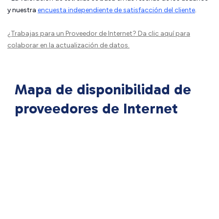
y nuestra
encuesta independiente de satisfacción del cliente
.
¿Trabajas para un Proveedor de Internet?
Da clic aquí
para
colaborar en la actualización de datos.
Mapa de disponibilidad de
proveedores de Internet