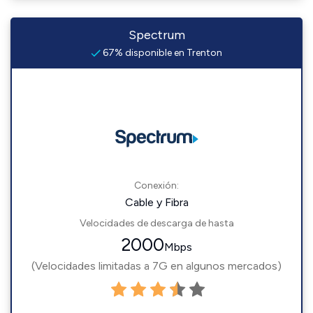
Spectrum
67% disponible en Trenton
Conexión:
Cable y Fibra
Velocidades de descarga de hasta
2000
Mbps
(Velocidades limitadas a 7G en algunos mercados)