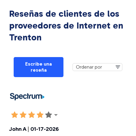
Reseñas de clientes de los
proveedores de Internet en
Trenton
Escribe una
reseña
John A
|
01-17-2026