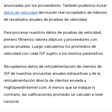
anunciadas por los proveedores. También podemos incluir
datos de velocidad
del mundo real recopilados de millones
de resultados anuales de pruebas de velocidad.
Para procesar nuestros datos de pruebas de velocidad,
primero filtramos valores atípicos y proveedores con
pocas pruebas. Luego calculamos los promedios de
velocidad con cada ISP sujeto a los mismos parámetros.
Recopilamos datos de retroalimentación de clientes de
ISP de nuestras encuestas anuales exhaustivas y de la
retroalimentación directa de clientes enviada a
HighSpeedInternet.com. A menos que se indique lo
contrario, las calificaciones promedio se calculan a nivel
nacional.