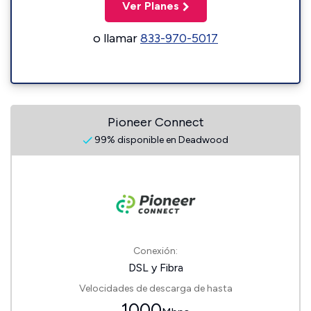
Ver Planes
o llamar
833-970-5017
Pioneer Connect
99% disponible en Deadwood
Conexión:
DSL y Fibra
Velocidades de descarga de hasta
1000