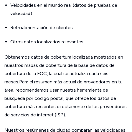
Velocidades en el mundo real (datos de pruebas de
velocidad)
Retroalimentación de clientes
Otros datos localizados relevantes
Obtenemos datos de cobertura localizada mostrados en
nuestros mapas de cobertura de la base de datos de
cobertura de la FCC, la cual se actualiza cada seis
meses.Para el resumen más actual de proveedores en tu
área, recomendamos usar nuestra herramienta de
búsqueda por código postal, que ofrece los datos de
cobertura más recientes directamente de los proveedores
de servicios de internet (ISP).
Nuestros resúmenes de ciudad comparan las velocidades