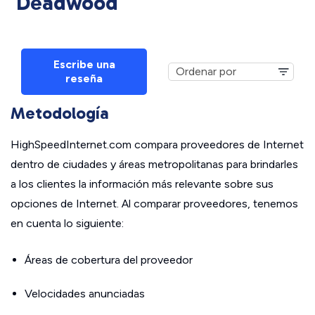
Deadwood
Escribe una
reseña
Metodología
HighSpeedInternet.com compara proveedores de Internet
dentro de ciudades y áreas metropolitanas para brindarles
a los clientes la información más relevante sobre sus
opciones de Internet. Al comparar proveedores, tenemos
en cuenta lo siguiente:
Áreas de cobertura del proveedor
Velocidades anunciadas