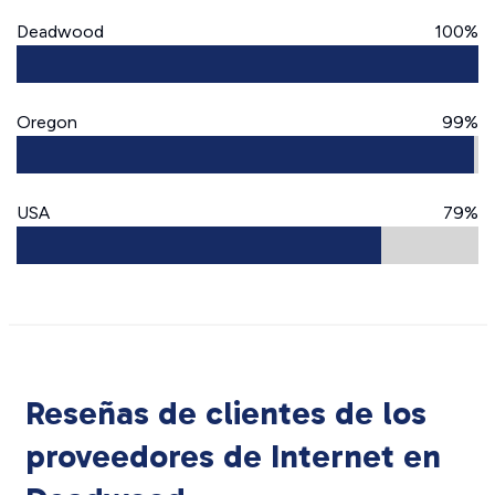
Deadwood
100%
Oregon
99%
USA
79%
Reseñas de clientes de los
proveedores de Internet en