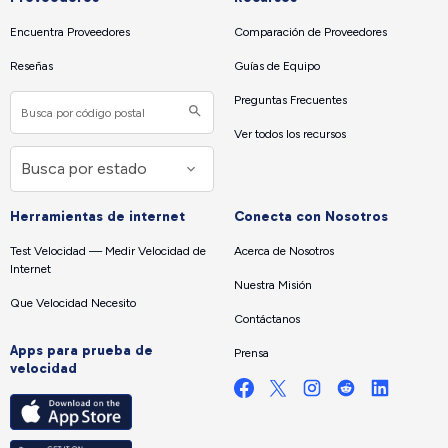
Encuentra Proveedores
Comparación de Proveedores
Reseñas
Guías de Equipo
Preguntas Frecuentes
Ver todos los recursos
Herramientas de internet
Conecta con Nosotros
Test Velocidad — Medir Velocidad de
Acerca de Nosotros
Internet
Nuestra Misión
Que Velocidad Necesito
Contáctanos
Apps para prueba de
Prensa
velocidad