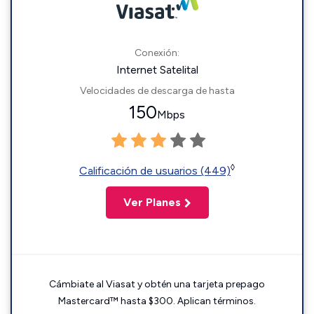
Conexión:
Internet Satelital
Velocidades de descarga de hasta
150
Mbps
◊
Calificación de usuarios (449)
Ver Planes
Cámbiate al Viasat y obtén una tarjeta prepago
Mastercard™ hasta $300. Aplican términos.