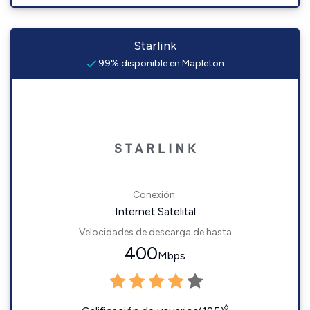
Starlink
99% disponible en Mapleton
Conexión:
Internet Satelital
Velocidades de descarga de hasta
400
Mbps
◊