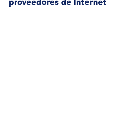
proveedores de Internet