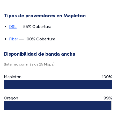
Tipos de proveedores en Mapleton
DSL
— 55% Cobertura
Fiber
— 100% Cobertura
Disponibilidad de banda ancha
(Internet con más de 25 Mbps)
Mapleton
100%
Oregon
99%