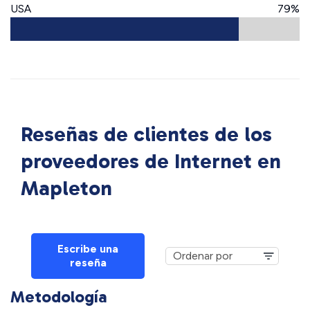
USA
79%
Reseñas de clientes de los
proveedores de Internet en
Mapleton
Escribe una
reseña
Metodología