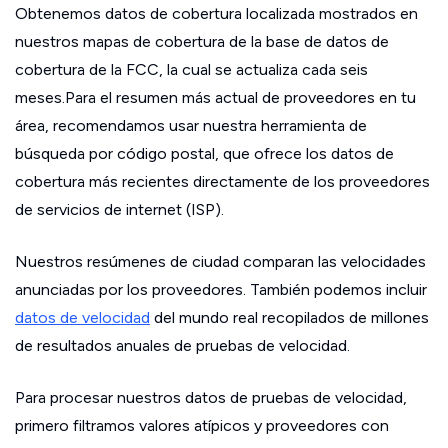
Obtenemos datos de cobertura localizada mostrados en
nuestros mapas de cobertura de la base de datos de
cobertura de la FCC, la cual se actualiza cada seis
meses.Para el resumen más actual de proveedores en tu
área, recomendamos usar nuestra herramienta de
búsqueda por código postal, que ofrece los datos de
cobertura más recientes directamente de los proveedores
de servicios de internet (ISP).
Nuestros resúmenes de ciudad comparan las velocidades
anunciadas por los proveedores. También podemos incluir
datos de velocidad
del mundo real recopilados de millones
de resultados anuales de pruebas de velocidad.
Para procesar nuestros datos de pruebas de velocidad,
primero filtramos valores atípicos y proveedores con