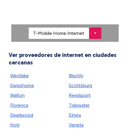
Ver proveedores de internet en ciudades
cercanas
Westlake
Blachly
Swisshome
Scottsburg
Walton
Reedsport
Florence
Tidewater
Deadwood
Elmira
Noti
Veneta