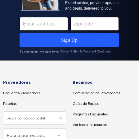
Proveedores
Recursos
Encuentra Proveedores
Comparación de Proveedores
Reseñas
Guías de Equipo
Preguntas Frecuentes
Ver todos los recursos