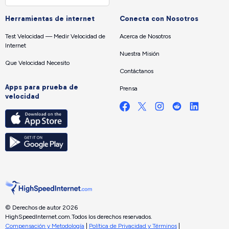
Herramientas de internet
Conecta con Nosotros
Test Velocidad — Medir Velocidad de
Acerca de Nosotros
Internet
Nuestra Misión
Que Velocidad Necesito
Contáctanos
Apps para prueba de
Prensa
velocidad
© Derechos de autor 2026
HighSpeedInternet.com.
Todos los derechos reservados.
Compensación y Metodología
|
Política de Privacidad y Términos
|