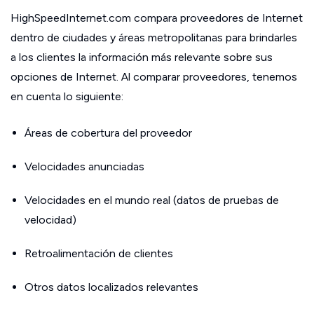
HighSpeedInternet.com compara proveedores de Internet
dentro de ciudades y áreas metropolitanas para brindarles
a los clientes la información más relevante sobre sus
opciones de Internet. Al comparar proveedores, tenemos
en cuenta lo siguiente:
Áreas de cobertura del proveedor
Velocidades anunciadas
Velocidades en el mundo real (datos de pruebas de
velocidad)
Retroalimentación de clientes
Otros datos localizados relevantes