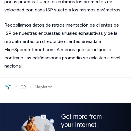
pocas pruebas. Luego calculamos los promedios de
velocidad con cada ISP sujeto a los mismos parámetros.
Recopilamos datos de retroalimentación de clientes de
ISP de nuestras encuestas anuales exhaustivas y de la
retroalimentación directa de clientes enviada a
HighSpeedInternet.com. A menos que se indique lo
contrario, las calificaciones promedio se calculan a nivel
nacional.
›
›
OR
Mapleton