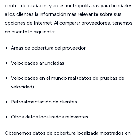
dentro de ciudades y áreas metropolitanas para brindarles
a los clientes la información más relevante sobre sus
opciones de Internet. Al comparar proveedores, tenemos
en cuenta lo siguiente:
Áreas de cobertura del proveedor
Velocidades anunciadas
Velocidades en el mundo real (datos de pruebas de
velocidad)
Retroalimentación de clientes
Otros datos localizados relevantes
Obtenemos datos de cobertura localizada mostrados en