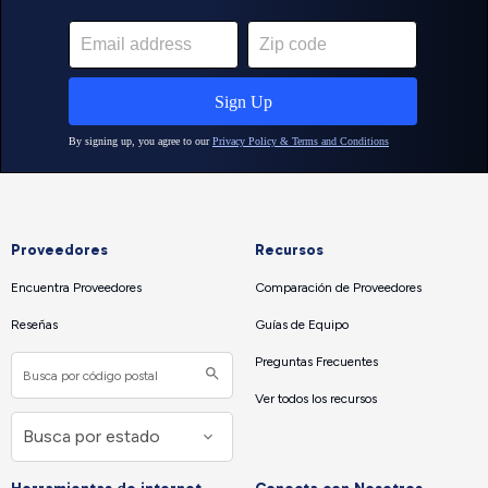
Proveedores
Recursos
Encuentra Proveedores
Comparación de Proveedores
Reseñas
Guías de Equipo
Preguntas Frecuentes
Ver todos los recursos