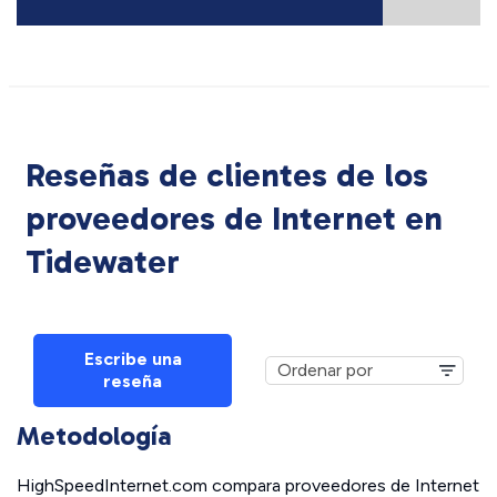
Reseñas de clientes de los
proveedores de Internet en
Tidewater
Escribe una
reseña
Metodología
HighSpeedInternet.com compara proveedores de Internet