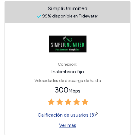
SimpliUnlimited
99% disponible en Tidewater
Conexión:
Inalámbrico fijo
Velocidades de descarga de hasta
300
Mbps
◊
Calificación de usuarios (3)
Ver más