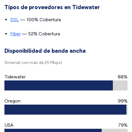
Tipos de proveedores en Tidewater
DSL
— 100% Cobertura
Fiber
— 52% Cobertura
Disponibilidad de banda ancha
(Internet con más de 25 Mbps)
Tidewater
88%
Oregon
99%
USA
79%