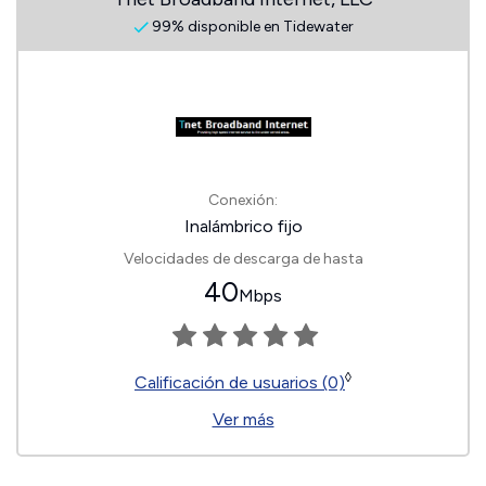
99% disponible en Tidewater
Conexión:
Inalámbrico fijo
Velocidades de descarga de hasta
40
Mbps
◊
Calificación de usuarios (0)
Ver más