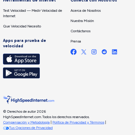
Herramientas de internet
Conecta con Nosotros
Test Velocidad — Medir Velocidad de
Acerca de Nosotros
Internet
Nuestra Misión
Que Velocidad Necesito
Contáctanos
Apps para prueba de
Prensa
velocidad
© Derechos de autor 2026
HighSpeedInternet.com.
Todos los derechos reservados.
Compensación y Metodología
|
Política de Privacidad y Términos
|
Tus Opciones de Privacidad