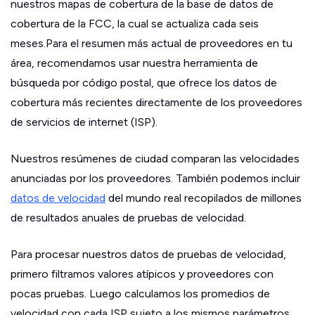
nuestros mapas de cobertura de la base de datos de
cobertura de la FCC, la cual se actualiza cada seis
meses.Para el resumen más actual de proveedores en tu
área, recomendamos usar nuestra herramienta de
búsqueda por código postal, que ofrece los datos de
cobertura más recientes directamente de los proveedores
de servicios de internet (ISP).
Nuestros resúmenes de ciudad comparan las velocidades
anunciadas por los proveedores. También podemos incluir
datos de velocidad
del mundo real recopilados de millones
de resultados anuales de pruebas de velocidad.
Para procesar nuestros datos de pruebas de velocidad,
primero filtramos valores atípicos y proveedores con
pocas pruebas. Luego calculamos los promedios de
velocidad con cada ISP sujeto a los mismos parámetros.