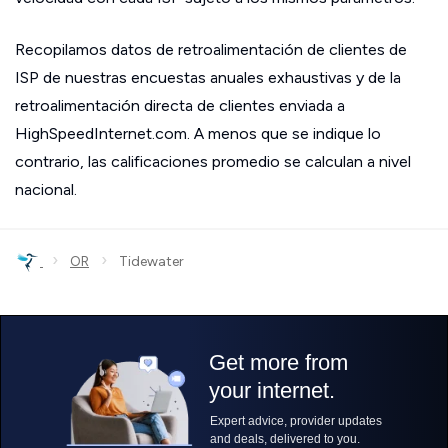
Recopilamos datos de retroalimentación de clientes de
ISP de nuestras encuestas anuales exhaustivas y de la
retroalimentación directa de clientes enviada a
HighSpeedInternet.com. A menos que se indique lo
contrario, las calificaciones promedio se calculan a nivel
nacional.
›
›
OR
Tidewater