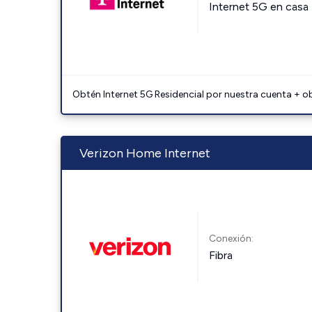
Internet 5G en casa
Obtén Internet 5G Residencial por nuestra cuenta + o
Verizon Home Internet
Conexión:
Fibra