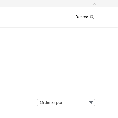
×
Buscar