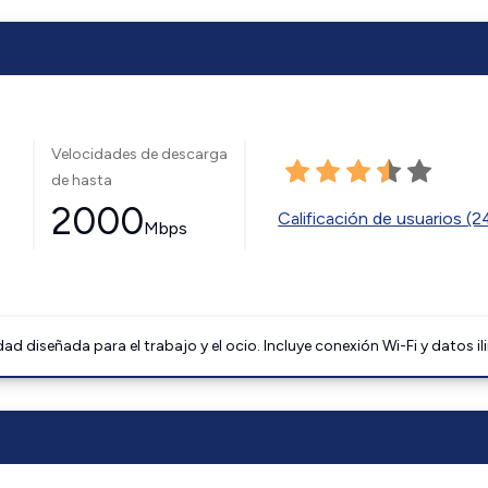
Velocidades de descarga
de hasta
2000
Calificación de usuarios (
Mbps
 diseñada para el trabajo y el ocio. Incluye conexión Wi-Fi y datos il