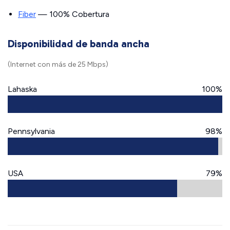
Fiber
— 100% Cobertura
Disponibilidad de banda ancha
(Internet con más de 25 Mbps)
Lahaska
100%
Pennsylvania
98%
USA
79%