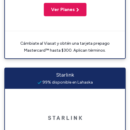
Ver Planes
Cámbiate al Viasat y obtén una tarjeta prepago
Mastercard™ hasta $300. Aplican términos.
Starlink
99% disponible en Lahaska