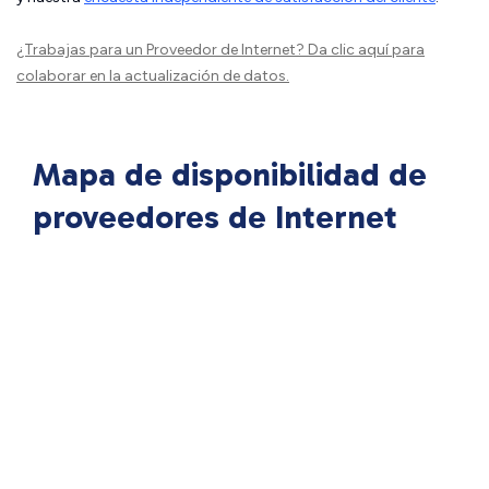
¿Trabajas para un Proveedor de Internet?
Da clic aquí
para
colaborar en la actualización de datos.
Mapa de disponibilidad de
proveedores de Internet