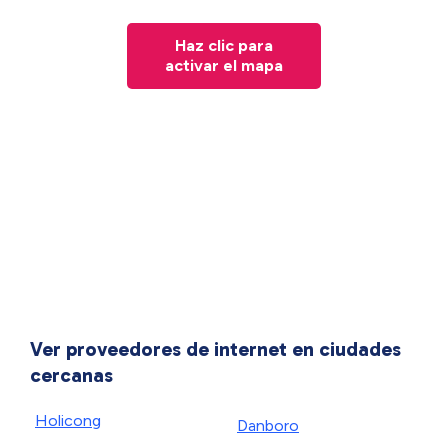
Haz clic para
activar el mapa
Ver proveedores de internet en ciudades
cercanas
Holicong
Danboro