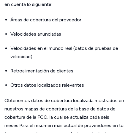
en cuenta lo siguiente:
Áreas de cobertura del proveedor
Velocidades anunciadas
Velocidades en el mundo real (datos de pruebas de
velocidad)
Retroalimentación de clientes
Otros datos localizados relevantes
Obtenemos datos de cobertura localizada mostrados en
nuestros mapas de cobertura de la base de datos de
cobertura de la FCC, la cual se actualiza cada seis
meses.Para el resumen más actual de proveedores en tu