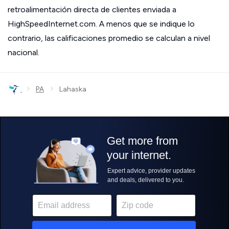
retroalimentación directa de clientes enviada a
HighSpeedInternet.com. A menos que se indique lo
contrario, las calificaciones promedio se calculan a nivel
nacional.
›
›
PA
Lahaska