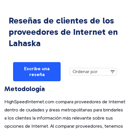
Reseñas de clientes de los
proveedores de Internet en
Lahaska
Escribe una
reseña
Metodología
HighSpeedInternet.com compara proveedores de Internet
dentro de ciudades y áreas metropolitanas para brindarles
a los clientes la información más relevante sobre sus
opciones de Internet. Al comparar proveedores, tenemos