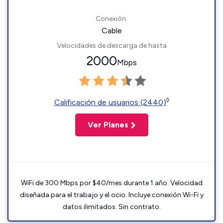
Conexión:
Cable
Velocidades de descarga de hasta
2000
Mbps
◊
Calificación de usuarios (2440)
Ver Planes
WiFi de 300 Mbps por $40/mes durante 1 año. Velocidad
diseñada para el trabajo y el ocio. Incluye conexión Wi-Fi y
datos ilimitados. Sin contrato.