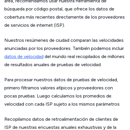
área, recomendamos usar nuestra herramienta de
búsqueda por código postal, que ofrece los datos de
cobertura más recientes directamente de los proveedores
de servicios de internet (ISP).
Nuestros resúmenes de ciudad comparan las velocidades
anunciadas por los proveedores. También podemos incluir
datos de velocidad
del mundo real recopilados de millones
de resultados anuales de pruebas de velocidad.
Para procesar nuestros datos de pruebas de velocidad,
primero filtramos valores atípicos y proveedores con
pocas pruebas. Luego calculamos los promedios de
velocidad con cada ISP sujeto a los mismos parámetros.
Recopilamos datos de retroalimentación de clientes de
ISP de nuestras encuestas anuales exhaustivas y de la