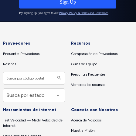
Proveedores
Recursos
Encuentra Proveedores
Comparación de Proveedores
Reseñas
Guías de Equipo
Preguntas Frecuentes
Ver todos los recursos
Herramientas de internet
Conecta con Nosotros
Test Velocidad — Medir Velocidad de
Acerca de Nosotros
Internet
Nuestra Misión