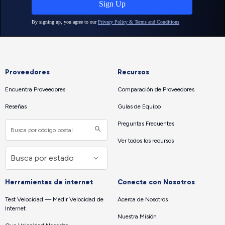
Proveedores
Recursos
Encuentra Proveedores
Comparación de Proveedores
Reseñas
Guías de Equipo
Preguntas Frecuentes
Ver todos los recursos
Herramientas de internet
Conecta con Nosotros
Test Velocidad — Medir Velocidad de
Acerca de Nosotros
Internet
Nuestra Misión