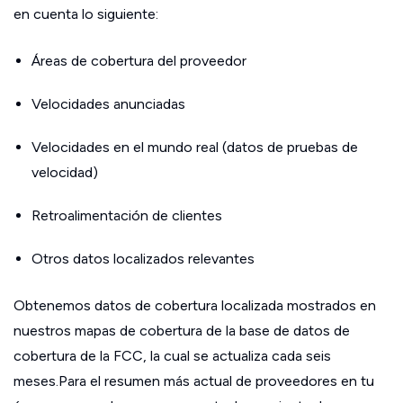
en cuenta lo siguiente:
Áreas de cobertura del proveedor
Velocidades anunciadas
Velocidades en el mundo real (datos de pruebas de
velocidad)
Retroalimentación de clientes
Otros datos localizados relevantes
Obtenemos datos de cobertura localizada mostrados en
nuestros mapas de cobertura de la base de datos de
cobertura de la FCC, la cual se actualiza cada seis
meses.Para el resumen más actual de proveedores en tu