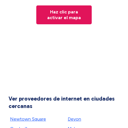
Haz clic para
activar el mapa
Ver proveedores de internet en ciudades
cercanas
Newtown Square
Devon