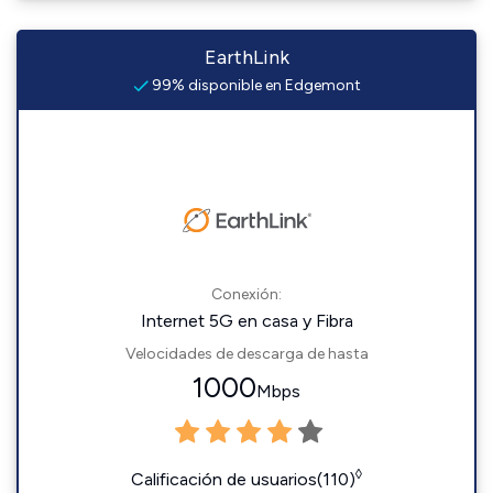
EarthLink
99% disponible en Edgemont
Conexión:
Internet 5G en casa y Fibra
Velocidades de descarga de hasta
1000
Mbps
◊
Calificación de usuarios(110)