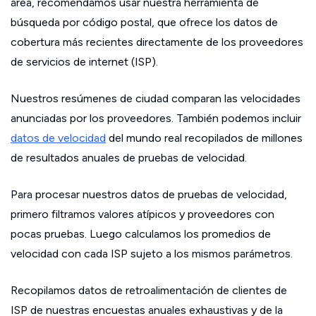
área, recomendamos usar nuestra herramienta de
búsqueda por código postal, que ofrece los datos de
cobertura más recientes directamente de los proveedores
de servicios de internet (ISP).
Nuestros resúmenes de ciudad comparan las velocidades
anunciadas por los proveedores. También podemos incluir
datos de velocidad
del mundo real recopilados de millones
de resultados anuales de pruebas de velocidad.
Para procesar nuestros datos de pruebas de velocidad,
primero filtramos valores atípicos y proveedores con
pocas pruebas. Luego calculamos los promedios de
velocidad con cada ISP sujeto a los mismos parámetros.
Recopilamos datos de retroalimentación de clientes de
ISP de nuestras encuestas anuales exhaustivas y de la