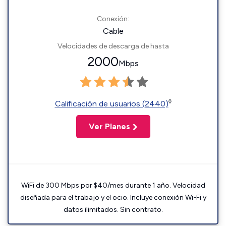
Conexión:
Cable
Velocidades de descarga de hasta
2000
Mbps
◊
Calificación de usuarios (2440)
Ver Planes
WiFi de 300 Mbps por $40/mes durante 1 año. Velocidad
diseñada para el trabajo y el ocio. Incluye conexión Wi-Fi y
datos ilimitados. Sin contrato.