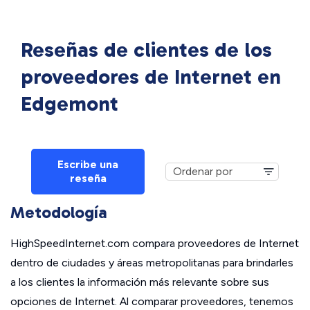
Reseñas de clientes de los
proveedores de Internet en
Edgemont
Escribe una
reseña
Metodología
HighSpeedInternet.com compara proveedores de Internet
dentro de ciudades y áreas metropolitanas para brindarles
a los clientes la información más relevante sobre sus
opciones de Internet. Al comparar proveedores, tenemos