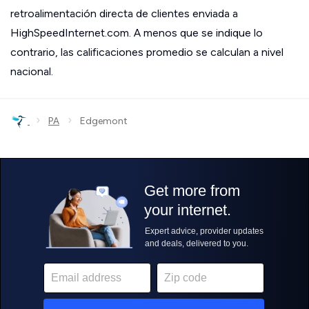
retroalimentación directa de clientes enviada a
HighSpeedInternet.com. A menos que se indique lo
contrario, las calificaciones promedio se calculan a nivel
nacional.
›
›
PA
Edgemont