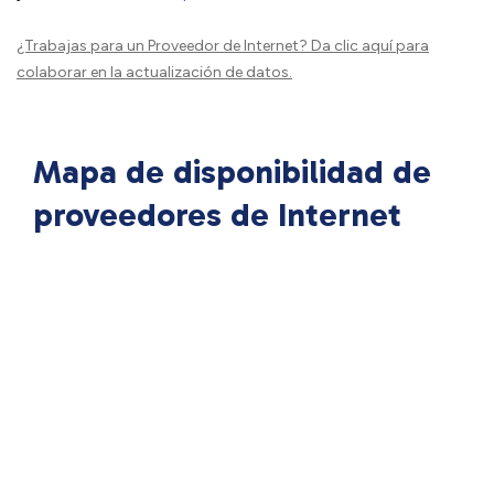
¿Trabajas para un Proveedor de Internet?
Da clic aquí
para
colaborar en la actualización de datos.
Mapa de disponibilidad de
proveedores de Internet