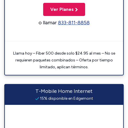
Ver Planes
o llamar
833-811-8858
Llama hoy – Fiber 500 desde solo $24.95 al mes – No se
requieren paquetes combinados – Oferta por tiempo
limitado, aplican términos.
T-Mobile Home Internet
15% disponible en Edgemont