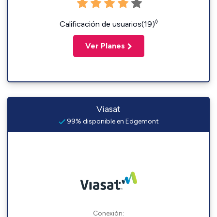
◊
Calificación de usuarios(19)
Ver Planes
Viasat
99% disponible en Edgemont
Conexión: