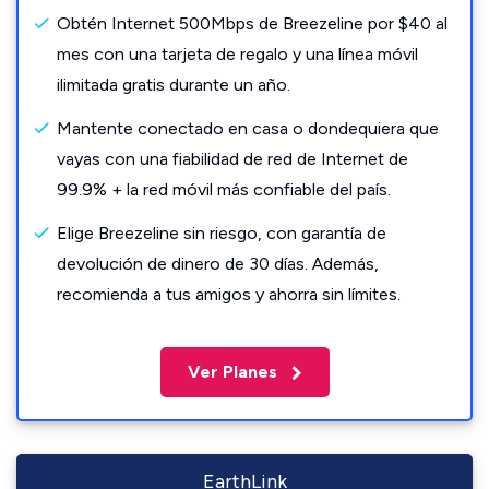
Obtén Internet 500Mbps de Breezeline por $40 al
mes con una tarjeta de regalo y una línea móvil
ilimitada gratis durante un año.
Mantente conectado en casa o dondequiera que
vayas con una fiabilidad de red de Internet de
99.9% + la red móvil más confiable del país.
Elige Breezeline sin riesgo, con garantía de
devolución de dinero de 30 días. Además,
recomienda a tus amigos y ahorra sin límites.
Ver Planes
EarthLink