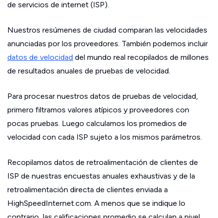
de servicios de internet (ISP).
Nuestros resúmenes de ciudad comparan las velocidades
anunciadas por los proveedores. También podemos incluir
datos de velocidad
del mundo real recopilados de millones
de resultados anuales de pruebas de velocidad.
Para procesar nuestros datos de pruebas de velocidad,
primero filtramos valores atípicos y proveedores con
pocas pruebas. Luego calculamos los promedios de
velocidad con cada ISP sujeto a los mismos parámetros.
Recopilamos datos de retroalimentación de clientes de
ISP de nuestras encuestas anuales exhaustivas y de la
retroalimentación directa de clientes enviada a
HighSpeedInternet.com. A menos que se indique lo
contrario, las calificaciones promedio se calculan a nivel