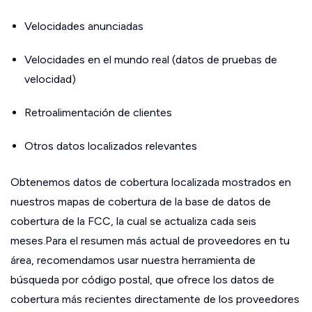
Velocidades anunciadas
Velocidades en el mundo real (datos de pruebas de
velocidad)
Retroalimentación de clientes
Otros datos localizados relevantes
Obtenemos datos de cobertura localizada mostrados en
nuestros mapas de cobertura de la base de datos de
cobertura de la FCC, la cual se actualiza cada seis
meses.Para el resumen más actual de proveedores en tu
área, recomendamos usar nuestra herramienta de
búsqueda por código postal, que ofrece los datos de
cobertura más recientes directamente de los proveedores