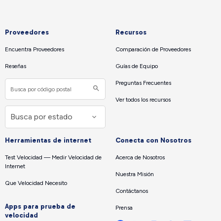
Proveedores
Recursos
Encuentra Proveedores
Comparación de Proveedores
Reseñas
Guías de Equipo
Preguntas Frecuentes
Ver todos los recursos
Herramientas de internet
Conecta con Nosotros
Test Velocidad — Medir Velocidad de
Acerca de Nosotros
Internet
Nuestra Misión
Que Velocidad Necesito
Contáctanos
Apps para prueba de
Prensa
velocidad