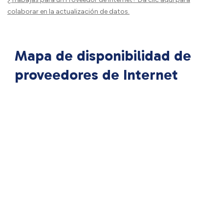
colaborar en la actualización de datos.
Mapa de disponibilidad de
proveedores de Internet