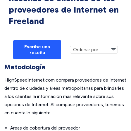
proveedores de Internet en
Freeland
Escribe una
reseña
Metodología
HighSpeedInternet.com compara proveedores de Internet
dentro de ciudades y áreas metropolitanas para brindarles
a los clientes la información más relevante sobre sus
opciones de Internet. Al comparar proveedores, tenemos
en cuenta lo siguiente:
Áreas de cobertura del proveedor