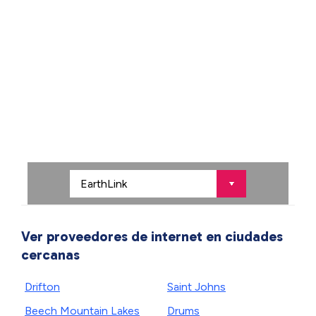
Ver proveedores de internet en ciudades
cercanas
Drifton
Saint Johns
Beech Mountain Lakes
Drums