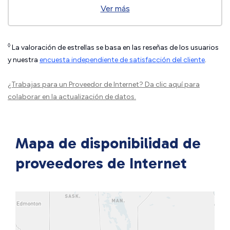
Ver más
◊
La valoración de estrellas se basa en las reseñas de los usuarios
y nuestra
encuesta independiente de satisfacción del cliente
.
¿Trabajas para un Proveedor de Internet?
Da clic aquí
para
colaborar en la actualización de datos.
Mapa de disponibilidad de
proveedores de Internet