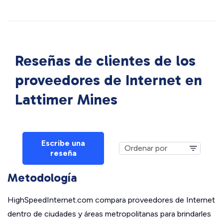
Reseñas de clientes de los
proveedores de Internet en
Lattimer Mines
Escribe una
reseña
Metodología
HighSpeedInternet.com compara proveedores de Internet
dentro de ciudades y áreas metropolitanas para brindarles