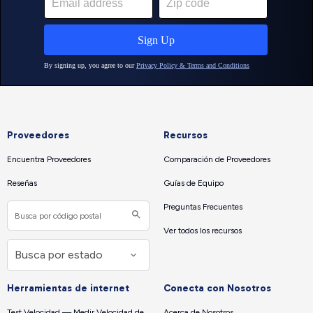
Proveedores
Recursos
Encuentra Proveedores
Comparación de Proveedores
Reseñas
Guías de Equipo
Preguntas Frecuentes
Ver todos los recursos
Herramientas de internet
Conecta con Nosotros
Test Velocidad — Medir Velocidad de
Acerca de Nosotros