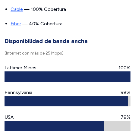
Cable
— 100% Cobertura
Fiber
— 40% Cobertura
Disponibilidad de banda ancha
(Internet con más de 25 Mbps)
Lattimer Mines
100%
Pennsylvania
98%
USA
79%