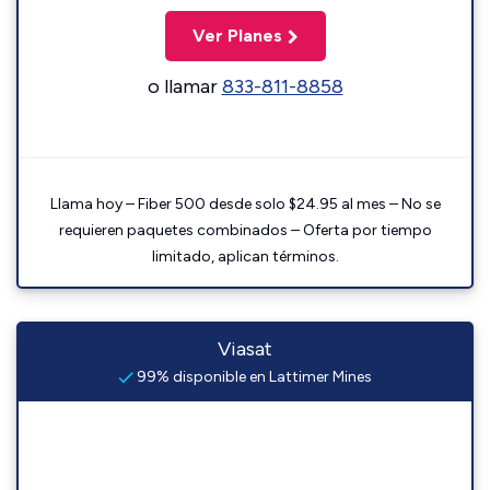
Ver Planes
o llamar
833-811-8858
Llama hoy – Fiber 500 desde solo $24.95 al mes – No se
requieren paquetes combinados – Oferta por tiempo
limitado, aplican términos.
Viasat
99% disponible en Lattimer Mines