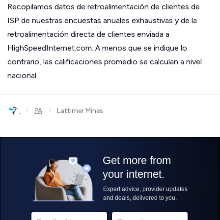
Recopilamos datos de retroalimentación de clientes de
ISP de nuestras encuestas anuales exhaustivas y de la
retroalimentación directa de clientes enviada a
HighSpeedInternet.com. A menos que se indique lo
contrario, las calificaciones promedio se calculan a nivel
nacional.
›
›
PA
Lattimer Mines