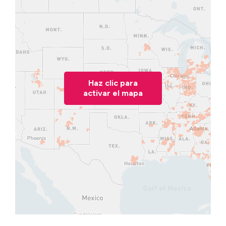
Haz clic para
activar el mapa