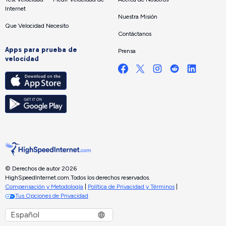
Internet
Nuestra Misión
Que Velocidad Necesito
Contáctanos
Apps para prueba de
Prensa
velocidad
© Derechos de autor 2026
HighSpeedInternet.com.
Todos los derechos reservados.
Compensación y Metodología
|
Política de Privacidad y Términos
|
Tus Opciones de Privacidad