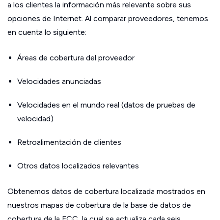
a los clientes la información más relevante sobre sus
opciones de Internet. Al comparar proveedores, tenemos
en cuenta lo siguiente:
Áreas de cobertura del proveedor
Velocidades anunciadas
Velocidades en el mundo real (datos de pruebas de
velocidad)
Retroalimentación de clientes
Otros datos localizados relevantes
Obtenemos datos de cobertura localizada mostrados en
nuestros mapas de cobertura de la base de datos de
cobertura de la FCC, la cual se actualiza cada seis