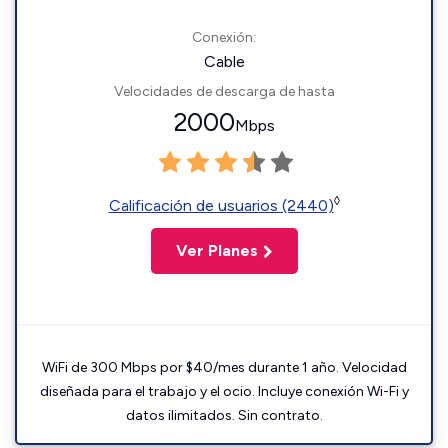
Conexión:
Cable
Velocidades de descarga de hasta
2000
Mbps
◊
Calificación de usuarios (2440)
Ver Planes
WiFi de 300 Mbps por $40/mes durante 1 año. Velocidad
diseñada para el trabajo y el ocio. Incluye conexión Wi-Fi y
datos ilimitados. Sin contrato.