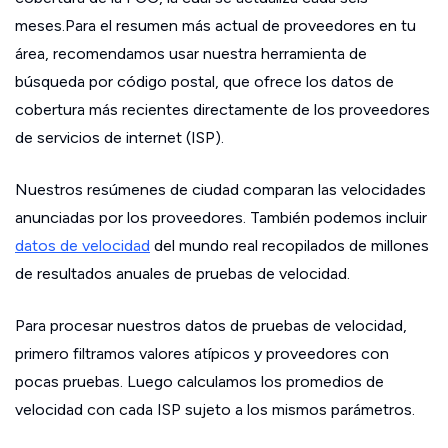
meses.Para el resumen más actual de proveedores en tu
área, recomendamos usar nuestra herramienta de
búsqueda por código postal, que ofrece los datos de
cobertura más recientes directamente de los proveedores
de servicios de internet (ISP).
Nuestros resúmenes de ciudad comparan las velocidades
anunciadas por los proveedores. También podemos incluir
datos de velocidad
del mundo real recopilados de millones
de resultados anuales de pruebas de velocidad.
Para procesar nuestros datos de pruebas de velocidad,
primero filtramos valores atípicos y proveedores con
pocas pruebas. Luego calculamos los promedios de
velocidad con cada ISP sujeto a los mismos parámetros.