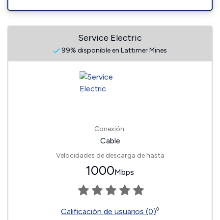
Service Electric
99% disponible en Lattimer Mines
Conexión:
Cable
Velocidades de descarga de hasta
1000
Mbps
◊
Calificación de usuarios (0)