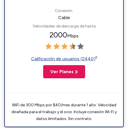
Conexión:
Cable
Velocidades de descarga de hasta
2000
Mbps
◊
Calificación de usuarios (2440)
Ver Planes
WiFi de 300 Mbps por $40/mes durante 1 año. Velocidad
diseñada para el trabajo y el ocio. Incluye conexión Wi-Fi y
datos ilimitados. Sin contrato.