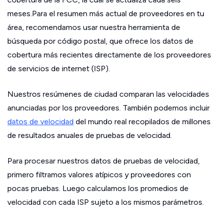
meses.Para el resumen más actual de proveedores en tu
área, recomendamos usar nuestra herramienta de
búsqueda por código postal, que ofrece los datos de
cobertura más recientes directamente de los proveedores
de servicios de internet (ISP).
Nuestros resúmenes de ciudad comparan las velocidades
anunciadas por los proveedores. También podemos incluir
datos de velocidad
del mundo real recopilados de millones
de resultados anuales de pruebas de velocidad.
Para procesar nuestros datos de pruebas de velocidad,
primero filtramos valores atípicos y proveedores con
pocas pruebas. Luego calculamos los promedios de
velocidad con cada ISP sujeto a los mismos parámetros.