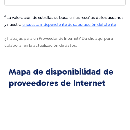
◊
La valoración de estrellas se basa en las reseñas de los usuarios
y nuestra
encuesta independiente de satisfacción del cliente
.
¿Trabajas para un Proveedor de Internet?
Da clic aquí
para
colaborar en la actualización de datos.
Mapa de disponibilidad de
proveedores de Internet