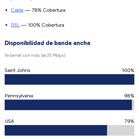
Cable
— 78% Cobertura
DSL
— 100% Cobertura
Disponibilidad de banda ancha
(Internet con más de 25 Mbps)
Saint Johns
100%
Pennsylvania
98%
USA
79%