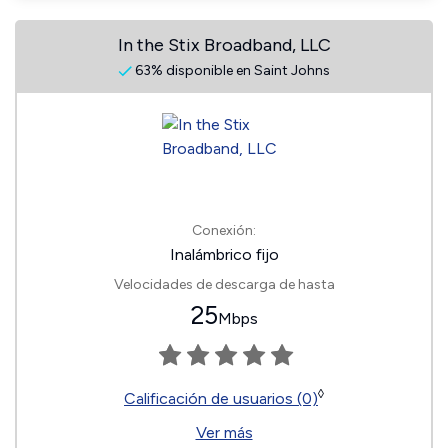
In the Stix Broadband, LLC
63% disponible en Saint Johns
Conexión:
Inalámbrico fijo
Velocidades de descarga de hasta
25
Mbps
◊
Calificación de usuarios (0)
Ver más