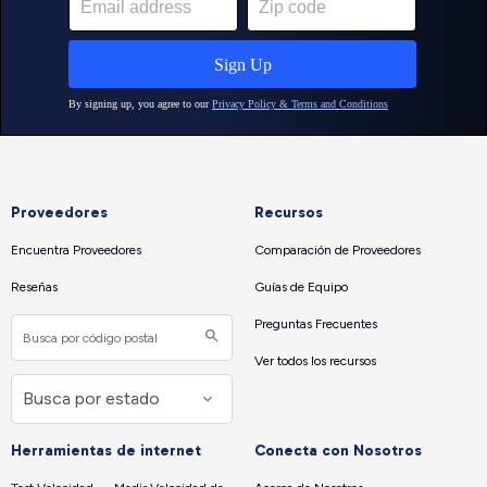
Proveedores
Recursos
Encuentra Proveedores
Comparación de Proveedores
Reseñas
Guías de Equipo
Preguntas Frecuentes
Ver todos los recursos
Herramientas de internet
Conecta con Nosotros