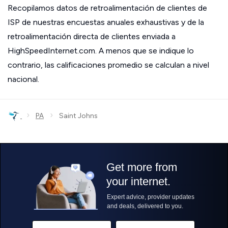
Recopilamos datos de retroalimentación de clientes de
ISP de nuestras encuestas anuales exhaustivas y de la
retroalimentación directa de clientes enviada a
HighSpeedInternet.com. A menos que se indique lo
contrario, las calificaciones promedio se calculan a nivel
nacional.
›
›
PA
Saint Johns