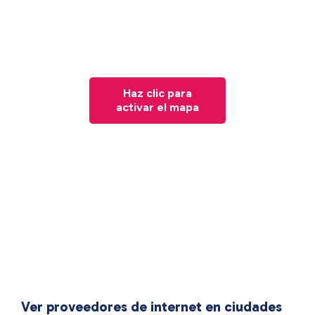
Haz clic para
activar el mapa
Ver proveedores de internet en ciudades