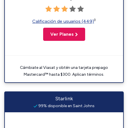
◊
Calificación de usuarios (449)
Ver Planes
Cámbiate al Viasat y obtén una tarjeta prepago
Mastercard™ hasta $300. Aplican términos.
Starlink
99% disponible en Saint Johns