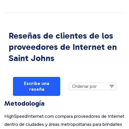
Reseñas de clientes de los
proveedores de Internet en
Saint Johns
Escribe una
reseña
Metodología
HighSpeedInternet.com compara proveedores de Internet
dentro de ciudades y áreas metropolitanas para brindarles