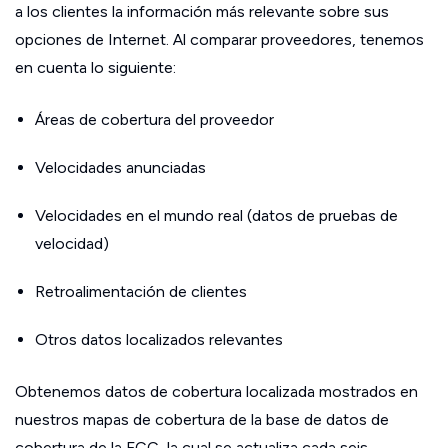
a los clientes la información más relevante sobre sus
opciones de Internet. Al comparar proveedores, tenemos
en cuenta lo siguiente:
Áreas de cobertura del proveedor
Velocidades anunciadas
Velocidades en el mundo real (datos de pruebas de
velocidad)
Retroalimentación de clientes
Otros datos localizados relevantes
Obtenemos datos de cobertura localizada mostrados en
nuestros mapas de cobertura de la base de datos de
cobertura de la FCC, la cual se actualiza cada seis