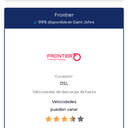
Frontier
99% disponible en Saint Johns
Conexión:
DSL
Velocidades de descarga de hasta
Velocidades
pueden variar