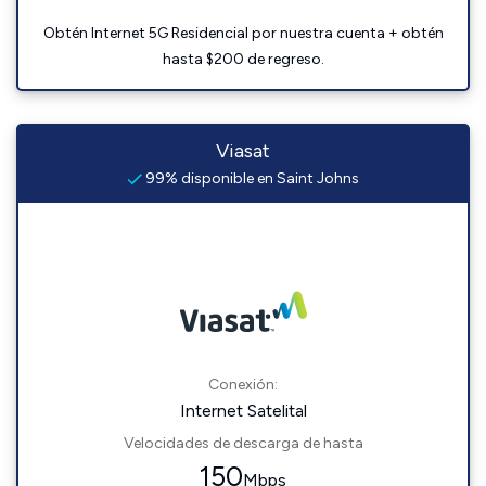
Obtén Internet 5G Residencial por nuestra cuenta + obtén
hasta $200 de regreso.
Viasat
99% disponible en Saint Johns
Conexión:
Internet Satelital
Velocidades de descarga de hasta
150
Mbps