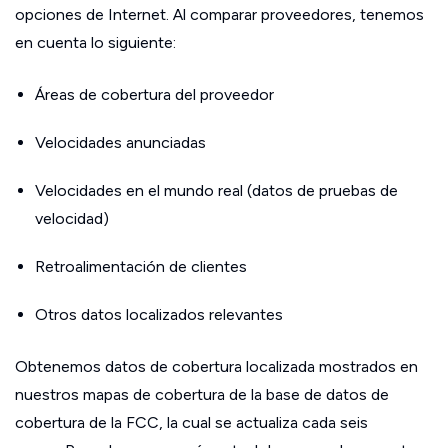
opciones de Internet. Al comparar proveedores, tenemos
en cuenta lo siguiente:
Áreas de cobertura del proveedor
Velocidades anunciadas
Velocidades en el mundo real (datos de pruebas de
velocidad)
Retroalimentación de clientes
Otros datos localizados relevantes
Obtenemos datos de cobertura localizada mostrados en
nuestros mapas de cobertura de la base de datos de
cobertura de la FCC, la cual se actualiza cada seis