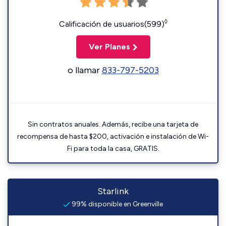
◊
Calificación de usuarios(599)
Ver Planes
o llamar
833-797-5203
Sin contratos anuales. Además, recibe una tarjeta de
recompensa de hasta $200, activación e instalación de Wi-
Fi para toda la casa, GRATIS.
Starlink
99% disponible en Greenville