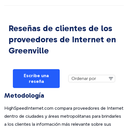
Reseñas de clientes de los
proveedores de Internet en
Greenville
Escribe una
reseña
Metodología
HighSpeedInternet.com compara proveedores de Internet
dentro de ciudades y áreas metropolitanas para brindarles
a los clientes la información más relevante sobre sus