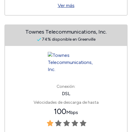
Ver más
Townes Telecommunications, Inc.
74% disponible en Greenville
Conexión:
DSL
Velocidades de descarga de hasta
100
Mbps