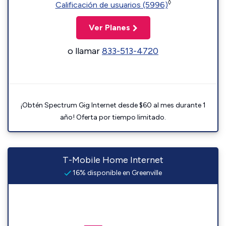
◊
Calificación de usuarios (5996)
Ver Planes
o llamar
833-513-4720
¡Obtén Spectrum Gig Internet desde $60 al mes durante 1
año! Oferta por tiempo limitado.
T-Mobile Home Internet
16% disponible en Greenville