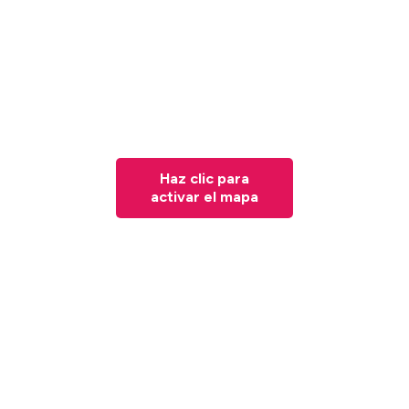
Haz clic para
activar el mapa