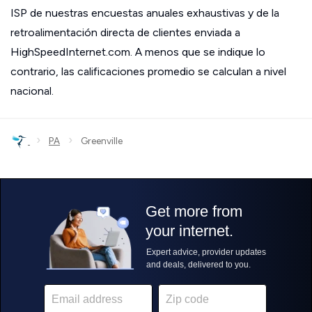
ISP de nuestras encuestas anuales exhaustivas y de la
retroalimentación directa de clientes enviada a
HighSpeedInternet.com. A menos que se indique lo
contrario, las calificaciones promedio se calculan a nivel
nacional.
›
›
PA
Greenville