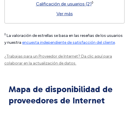
◊
Calificación de usuarios (2)
Ver más
◊
La valoración de estrellas se basa en las reseñas de los usuarios
y nuestra
encuesta independiente de satisfacción del cliente
.
¿Trabajas para un Proveedor de Internet?
Da clic aquí
para
colaborar en la actualización de datos.
Mapa de disponibilidad de
proveedores de Internet