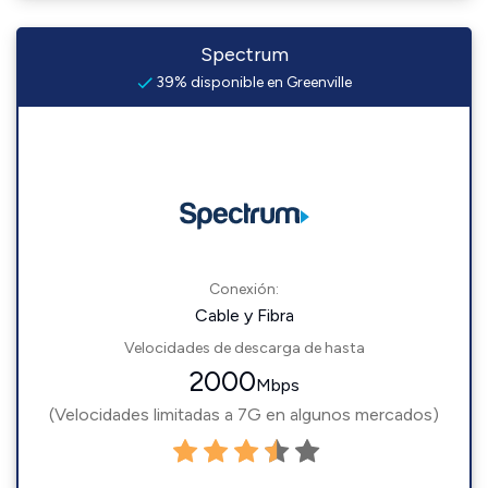
Spectrum
39% disponible en Greenville
Conexión:
Cable y Fibra
Velocidades de descarga de hasta
2000
Mbps
(Velocidades limitadas a 7G en algunos mercados)