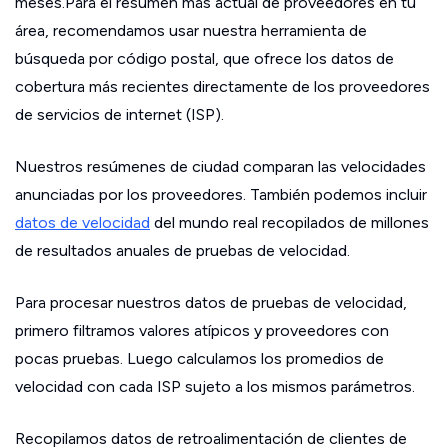
meses.Para el resumen más actual de proveedores en tu
área, recomendamos usar nuestra herramienta de
búsqueda por código postal, que ofrece los datos de
cobertura más recientes directamente de los proveedores
de servicios de internet (ISP).
Nuestros resúmenes de ciudad comparan las velocidades
anunciadas por los proveedores. También podemos incluir
datos de velocidad
del mundo real recopilados de millones
de resultados anuales de pruebas de velocidad.
Para procesar nuestros datos de pruebas de velocidad,
primero filtramos valores atípicos y proveedores con
pocas pruebas. Luego calculamos los promedios de
velocidad con cada ISP sujeto a los mismos parámetros.
Recopilamos datos de retroalimentación de clientes de