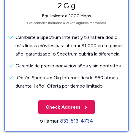
2 Gig
Equivalente a 2000 Mbps
(Velocidades limitadas a 2G en algunos mercados)
Cámbiate a Spectrum Internet y transfiere dos o
más líneas móviles para ahorrar $1,000 en tu primer
año, garantizado, o Spectrum cubrirá la diferencia.
Garantía de precio por varios años y sin contratos.
¡Obtén Spectrum Gig Internet desde $60 al mes
durante 1 año! Oferta por tiempo limitado.
Check Address
o llamar
833-513-4734