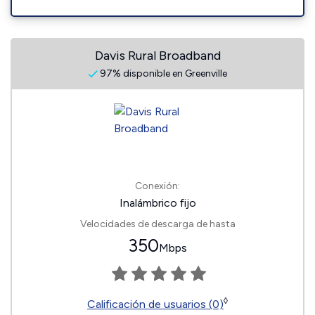
Davis Rural Broadband
97% disponible en Greenville
Conexión:
Inalámbrico fijo
Velocidades de descarga de hasta
350
Mbps
◊
Calificación de usuarios (0)