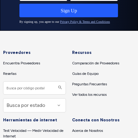
Proveedores
Recursos
Encuentra Proveedores
Comparación de Proveedores
Reseñas
Guías de Equipo
Preguntas Frecuentes
Ver todos los recursos
Herramientas de internet
Conecta con Nosotros
Test Velocidad — Medir Velocidad de
Acerca de Nosotros
Internet