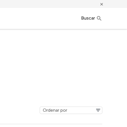
×
Buscar