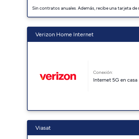
Sin contratos anuales. Además, recibe una tarjeta de
Verizon Home Internet
Conexión:
Internet 5G en casa
Viasat