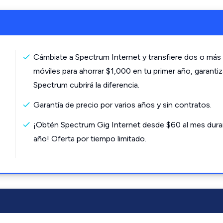
Cámbiate a Spectrum Internet y transfiere dos o más 
móviles para ahorrar $1,000 en tu primer año, garanti
Spectrum cubrirá la diferencia.
Garantía de precio por varios años y sin contratos.
¡Obtén Spectrum Gig Internet desde $60 al mes dura
año! Oferta por tiempo limitado.