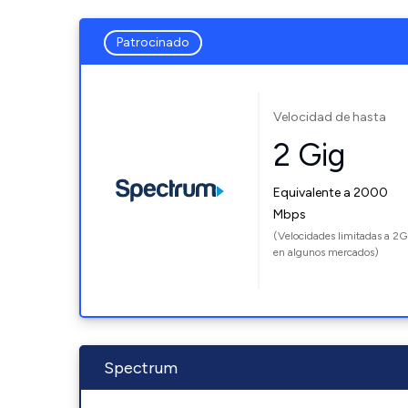
Patrocinado
Velocidad de hasta
2 Gig
Equivalente a 2000
Mbps
(Velocidades limitadas a 2G
en algunos mercados)
Spectrum