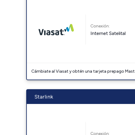
Conexión:
Internet Satelital
Cámbiate al Viasat y obtén una tarjeta prepago Mast
Starlink
Conexión: