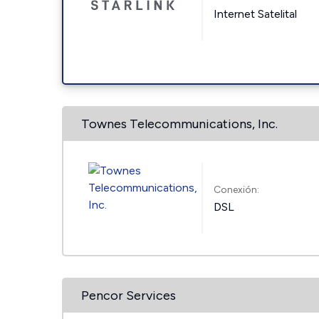
Internet Satelital
Townes Telecommunications, Inc.
Conexión:
DSL
Pencor Services