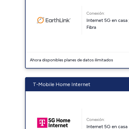
Conexión:
Internet 5G en casa 
Fibra
Ahora disponibles planes de datos ilimitados
T-Mobile Home Internet
Conexión:
Internet 5G en casa