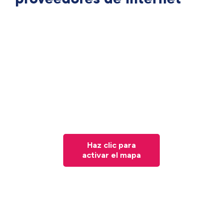
Haz clic para
activar el mapa