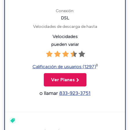
Conexión:
DSL
Velocidades de descarga de hasta
Velocidades
pueden variar
◊
Calificación de usuarios (1297)
Ver Planes
o llamar
833-923-3751