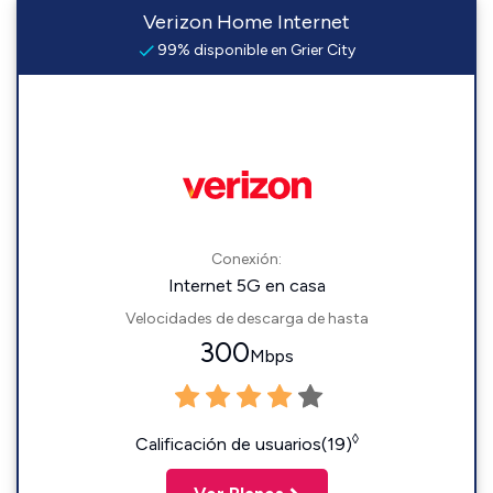
Verizon Home Internet
99% disponible en Grier City
Conexión:
Internet 5G en casa
Velocidades de descarga de hasta
300
Mbps
◊
Calificación de usuarios(19)