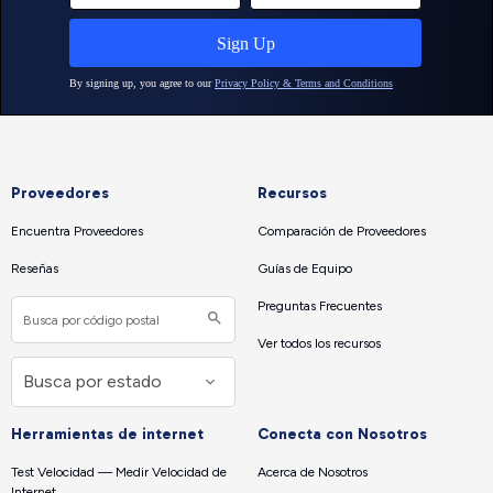
Proveedores
Recursos
Encuentra Proveedores
Comparación de Proveedores
Reseñas
Guías de Equipo
Preguntas Frecuentes
Ver todos los recursos
Herramientas de internet
Conecta con Nosotros
Test Velocidad — Medir Velocidad de
Acerca de Nosotros
Internet