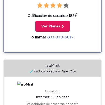
◊
Calificación de usuarios(185)
Ver Planes
o llamar
833-970-5017
ispMint
99% disponible en Grier City
Conexión:
Internet 5G en casa
Velocidades de descarga de hasta