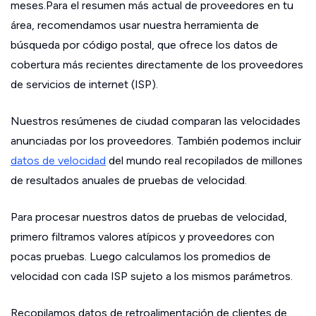
meses.Para el resumen más actual de proveedores en tu
área, recomendamos usar nuestra herramienta de
búsqueda por código postal, que ofrece los datos de
cobertura más recientes directamente de los proveedores
de servicios de internet (ISP).
Nuestros resúmenes de ciudad comparan las velocidades
anunciadas por los proveedores. También podemos incluir
datos de velocidad
del mundo real recopilados de millones
de resultados anuales de pruebas de velocidad.
Para procesar nuestros datos de pruebas de velocidad,
primero filtramos valores atípicos y proveedores con
pocas pruebas. Luego calculamos los promedios de
velocidad con cada ISP sujeto a los mismos parámetros.
Recopilamos datos de retroalimentación de clientes de