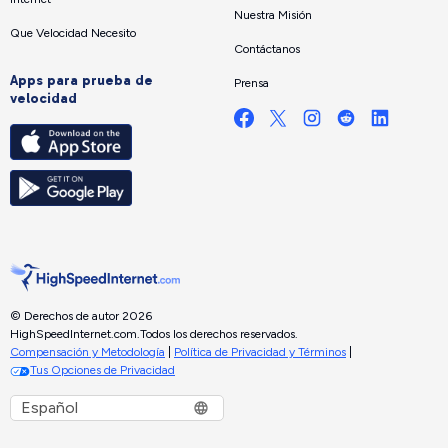
Nuestra Misión
Que Velocidad Necesito
Contáctanos
Apps para prueba de
Prensa
velocidad
© Derechos de autor 2026
HighSpeedInternet.com.
Todos los derechos reservados.
Compensación y Metodología
|
Política de Privacidad y Términos
|
Tus Opciones de Privacidad