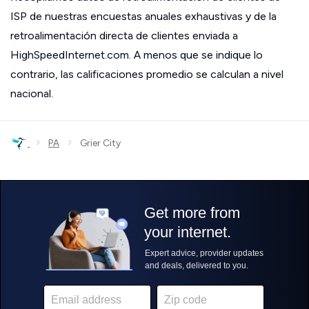
ISP de nuestras encuestas anuales exhaustivas y de la
retroalimentación directa de clientes enviada a
HighSpeedInternet.com. A menos que se indique lo
contrario, las calificaciones promedio se calculan a nivel
nacional.
›
›
PA
Grier City