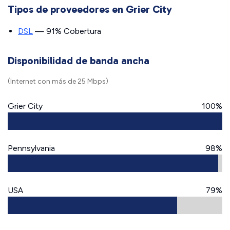
Tipos de proveedores en Grier City
DSL
— 91% Cobertura
Disponibilidad de banda ancha
(Internet con más de 25 Mbps)
Grier City
100%
Pennsylvania
98%
USA
79%