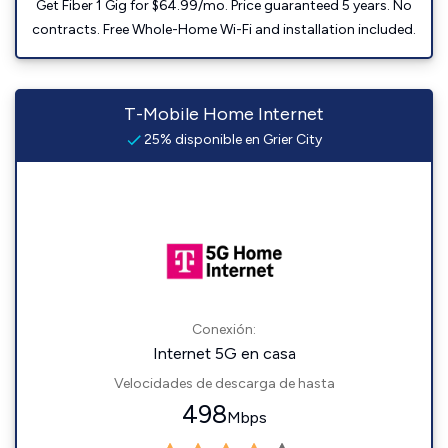
Get Fiber 1 Gig for $64.99/mo. Price guaranteed 5 years. No
contracts. Free Whole-Home Wi-Fi and installation included.
T-Mobile Home Internet
25% disponible en Grier City
Conexión:
Internet 5G en casa
Velocidades de descarga de hasta
498
Mbps