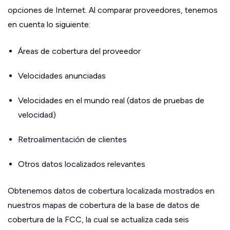
opciones de Internet. Al comparar proveedores, tenemos
en cuenta lo siguiente:
Áreas de cobertura del proveedor
Velocidades anunciadas
Velocidades en el mundo real (datos de pruebas de
velocidad)
Retroalimentación de clientes
Otros datos localizados relevantes
Obtenemos datos de cobertura localizada mostrados en
nuestros mapas de cobertura de la base de datos de
cobertura de la FCC, la cual se actualiza cada seis