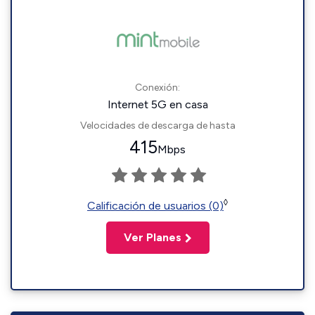
Conexión:
Internet 5G en casa
Velocidades de descarga de hasta
415
Mbps
◊
Calificación de usuarios (0)
Ver Planes