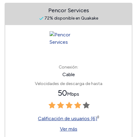
Pencor Services
72% disponible en Quakake
Conexión:
Cable
Velocidades de descarga de hasta
50
Mbps
◊
Calificación de usuarios (6)
Ver más