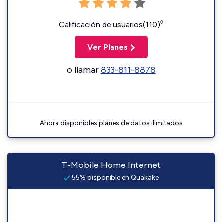
◊
Calificación de usuarios(110)
Ver Planes
o llamar
833-811-8878
Ahora disponibles planes de datos ilimitados
T-Mobile Home Internet
55% disponible en Quakake