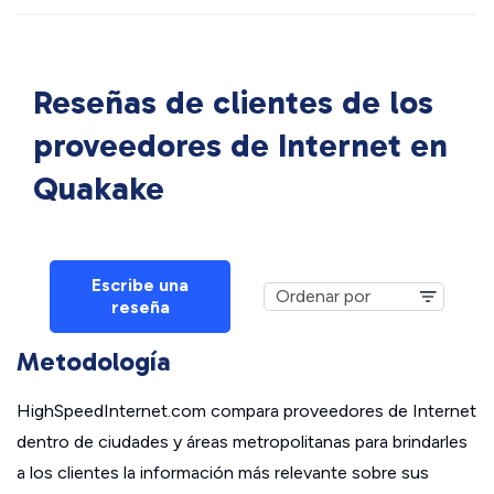
Reseñas de clientes de los
proveedores de Internet en
Quakake
Escribe una
reseña
Metodología
HighSpeedInternet.com compara proveedores de Internet
dentro de ciudades y áreas metropolitanas para brindarles
a los clientes la información más relevante sobre sus