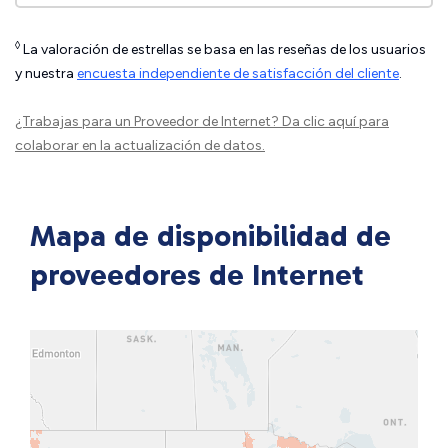
◊
La valoración de estrellas se basa en las reseñas de los usuarios
y nuestra
encuesta independiente de satisfacción del cliente
.
¿Trabajas para un Proveedor de Internet?
Da clic aquí
para
colaborar en la actualización de datos.
Mapa de disponibilidad de
proveedores de Internet