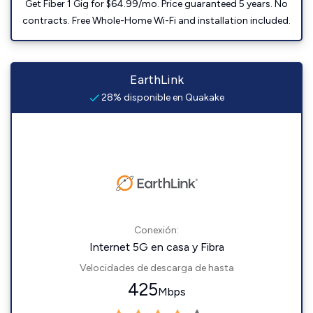
Get Fiber 1 Gig for $64.99/mo. Price guaranteed 5 years. No
contracts. Free Whole-Home Wi-Fi and installation included.
EarthLink
28% disponible en Quakake
Conexión:
Internet 5G en casa y Fibra
Velocidades de descarga de hasta
425
Mbps