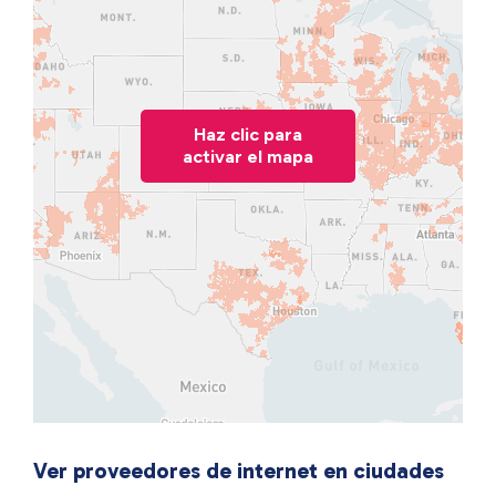
Haz clic para
activar el mapa
Ver proveedores de internet en ciudades