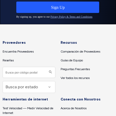
Proveedores
Recursos
Encuentra Proveedores
Comparación de Proveedores
Reseñas
Guías de Equipo
Preguntas Frecuentes
Ver todos los recursos
Herramientas de internet
Conecta con Nosotros
Test Velocidad — Medir Velocidad de
Acerca de Nosotros
Internet