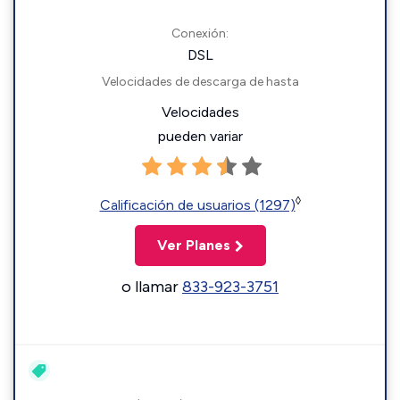
Conexión:
DSL
Velocidades de descarga de hasta
Velocidades
pueden variar
◊
Calificación de usuarios (1297)
Ver Planes
o llamar
833-923-3751