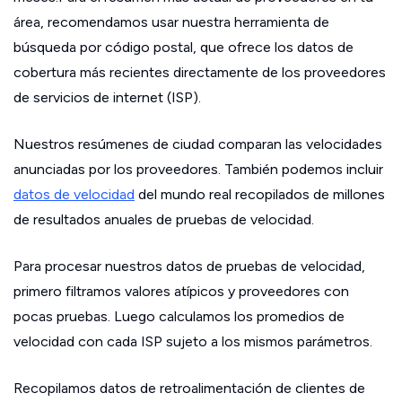
área, recomendamos usar nuestra herramienta de
búsqueda por código postal, que ofrece los datos de
cobertura más recientes directamente de los proveedores
de servicios de internet (ISP).
Nuestros resúmenes de ciudad comparan las velocidades
anunciadas por los proveedores. También podemos incluir
datos de velocidad
del mundo real recopilados de millones
de resultados anuales de pruebas de velocidad.
Para procesar nuestros datos de pruebas de velocidad,
primero filtramos valores atípicos y proveedores con
pocas pruebas. Luego calculamos los promedios de
velocidad con cada ISP sujeto a los mismos parámetros.
Recopilamos datos de retroalimentación de clientes de