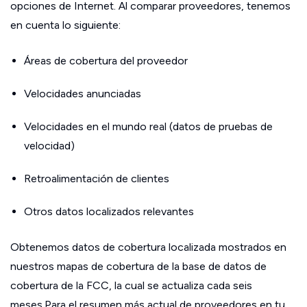
opciones de Internet. Al comparar proveedores, tenemos
en cuenta lo siguiente:
Áreas de cobertura del proveedor
Velocidades anunciadas
Velocidades en el mundo real (datos de pruebas de
velocidad)
Retroalimentación de clientes
Otros datos localizados relevantes
Obtenemos datos de cobertura localizada mostrados en
nuestros mapas de cobertura de la base de datos de
cobertura de la FCC, la cual se actualiza cada seis
meses.Para el resumen más actual de proveedores en tu