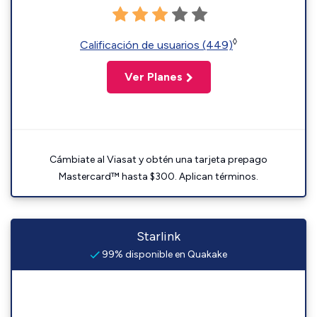
◊
Calificación de usuarios (449)
Ver Planes
Cámbiate al Viasat y obtén una tarjeta prepago
Mastercard™ hasta $300. Aplican términos.
Starlink
99% disponible en Quakake