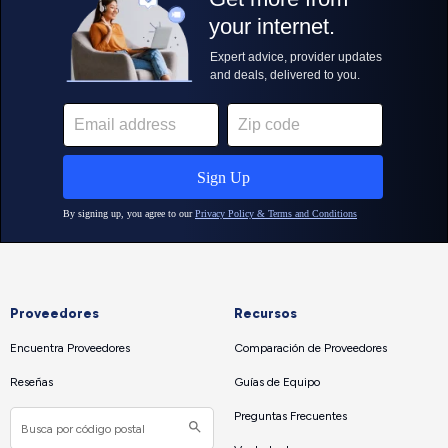
Proveedores
Recursos
Encuentra Proveedores
Comparación de Proveedores
Reseñas
Guías de Equipo
Preguntas Frecuentes