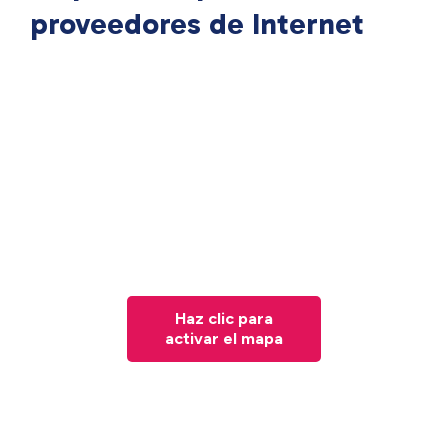
proveedores de Internet
Haz clic para
activar el mapa