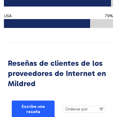
USA
79%
Reseñas de clientes de los
proveedores de Internet en
Mildred
Escribe una
reseña