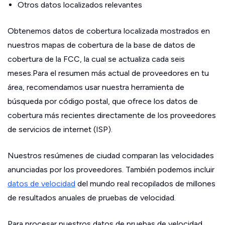
Otros datos localizados relevantes
Obtenemos datos de cobertura localizada mostrados en
nuestros mapas de cobertura de la base de datos de
cobertura de la FCC, la cual se actualiza cada seis
meses.Para el resumen más actual de proveedores en tu
área, recomendamos usar nuestra herramienta de
búsqueda por código postal, que ofrece los datos de
cobertura más recientes directamente de los proveedores
de servicios de internet (ISP).
Nuestros resúmenes de ciudad comparan las velocidades
anunciadas por los proveedores. También podemos incluir
datos de velocidad
del mundo real recopilados de millones
de resultados anuales de pruebas de velocidad.
Para procesar nuestros datos de pruebas de velocidad,