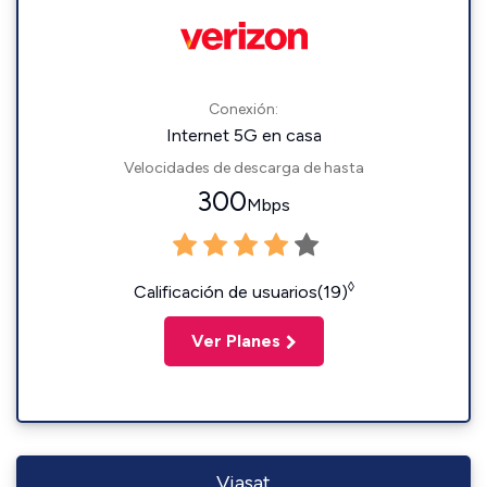
Conexión:
Internet 5G en casa
Velocidades de descarga de hasta
300
Mbps
◊
Calificación de usuarios(19)
Ver Planes
Viasat