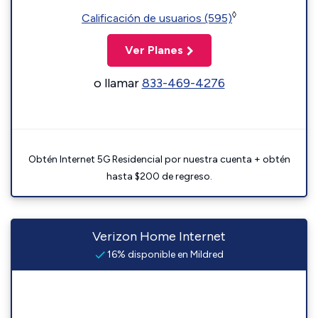
◊
Calificación de usuarios (595)
Ver Planes
o llamar
833-469-4276
Obtén Internet 5G Residencial por nuestra cuenta + obtén
hasta $200 de regreso.
Verizon Home Internet
16% disponible en Mildred