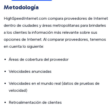
Metodología
HighSpeedInternet.com compara proveedores de Internet
dentro de ciudades y áreas metropolitanas para brindarles
a los clientes la información más relevante sobre sus
opciones de Internet. Al comparar proveedores, tenemos
en cuenta lo siguiente:
Áreas de cobertura del proveedor
Velocidades anunciadas
Velocidades en el mundo real (datos de pruebas de
velocidad)
Retroalimentación de clientes