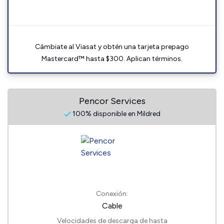
Cámbiate al Viasat y obtén una tarjeta prepago
Mastercard™ hasta $300. Aplican términos.
Pencor Services
100% disponible en Mildred
Conexión:
Cable
Velocidades de descarga de hasta