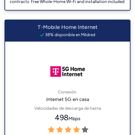
contracts. Free Whole-Home Wi-Fi and installation included.
T-Mobile Home Internet
38% disponible en Mildred
Conexión:
Internet 5G en casa
Velocidades de descarga de hasta
498
Mbps