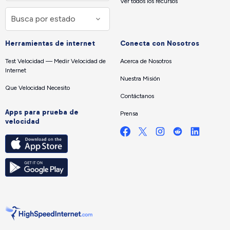
Ver todos los recursos
Herramientas de internet
Conecta con Nosotros
Test Velocidad — Medir Velocidad de
Acerca de Nosotros
Internet
Nuestra Misión
Que Velocidad Necesito
Contáctanos
Apps para prueba de
Prensa
velocidad