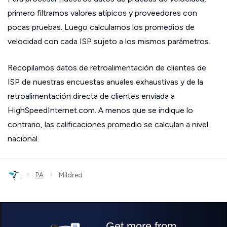
primero filtramos valores atípicos y proveedores con
pocas pruebas. Luego calculamos los promedios de
velocidad con cada ISP sujeto a los mismos parámetros.
Recopilamos datos de retroalimentación de clientes de
ISP de nuestras encuestas anuales exhaustivas y de la
retroalimentación directa de clientes enviada a
HighSpeedInternet.com. A menos que se indique lo
contrario, las calificaciones promedio se calculan a nivel
nacional.
›
›
PA
Mildred