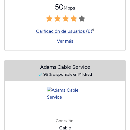
50
Mbps
◊
Calificación de usuarios (6)
Ver más
Adams Cable Service
99% disponible en Mildred
Conexión:
Cable