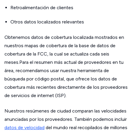
Retroalimentación de clientes
Otros datos localizados relevantes
Obtenemos datos de cobertura localizada mostrados en
nuestros mapas de cobertura de la base de datos de
cobertura de la FCC, la cual se actualiza cada seis
meses.Para el resumen más actual de proveedores en tu
área, recomendamos usar nuestra herramienta de
búsqueda por código postal, que ofrece los datos de
cobertura más recientes directamente de los proveedores
de servicios de internet (ISP).
Nuestros resúmenes de ciudad comparan las velocidades
anunciadas por los proveedores. También podemos incluir
datos de velocidad
del mundo real recopilados de millones