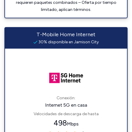
requieren paquetes combinados – Oferta por tiempo
limitado, aplican términos.
T-Mobile Home Internet
30% disponible en Jamison City
Conexión:
Internet 5G en casa
Velocidades de descarga de hasta
498
Mbps