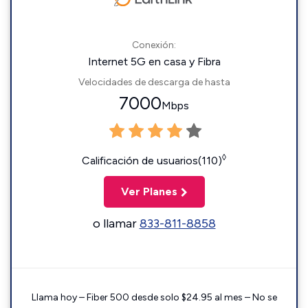
Conexión:
Internet 5G en casa y Fibra
Velocidades de descarga de hasta
7000
Mbps
◊
Calificación de usuarios(110)
Ver Planes
o llamar
833-811-8858
Llama hoy – Fiber 500 desde solo $24.95 al mes – No se