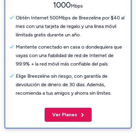
1000
Mbps
Obtén Internet 500Mbps de Breezeline por $40 al
mes con una tarjeta de regalo y una línea móvil
ilimitada gratis durante un año.
Mantente conectado en casa o dondequiera que
vayas con una fiabilidad de red de Internet de
99.9% + la red móvil más confiable del país.
Elige Breezeline sin riesgo, con garantía de
devolución de dinero de 30 días. Además,
recomienda a tus amigos y ahorra sin límites.
Ver Planes