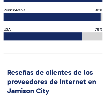
Pennsylvania
98%
USA
79%
Reseñas de clientes de los
proveedores de Internet en
Jamison City