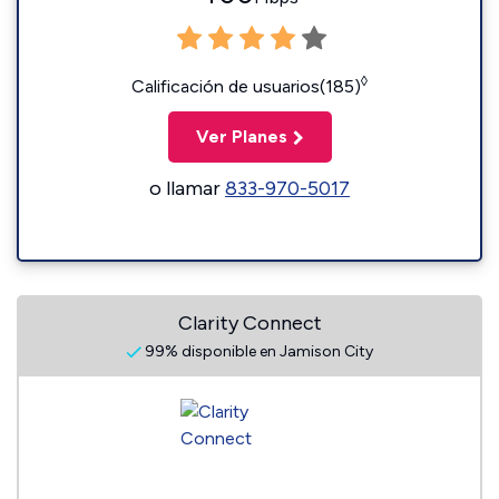
◊
Calificación de usuarios(185)
Ver Planes
o llamar
833-970-5017
Clarity Connect
99% disponible en Jamison City