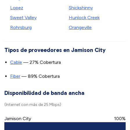
Lopez
Shickshinny
Sweet Valley
Hunlock Creek
Rohrsburg
Orangeville
Tipos de proveedores en Jamison City
Cable
— 27% Cobertura
Fiber
— 89% Cobertura
Disponibilidad de banda ancha
(Internet con más de 25 Mbps)
Jamison City
100%