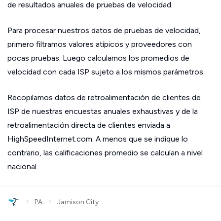
de resultados anuales de pruebas de velocidad.
Para procesar nuestros datos de pruebas de velocidad,
primero filtramos valores atípicos y proveedores con
pocas pruebas. Luego calculamos los promedios de
velocidad con cada ISP sujeto a los mismos parámetros.
Recopilamos datos de retroalimentación de clientes de
ISP de nuestras encuestas anuales exhaustivas y de la
retroalimentación directa de clientes enviada a
HighSpeedInternet.com. A menos que se indique lo
contrario, las calificaciones promedio se calculan a nivel
nacional.
›
›
PA
Jamison City