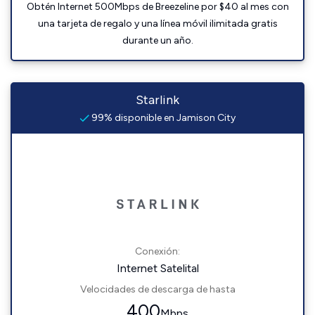
Obtén Internet 500Mbps de Breezeline por $40 al mes con
una tarjeta de regalo y una línea móvil ilimitada gratis
durante un año.
Starlink
99% disponible en Jamison City
Conexión:
Internet Satelital
Velocidades de descarga de hasta
400
Mbps