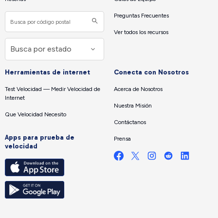
Preguntas Frecuentes
Ver todos los recursos
Herramientas de internet
Conecta con Nosotros
Test Velocidad — Medir Velocidad de
Acerca de Nosotros
Internet
Nuestra Misión
Que Velocidad Necesito
Contáctanos
Apps para prueba de
Prensa
velocidad