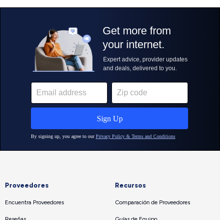
Proveedores
Recursos
Encuentra Proveedores
Comparación de Proveedores
Reseñas
Guías de Equipo