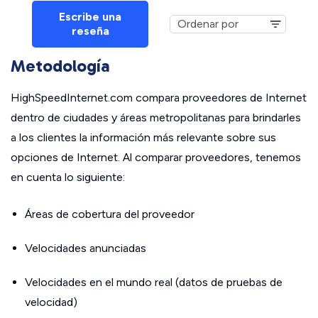
Escribe una
reseña
Metodología
HighSpeedInternet.com compara proveedores de Internet
dentro de ciudades y áreas metropolitanas para brindarles
a los clientes la información más relevante sobre sus
opciones de Internet. Al comparar proveedores, tenemos
en cuenta lo siguiente:
Áreas de cobertura del proveedor
Velocidades anunciadas
Velocidades en el mundo real (datos de pruebas de
velocidad)