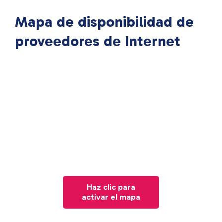
Mapa de disponibilidad de
proveedores de Internet
Haz clic para
activar el mapa