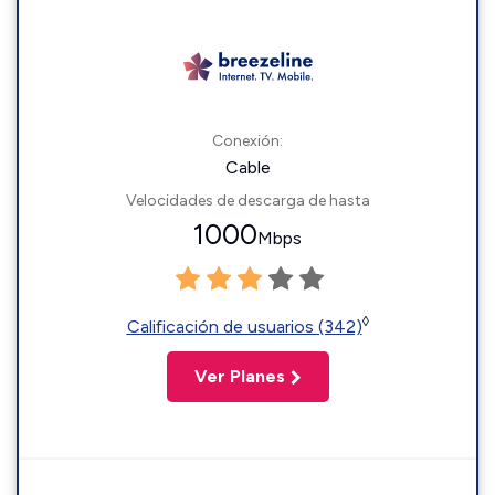
Conexión:
Cable
Velocidades de descarga de hasta
1000
Mbps
◊
Calificación de usuarios (342)
Ver Planes