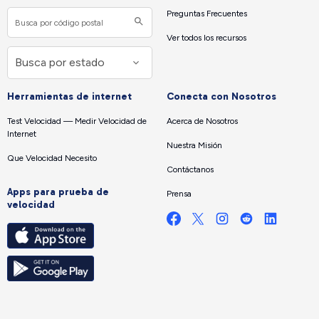
Preguntas Frecuentes
Ver todos los recursos
Herramientas de internet
Conecta con Nosotros
Test Velocidad — Medir Velocidad de
Acerca de Nosotros
Internet
Nuestra Misión
Que Velocidad Necesito
Contáctanos
Apps para prueba de
Prensa
velocidad