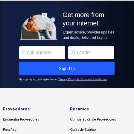
Proveedores
Recursos
Encuentra Proveedores
Comparación de Proveedores
Reseñas
Guías de Equipo