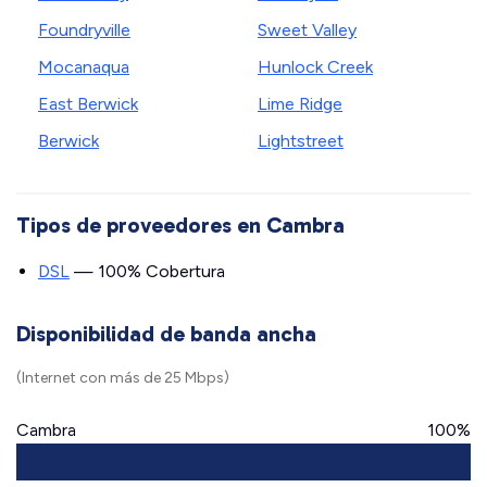
Foundryville
Sweet Valley
Mocanaqua
Hunlock Creek
East Berwick
Lime Ridge
Berwick
Lightstreet
Tipos de proveedores en Cambra
DSL
— 100% Cobertura
Disponibilidad de banda ancha
(Internet con más de 25 Mbps)
Cambra
100%