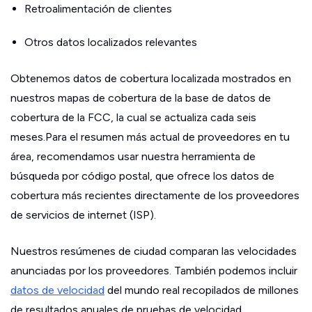
Retroalimentación de clientes
Otros datos localizados relevantes
Obtenemos datos de cobertura localizada mostrados en
nuestros mapas de cobertura de la base de datos de
cobertura de la FCC, la cual se actualiza cada seis
meses.Para el resumen más actual de proveedores en tu
área, recomendamos usar nuestra herramienta de
búsqueda por código postal, que ofrece los datos de
cobertura más recientes directamente de los proveedores
de servicios de internet (ISP).
Nuestros resúmenes de ciudad comparan las velocidades
anunciadas por los proveedores. También podemos incluir
datos de velocidad
del mundo real recopilados de millones
de resultados anuales de pruebas de velocidad.