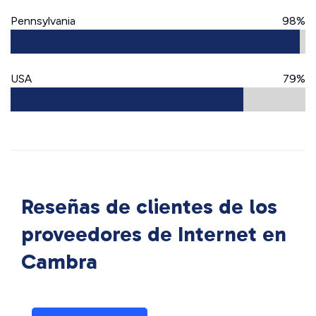
Pennsylvania
98%
USA
79%
Reseñas de clientes de los
proveedores de Internet en
Cambra