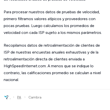
Para procesar nuestros datos de pruebas de velocidad,
primero filtramos valores atípicos y proveedores con
pocas pruebas. Luego calculamos los promedios de
velocidad con cada ISP sujeto a los mismos parámetros.
Recopilamos datos de retroalimentación de clientes de
ISP de nuestras encuestas anuales exhaustivas y de la
retroalimentación directa de clientes enviada a
HighSpeedInternet.com. A menos que se indique lo
contrario, las calificaciones promedio se calculan a nivel
nacional.
›
›
PA
Cambra