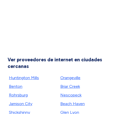
Ver proveedores de internet en ciudades
cercanas
Huntington Mills
Orangeville
Benton
Briar Creek
Rohrsburg
Nescopeck
Jamison City
Beach Haven
Shickshinny
Glen Lyon