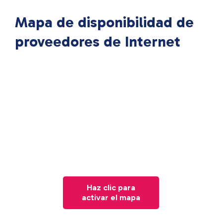
Mapa de disponibilidad de
proveedores de Internet
Haz clic para
activar el mapa