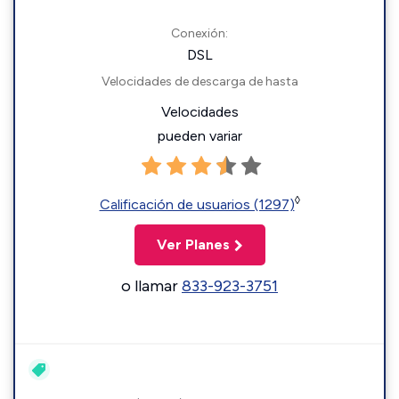
Conexión:
DSL
Velocidades de descarga de hasta
Velocidades
pueden variar
◊
Calificación de usuarios (1297)
Ver Planes
o llamar
833-923-3751