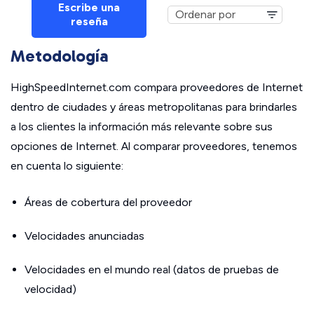
Escribe una
reseña
Metodología
HighSpeedInternet.com compara proveedores de Internet
dentro de ciudades y áreas metropolitanas para brindarles
a los clientes la información más relevante sobre sus
opciones de Internet. Al comparar proveedores, tenemos
en cuenta lo siguiente:
Áreas de cobertura del proveedor
Velocidades anunciadas
Velocidades en el mundo real (datos de pruebas de
velocidad)