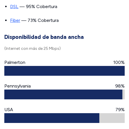
DSL
— 95% Cobertura
Fiber
— 73% Cobertura
Disponibilidad de banda ancha
(Internet con más de 25 Mbps)
Palmerton
100%
Pennsylvania
98%
USA
79%