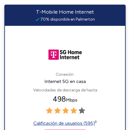
T-Mobile Home Internet
70% disponible en Palmerton
Conexión:
Internet 5G en casa
Velocidades de descarga de hasta
498
Mbps
◊
Calificación de usuarios (595)