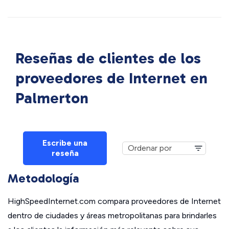
Reseñas de clientes de los
proveedores de Internet en
Palmerton
Escribe una
reseña
Metodología
HighSpeedInternet.com compara proveedores de Internet
dentro de ciudades y áreas metropolitanas para brindarles