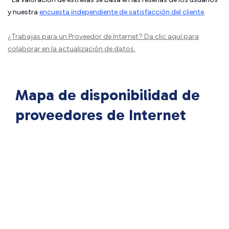
y nuestra
encuesta independiente de satisfacción del cliente
.
¿Trabajas para un Proveedor de Internet?
Da clic aquí
para
colaborar en la actualización de datos.
Mapa de disponibilidad de
proveedores de Internet