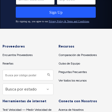
Proveedores
Recursos
Encuentra Proveedores
Comparación de Proveedores
Reseñas
Guías de Equipo
Preguntas Frecuentes
Ver todos los recursos
Herramientas de internet
Conecta con Nosotros
Test Velocidad — Medir Velocidad de
Acerca de Nosotros