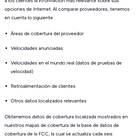
a los clientes la información más relevante sobre sus
opciones de Internet. Al comparar proveedores, tenemos
en cuenta lo siguiente:
Áreas de cobertura del proveedor
Velocidades anunciadas
Velocidades en el mundo real (datos de pruebas de
velocidad)
Retroalimentación de clientes
Otros datos localizados relevantes
Obtenemos datos de cobertura localizada mostrados en
nuestros mapas de cobertura de la base de datos de
cobertura de la FCC, la cual se actualiza cada seis