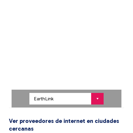
Ver proveedores de internet en ciudades
cercanas