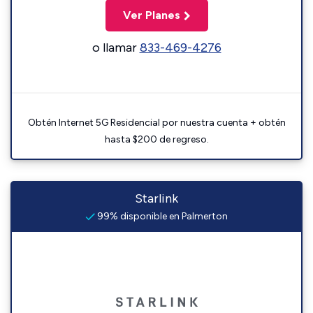
Ver Planes
o llamar
833-469-4276
Obtén Internet 5G Residencial por nuestra cuenta + obtén
hasta $200 de regreso.
Starlink
99% disponible en Palmerton