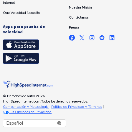
Internet
Nuestra Misión
Que Velocidad Necesito
Contáctanos
Apps para prueba de
Prensa
velocidad
© Derechos de autor 2026
HighSpeedInternet.com.
Todos los derechos reservados.
Compensación y Metodología
|
Política de Privacidad y Términos
|
Tus Opciones de Privacidad