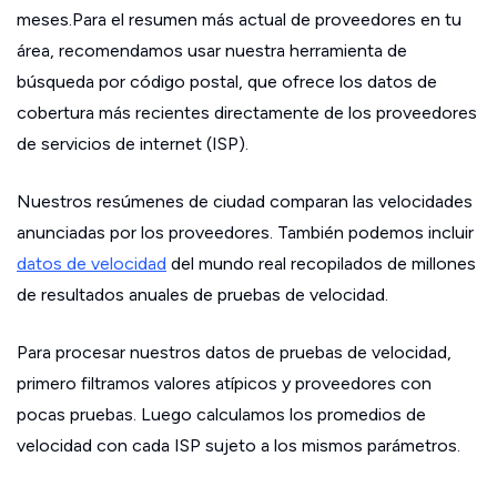
meses.Para el resumen más actual de proveedores en tu
área, recomendamos usar nuestra herramienta de
búsqueda por código postal, que ofrece los datos de
cobertura más recientes directamente de los proveedores
de servicios de internet (ISP).
Nuestros resúmenes de ciudad comparan las velocidades
anunciadas por los proveedores. También podemos incluir
datos de velocidad
del mundo real recopilados de millones
de resultados anuales de pruebas de velocidad.
Para procesar nuestros datos de pruebas de velocidad,
primero filtramos valores atípicos y proveedores con
pocas pruebas. Luego calculamos los promedios de
velocidad con cada ISP sujeto a los mismos parámetros.