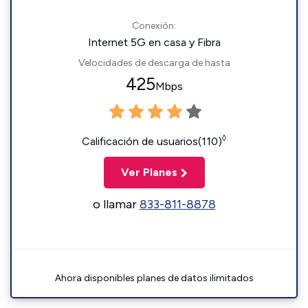
Conexión:
Internet 5G en casa y Fibra
Velocidades de descarga de hasta
425
Mbps
◊
Calificación de usuarios(110)
Ver Planes
o llamar
833-811-8878
Ahora disponibles planes de datos ilimitados