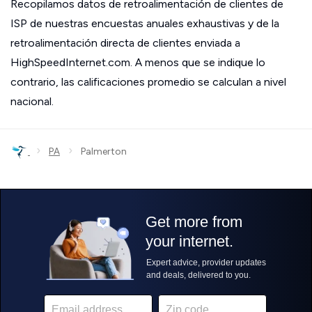
Recopilamos datos de retroalimentación de clientes de
ISP de nuestras encuestas anuales exhaustivas y de la
retroalimentación directa de clientes enviada a
HighSpeedInternet.com. A menos que se indique lo
contrario, las calificaciones promedio se calculan a nivel
nacional.
›
›
PA
Palmerton