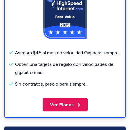
Asegura $45 al mes en velocidad Gig para siempre.
Obtén una tarjeta de regalo con velocidades de
gigabit o más.
Sin contratos, precio para siempre.
Ver Planes