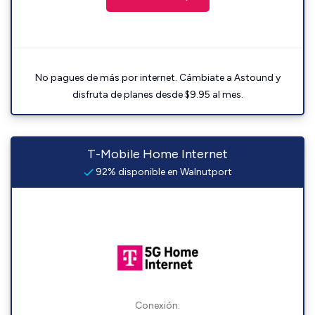
No pagues de más por internet. Cámbiate a Astound y
disfruta de planes desde $9.95 al mes.
T-Mobile Home Internet
92% disponible en Walnutport
Conexión: