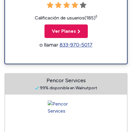
◊
Calificación de usuarios(185)
Ver Planes
o llamar
833-970-5017
Pencor Services
99% disponible en Walnutport