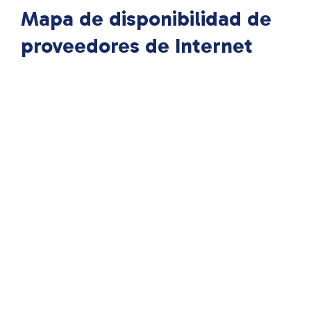
Mapa de disponibilidad de
proveedores de Internet