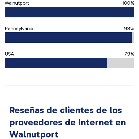
Walnutport
100%
Pennsylvania
98%
USA
79%
Reseñas de clientes de los
proveedores de Internet en
Walnutport