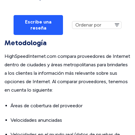
Escribe una
reseña
Metodología
HighSpeedInternet.com compara proveedores de Internet
dentro de ciudades y áreas metropolitanas para brindarles
a los clientes la información más relevante sobre sus
opciones de Internet. Al comparar proveedores, tenemos
en cuenta lo siguiente:
Áreas de cobertura del proveedor
Velocidades anunciadas
Velocidades en el mundo real (datos de pruebas de