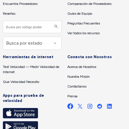
Encuentra Proveedores
Comparación de Proveedores
Reseñas
Guías de Equipo
Preguntas Frecuentes
Ver todos los recursos
Herramientas de internet
Conecta con Nosotros
Test Velocidad — Medir Velocidad de
Acerca de Nosotros
Internet
Nuestra Misión
Que Velocidad Necesito
Contáctanos
Apps para prueba de
Prensa
velocidad