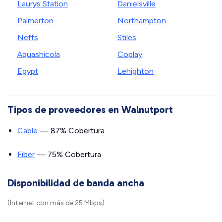
Laurys Station
Danielsville
Palmerton
Northampton
Neffs
Stiles
Aquashicola
Coplay
Egypt
Lehighton
Tipos de proveedores en Walnutport
Cable
— 87% Cobertura
Fiber
— 75% Cobertura
Disponibilidad de banda ancha
(Internet con más de 25 Mbps)