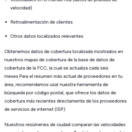
velocidad)
Retroalimentación de clientes
Otros datos localizados relevantes
Obtenemos datos de cobertura localizada mostrados en
nuestros mapas de cobertura de la base de datos de
cobertura de la FCC, la cual se actualiza cada seis
meses.Para el resumen más actual de proveedores en tu
área, recomendamos usar nuestra herramienta de
búsqueda por código postal, que ofrece los datos de
cobertura más recientes directamente de los proveedores
de servicios de internet (ISP).
Nuestros resúmenes de ciudad comparan las velocidades