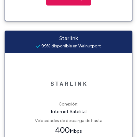
Starlink
99% disponible en Walnutport
Conexión:
Internet Satelital
Velocidades de descarga de hasta
400
Mbps