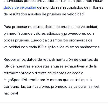
anunciadas por los proveedores. También podemos incluir
datos de velocidad
del mundo real recopilados de millones
de resultados anuales de pruebas de velocidad.
Para procesar nuestros datos de pruebas de velocidad,
primero filtramos valores atípicos y proveedores con
pocas pruebas. Luego calculamos los promedios de
velocidad con cada ISP sujeto a los mismos parámetros.
Recopilamos datos de retroalimentación de clientes de
ISP de nuestras encuestas anuales exhaustivas y de la
retroalimentación directa de clientes enviada a
HighSpeedInternet.com. A menos que se indique lo
contrario, las calificaciones promedio se calculan a nivel
nacional.