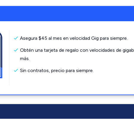
Asegura $45 al mes en velocidad Gig para siempre.
Obtén una tarjeta de regalo con velocidades de gigab
más.
Sin contratos, precio para siempre.