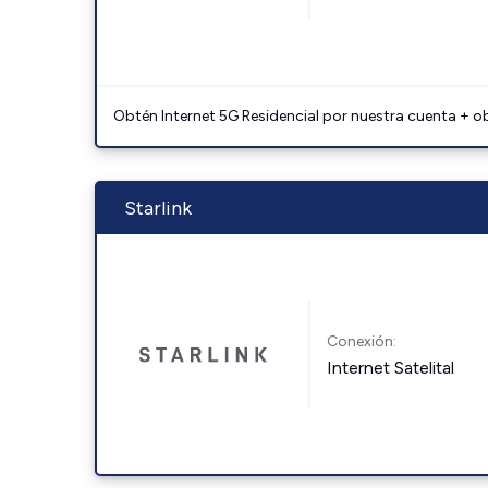
Obtén Internet 5G Residencial por nuestra cuenta + o
Starlink
Conexión:
Internet Satelital