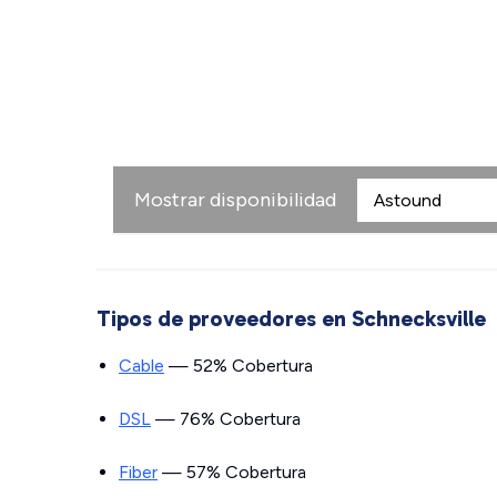
Mostrar disponibilidad
Tipos de proveedores en Schnecksville
Cable
— 52% Cobertura
DSL
— 76% Cobertura
Fiber
— 57% Cobertura