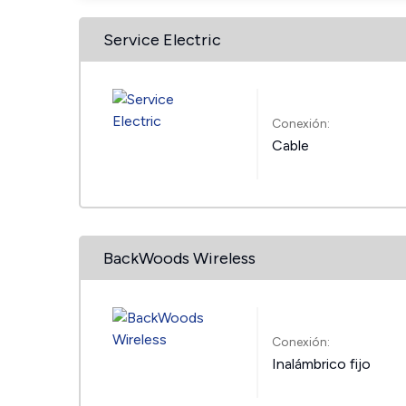
Service Electric
Conexión:
Cable
BackWoods Wireless
Conexión:
Inalámbrico fijo