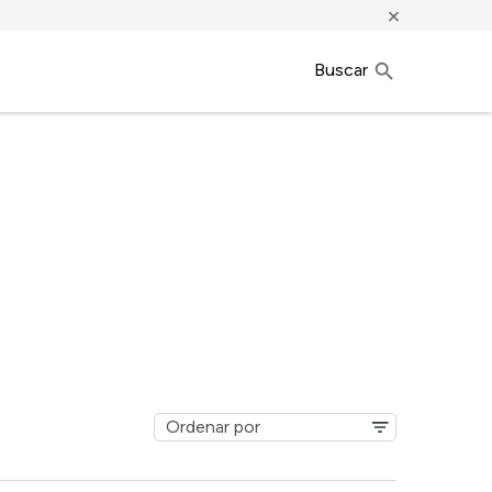
×
Buscar