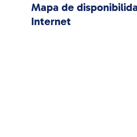
Mapa de disponibilid
Internet