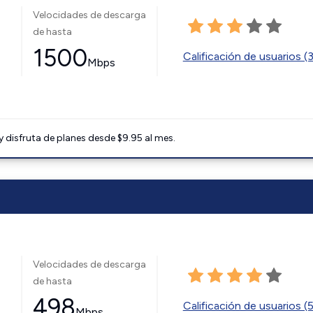
Velocidades de descarga
de hasta
1500
Calificación de usuarios (
Mbps
disfruta de planes desde $9.95 al mes.
Velocidades de descarga
de hasta
498
Calificación de usuarios (
Mbps