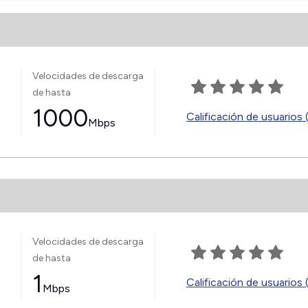
Velocidades de descarga
de hasta
1000
Calificación de usuarios 
Mbps
Velocidades de descarga
de hasta
1
Calificación de usuarios 
Mbps