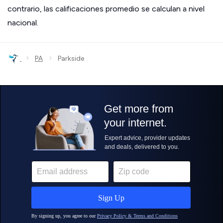
contrario, las calificaciones promedio se calculan a nivel
nacional.
›
›
PA
Parkside