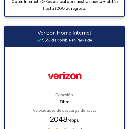
Obtén Internet 5G Residencial por nuestra cuenta + obtén
hasta $200 de regreso.
Verizon Home Internet
95% disponible en Parkside
Conexión:
Fibra
Velocidades de descarga de hasta
2048
Mbps