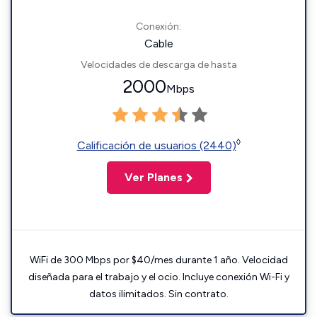
Conexión:
Cable
Velocidades de descarga de hasta
2000
Mbps
◊
Calificación de usuarios (2440)
Ver Planes
WiFi de 300 Mbps por $40/mes durante 1 año. Velocidad
diseñada para el trabajo y el ocio. Incluye conexión Wi-Fi y
datos ilimitados. Sin contrato.