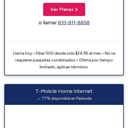
Ver Planes
o llamar
833-811-8858
Llama hoy – Fiber 500 desde solo $24.95 al mes – No se
requieren paquetes combinados – Oferta por tiempo
limitado, aplican términos.
T-Mobile Home Internet
77% disponible en Parkside