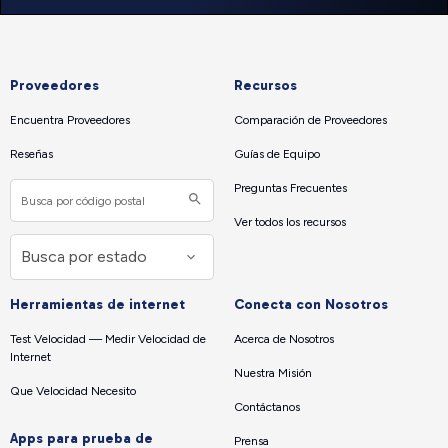
Proveedores
Recursos
Encuentra Proveedores
Comparación de Proveedores
Reseñas
Guías de Equipo
Preguntas Frecuentes
Ver todos los recursos
Herramientas de internet
Conecta con Nosotros
Test Velocidad — Medir Velocidad de
Acerca de Nosotros
Internet
Nuestra Misión
Que Velocidad Necesito
Contáctanos
Apps para prueba de
Prensa