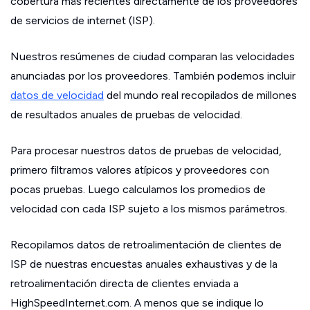
cobertura más recientes directamente de los proveedores
de servicios de internet (ISP).
Nuestros resúmenes de ciudad comparan las velocidades
anunciadas por los proveedores. También podemos incluir
datos de velocidad
del mundo real recopilados de millones
de resultados anuales de pruebas de velocidad.
Para procesar nuestros datos de pruebas de velocidad,
primero filtramos valores atípicos y proveedores con
pocas pruebas. Luego calculamos los promedios de
velocidad con cada ISP sujeto a los mismos parámetros.
Recopilamos datos de retroalimentación de clientes de
ISP de nuestras encuestas anuales exhaustivas y de la
retroalimentación directa de clientes enviada a
HighSpeedInternet.com. A menos que se indique lo