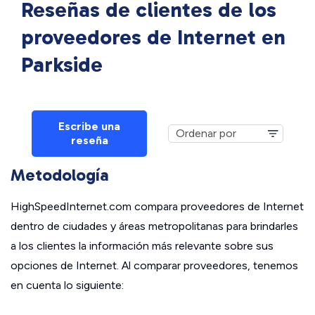
Reseñas de clientes de los
proveedores de Internet en
Parkside
Escribe una
reseña
Metodología
HighSpeedInternet.com compara proveedores de Internet
dentro de ciudades y áreas metropolitanas para brindarles
a los clientes la información más relevante sobre sus
opciones de Internet. Al comparar proveedores, tenemos
en cuenta lo siguiente: