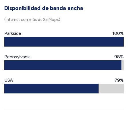
Disponibilidad de banda ancha
(Internet con más de 25 Mbps)
Parkside
100%
Pennsylvania
98%
USA
79%