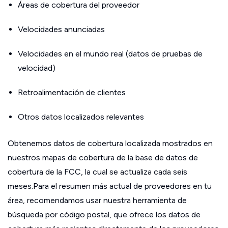
Áreas de cobertura del proveedor
Velocidades anunciadas
Velocidades en el mundo real (datos de pruebas de
velocidad)
Retroalimentación de clientes
Otros datos localizados relevantes
Obtenemos datos de cobertura localizada mostrados en
nuestros mapas de cobertura de la base de datos de
cobertura de la FCC, la cual se actualiza cada seis
meses.Para el resumen más actual de proveedores en tu
área, recomendamos usar nuestra herramienta de
búsqueda por código postal, que ofrece los datos de