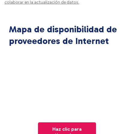
colaborar en la actualización de datos.
Mapa de disponibilidad de
proveedores de Internet
Haz clic para