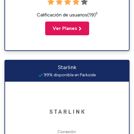
◊
Calificación de usuarios(19)
Ver Planes
Starlink
99% disponible en Parkside
Conexión: