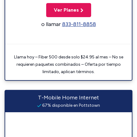
Ver Planes
o llamar
833-811-8858
Llama hoy – Fiber 500 desde solo $24.95 al mes – No se
requieren paquetes combinados – Oferta por tiempo
limitado, aplican términos.
T-Mobile Home Internet
67% disponible en Pottstown