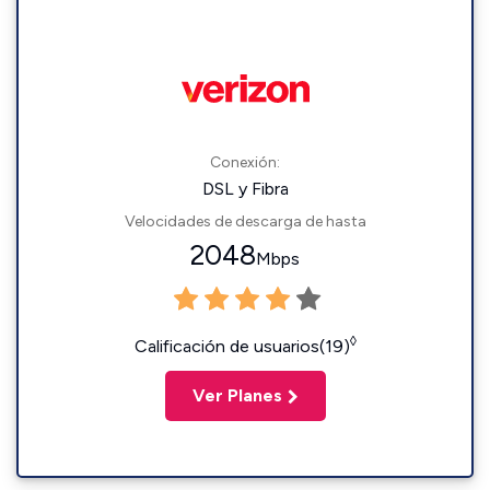
Conexión:
DSL y Fibra
Velocidades de descarga de hasta
2048
Mbps
◊
Calificación de usuarios(19)
Ver Planes