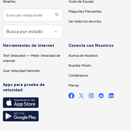
Reseñas
Guías de Equipo
Preguntas Frecuentes
Ver todos los recursos
Herramientas de internet
Conecta con Nosotros
Test Velocidad — Medir Velocidad de
Acerca de Nosotros
Internet
Nuestra Misión
Que Velocidad Necesito
Contáctanos
Apps para prueba de
Prensa
velocidad