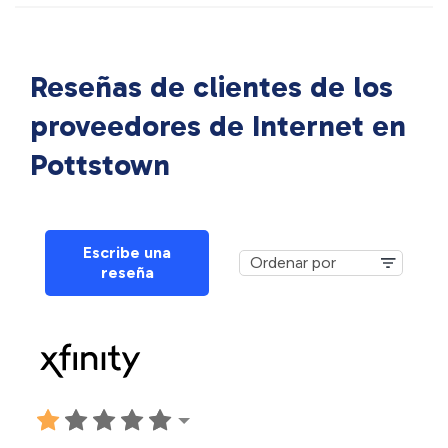
Reseñas de clientes de los
proveedores de Internet en
Pottstown
Escribe una
reseña