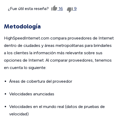
¿Fue útil esta reseña?
16
9
Metodología
HighSpeedInternet.com compara proveedores de Internet
dentro de ciudades y áreas metropolitanas para brindarles
a los clientes la información más relevante sobre sus
opciones de Internet. Al comparar proveedores, tenemos
en cuenta lo siguiente:
Áreas de cobertura del proveedor
Velocidades anunciadas
Velocidades en el mundo real (datos de pruebas de
velocidad)