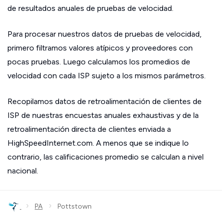
de resultados anuales de pruebas de velocidad.
Para procesar nuestros datos de pruebas de velocidad,
primero filtramos valores atípicos y proveedores con
pocas pruebas. Luego calculamos los promedios de
velocidad con cada ISP sujeto a los mismos parámetros.
Recopilamos datos de retroalimentación de clientes de
ISP de nuestras encuestas anuales exhaustivas y de la
retroalimentación directa de clientes enviada a
HighSpeedInternet.com. A menos que se indique lo
contrario, las calificaciones promedio se calculan a nivel
nacional.
›
›
PA
Pottstown