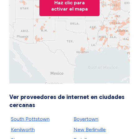
Haz clic para
activar el mapa
Ver proveedores de internet en ciudades
cercanas
South Pottstown
Boyertown
Kenilworth
New Berlinville