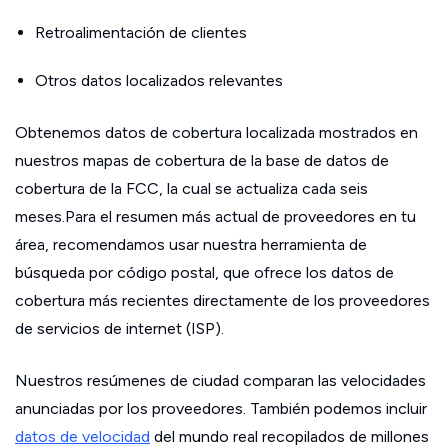
Retroalimentación de clientes
Otros datos localizados relevantes
Obtenemos datos de cobertura localizada mostrados en
nuestros mapas de cobertura de la base de datos de
cobertura de la FCC, la cual se actualiza cada seis
meses.Para el resumen más actual de proveedores en tu
área, recomendamos usar nuestra herramienta de
búsqueda por código postal, que ofrece los datos de
cobertura más recientes directamente de los proveedores
de servicios de internet (ISP).
Nuestros resúmenes de ciudad comparan las velocidades
anunciadas por los proveedores. También podemos incluir
datos de velocidad
del mundo real recopilados de millones