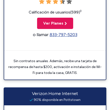
◊
Calificación de usuarios(599)
Ver Planes
o llamar
833-797-5203
Sin contratos anuales. Además, recibe una tarjeta de
recompensa de hasta $200, activación e instalación de Wi-
Fi para toda la casa, GRATIS.
Verizon Home Internet
90% disponible en Pottstown