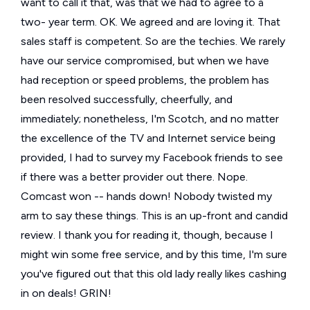
want to call it that, was that we had to agree to a
two- year term. OK. We agreed and are loving it. That
sales staff is competent. So are the techies. We rarely
have our service compromised, but when we have
had reception or speed problems, the problem has
been resolved successfully, cheerfully, and
immediately; nonetheless, I'm Scotch, and no matter
the excellence of the TV and Internet service being
provided, I had to survey my Facebook friends to see
if there was a better provider out there. Nope.
Comcast won -- hands down! Nobody twisted my
arm to say these things. This is an up-front and candid
review. I thank you for reading it, though, because I
might win some free service, and by this time, I'm sure
you've figured out that this old lady really likes cashing
in on deals! GRIN!