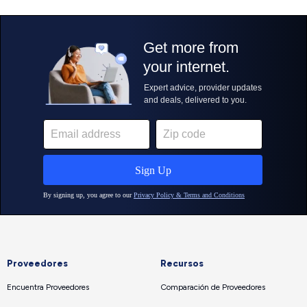
Proveedores
Recursos
Encuentra Proveedores
Comparación de Proveedores