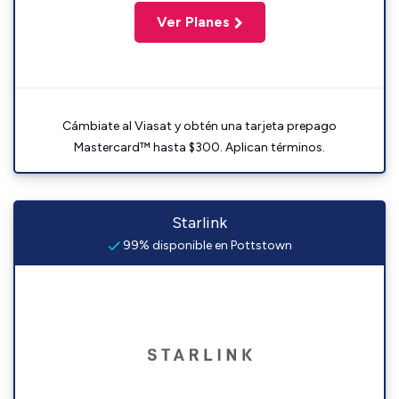
Ver Planes
Cámbiate al Viasat y obtén una tarjeta prepago
Mastercard™ hasta $300. Aplican términos.
Starlink
99% disponible en Pottstown