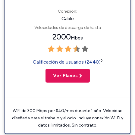
Conexión:
Cable
Velocidades de descarga de hasta
2000
Mbps
◊
Calificación de usuarios (2440)
Ver Planes
WiFi de 300 Mbps por $40/mes durante 1 año. Velocidad
diseñada para el trabajo y el ocio. Incluye conexión Wi-Fi y
datos ilimitados. Sin contrato.