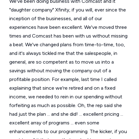
We've been doing business with Comcast and it
"daughter company" Xfinity, if you will, ever since the
inception of the businesses, and all of our
experiences have been excellent. We've moved three
times and Comcast has been with us without missing
a beat. We've changed plans from time-to-time, too,
and it's always tickled me that the salespeople, in
general, are so competent as to move us into a
savings without moving the company out of a
profitable position. For example, last time I called
explaining that since we're retired and on a fixed
income, we needed to rein in our spending without
forfeiting as much as possible. Oh, the rep said she
had just the plan ... and she did! ... excellent pricing ...
excellent array of programs ... even some
enhancements to our programming. The kicker, if you