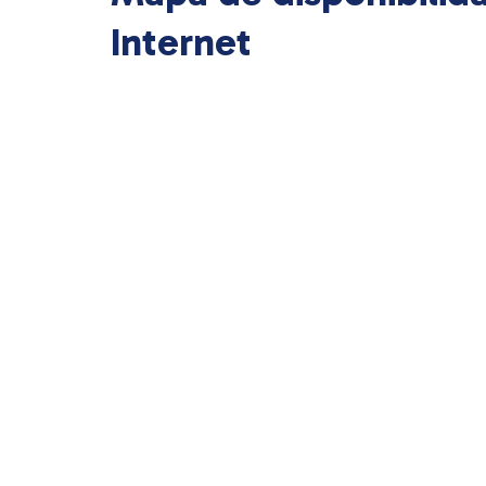
Internet