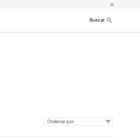
×
Buscar