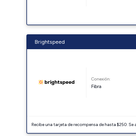
Brightspeed
Conexión:
Fibra
Recibe una tarjeta de recompensa de hasta $250. Se 