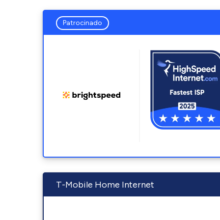
Patrocinado
T-Mobile Home Internet