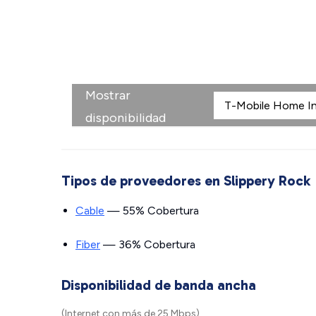
Mostrar
disponibilidad
Tipos de proveedores en Slippery Rock
Cable
— 55% Cobertura
Fiber
— 36% Cobertura
Disponibilidad de banda ancha
(Internet con más de 25 Mbps)