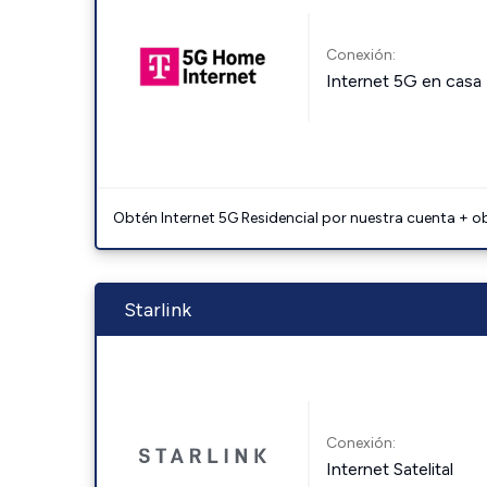
Conexión:
Internet 5G en casa
Obtén Internet 5G Residencial por nuestra cuenta + o
Starlink
Conexión:
Internet Satelital