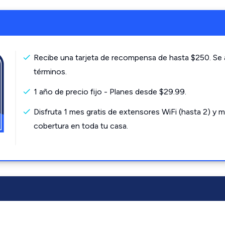
Recibe una tarjeta de recompensa de hasta $250. Se 
términos.
1 año de precio fijo - Planes desde $29.99.
Disfruta 1 mes gratis de extensores WiFi (hasta 2) y m
cobertura en toda tu casa.