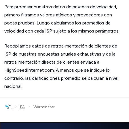
Para procesar nuestros datos de pruebas de velocidad,
primero filtramos valores atípicos y proveedores con
pocas pruebas. Luego calculamos los promedios de
velocidad con cada ISP sujeto a los mismos parámetros.
Recopilamos datos de retroalimentación de clientes de
ISP de nuestras encuestas anuales exhaustivas y de la
retroalimentación directa de clientes enviada a
HighSpeedInternet.com. A menos que se indique lo
contrario, las calificaciones promedio se calculan a nivel
nacional.
›
›
PA
Warminster