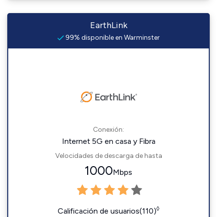
EarthLink
99% disponible en Warminster
Conexión:
Internet 5G en casa y Fibra
Velocidades de descarga de hasta
1000
Mbps
◊
Calificación de usuarios(110)