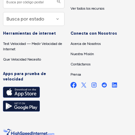
Ver todos los recursos
Herramientas de internet
Conecta con Nosotros
Test Velocidad — Medir Velocidad de
Acerca de Nosotros
Internet
Nuestra Misión
Que Velocidad Necesito
Contáctanos
Apps para prueba de
Prensa
velocidad