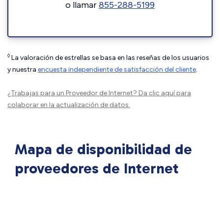
o llamar
855-288-5199
◊
La valoración de estrellas se basa en las reseñas de los usuarios
y nuestra
encuesta independiente de satisfacción del cliente
.
¿Trabajas para un Proveedor de Internet?
Da clic aquí
para
colaborar en la actualización de datos.
Mapa de disponibilidad de
proveedores de Internet