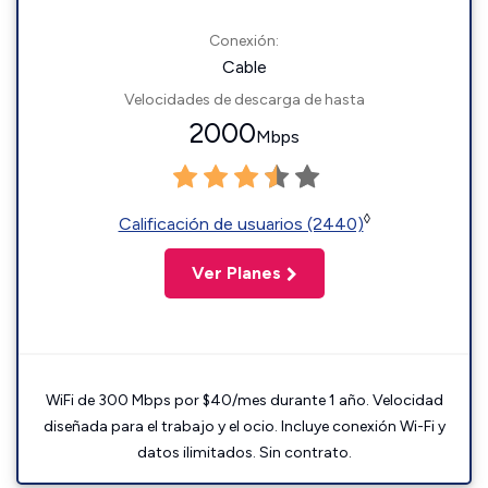
Conexión:
Cable
Velocidades de descarga de hasta
2000
Mbps
◊
Calificación de usuarios (2440)
Ver Planes
WiFi de 300 Mbps por $40/mes durante 1 año. Velocidad
diseñada para el trabajo y el ocio. Incluye conexión Wi-Fi y
datos ilimitados. Sin contrato.