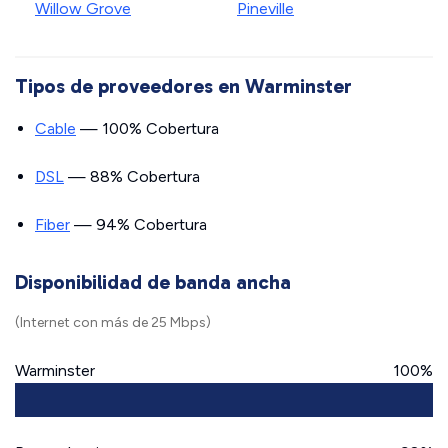
Willow Grove
Pineville
Tipos de proveedores en Warminster
Cable
— 100% Cobertura
DSL
— 88% Cobertura
Fiber
— 94% Cobertura
Disponibilidad de banda ancha
(Internet con más de 25 Mbps)
Warminster
100%