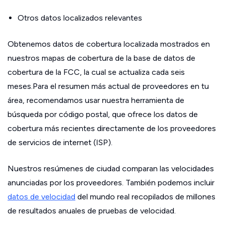
Otros datos localizados relevantes
Obtenemos datos de cobertura localizada mostrados en
nuestros mapas de cobertura de la base de datos de
cobertura de la FCC, la cual se actualiza cada seis
meses.Para el resumen más actual de proveedores en tu
área, recomendamos usar nuestra herramienta de
búsqueda por código postal, que ofrece los datos de
cobertura más recientes directamente de los proveedores
de servicios de internet (ISP).
Nuestros resúmenes de ciudad comparan las velocidades
anunciadas por los proveedores. También podemos incluir
datos de velocidad
del mundo real recopilados de millones
de resultados anuales de pruebas de velocidad.