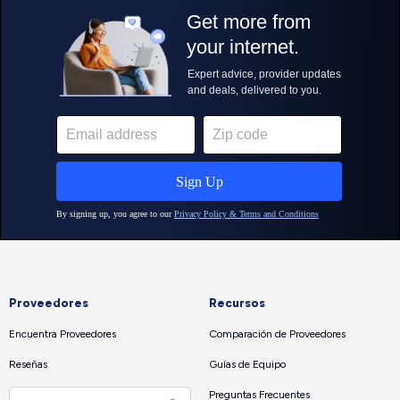
Proveedores
Recursos
Encuentra Proveedores
Comparación de Proveedores
Reseñas
Guías de Equipo
Preguntas Frecuentes