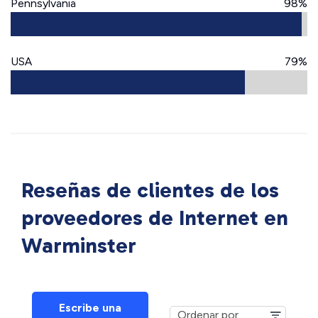
Pennsylvania
98%
USA
79%
Reseñas de clientes de los
proveedores de Internet en
Warminster
Escribe una