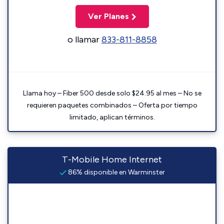
Ver Planes
o llamar
833-811-8858
Llama hoy – Fiber 500 desde solo $24.95 al mes – No se
requieren paquetes combinados – Oferta por tiempo
limitado, aplican términos.
T-Mobile Home Internet
86% disponible en Warminster