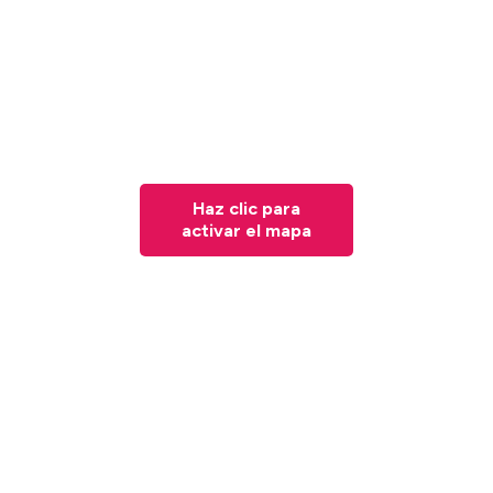
Haz clic para
activar el mapa