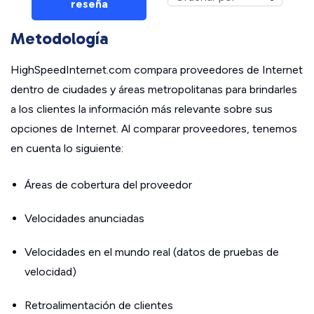
reseña
Metodología
HighSpeedInternet.com compara proveedores de Internet
dentro de ciudades y áreas metropolitanas para brindarles
a los clientes la información más relevante sobre sus
opciones de Internet. Al comparar proveedores, tenemos
en cuenta lo siguiente:
Áreas de cobertura del proveedor
Velocidades anunciadas
Velocidades en el mundo real (datos de pruebas de
velocidad)
Retroalimentación de clientes