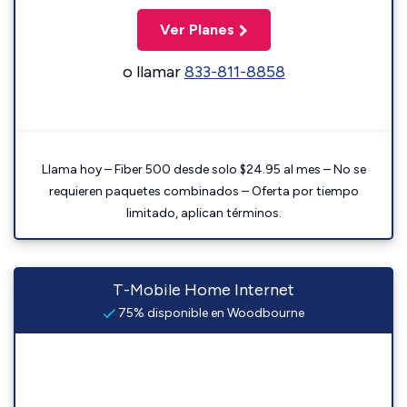
Ver Planes
o llamar
833-811-8858
Llama hoy – Fiber 500 desde solo $24.95 al mes – No se
requieren paquetes combinados – Oferta por tiempo
limitado, aplican términos.
T-Mobile Home Internet
75% disponible en Woodbourne