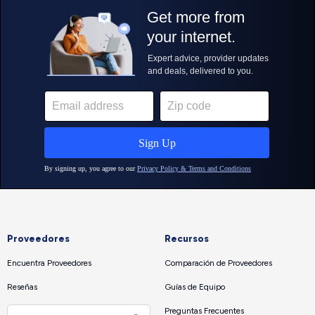
Proveedores
Recursos
Encuentra Proveedores
Comparación de Proveedores
Reseñas
Guías de Equipo
Preguntas Frecuentes