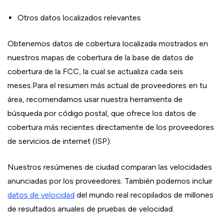
Otros datos localizados relevantes
Obtenemos datos de cobertura localizada mostrados en
nuestros mapas de cobertura de la base de datos de
cobertura de la FCC, la cual se actualiza cada seis
meses.Para el resumen más actual de proveedores en tu
área, recomendamos usar nuestra herramienta de
búsqueda por código postal, que ofrece los datos de
cobertura más recientes directamente de los proveedores
de servicios de internet (ISP).
Nuestros resúmenes de ciudad comparan las velocidades
anunciadas por los proveedores. También podemos incluir
datos de velocidad
del mundo real recopilados de millones
de resultados anuales de pruebas de velocidad.