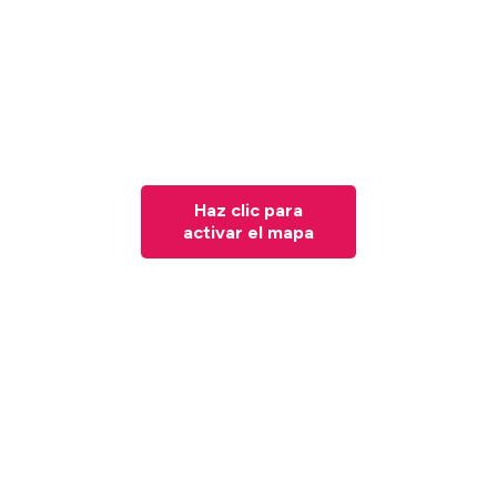
Haz clic para
activar el mapa