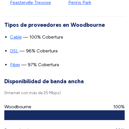
Feasterville Trevose
Penns Park
Tipos de proveedores en Woodbourne
Cable
— 100% Cobertura
DSL
— 96% Cobertura
Fiber
— 97% Cobertura
Disponibilidad de banda ancha
(Internet con más de 25 Mbps)
Woodbourne
100%