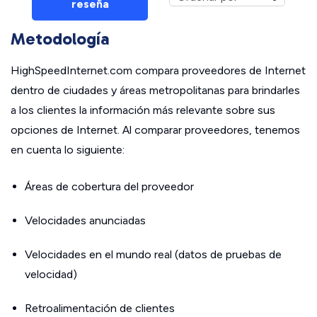
reseña
Metodología
HighSpeedInternet.com compara proveedores de Internet
dentro de ciudades y áreas metropolitanas para brindarles
a los clientes la información más relevante sobre sus
opciones de Internet. Al comparar proveedores, tenemos
en cuenta lo siguiente:
Áreas de cobertura del proveedor
Velocidades anunciadas
Velocidades en el mundo real (datos de pruebas de
velocidad)
Retroalimentación de clientes