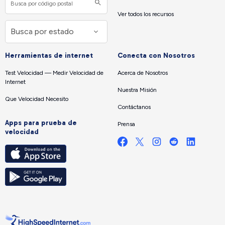
Ver todos los recursos
Herramientas de internet
Conecta con Nosotros
Test Velocidad — Medir Velocidad de
Acerca de Nosotros
Internet
Nuestra Misión
Que Velocidad Necesito
Contáctanos
Apps para prueba de
Prensa
velocidad