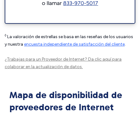
o llamar
833-970-5017
◊
La valoración de estrellas se basa en las reseñas de los usuarios
y nuestra
encuesta independiente de satisfacción del cliente
.
¿Trabajas para un Proveedor de Internet?
Da clic aquí
para
colaborar en la actualización de datos.
Mapa de disponibilidad de
proveedores de Internet