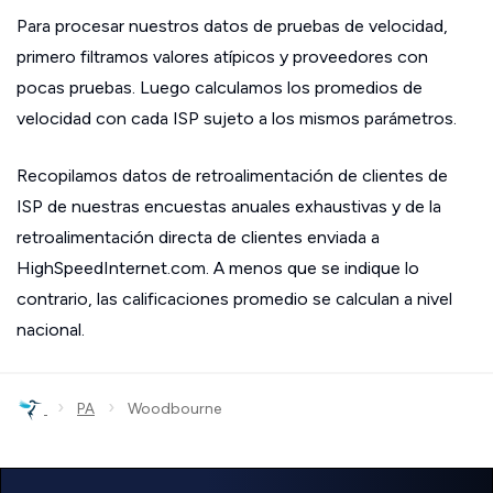
Para procesar nuestros datos de pruebas de velocidad,
primero filtramos valores atípicos y proveedores con
pocas pruebas. Luego calculamos los promedios de
velocidad con cada ISP sujeto a los mismos parámetros.
Recopilamos datos de retroalimentación de clientes de
ISP de nuestras encuestas anuales exhaustivas y de la
retroalimentación directa de clientes enviada a
HighSpeedInternet.com. A menos que se indique lo
contrario, las calificaciones promedio se calculan a nivel
nacional.
›
›
PA
Woodbourne