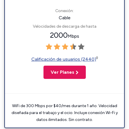
Conexión:
Cable
Velocidades de descarga de hasta
2000
Mbps
◊
Calificación de usuarios (2440)
Ver Planes
WiFi de 300 Mbps por $40/mes durante 1 año. Velocidad
diseñada para el trabajo y el ocio. Incluye conexión Wi-Fi y
datos ilimitados. Sin contrato.