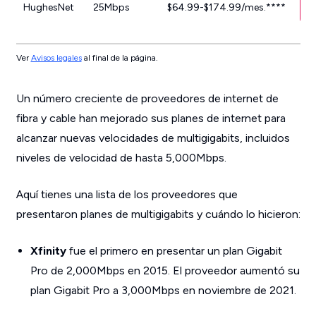
HughesNet
25Mbps
$64.99-$174.99/mes.****
Ver
Avisos legales
al final de la página.
Un número creciente de proveedores de internet de
fibra y cable han mejorado sus planes de internet para
alcanzar nuevas velocidades de multigigabits, incluidos
niveles de velocidad de hasta 5,000Mbps.
Aquí tienes una lista de los proveedores que
presentaron planes de multigigabits y cuándo lo hicieron:
Xfinity
fue el primero en presentar un plan Gigabit
Pro de 2,000Mbps en 2015. El proveedor aumentó su
plan Gigabit Pro a 3,000Mbps en noviembre de 2021.