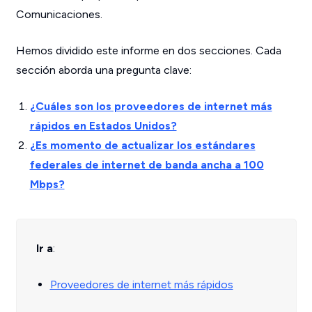
Comunicaciones.
Hemos dividido este informe en dos secciones. Cada
sección aborda una pregunta clave:
¿Cuáles son los proveedores de internet más
rápidos en Estados Unidos?
¿Es momento de actualizar los estándares
federales de internet de banda ancha a 100
Mbps?
Ir a
:
Proveedores de internet más rápidos