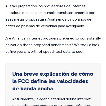
¿Están preparados los proveedores de Internet
estadounidenses para cumplir consistentemente con
esas metas propuestas? Analizamos cinco años de
datos de pruebas de velocidad para averiguarlo.
Are American internet providers prepared to consistently
deliver on those proposed benchmarks? We took a look
at five years’ worth of speed-test data to see.
Una breve explicación de cómo
la FCC define las velocidades
de banda ancha
Actualmente, la agencia federal define internet
de banda ancha como cualquier conexión que