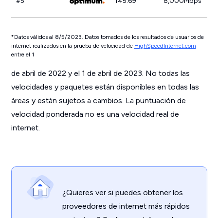
#5
145.69
8,000Mbps
*Datos válidos al 8/5/2023. Datos tomados de los resultados de usuarios de
internet realizados en la prueba de velocidad de
HighSpeedInternet.com
entre el 1
de abril de 2022 y el 1 de abril de 2023. No todas las
velocidades y paquetes están disponibles en todas las
áreas y están sujetos a cambios. La puntuación de
velocidad ponderada no es una velocidad real de
internet.
¿Quieres ver si puedes obtener los
proveedores de internet más rápidos