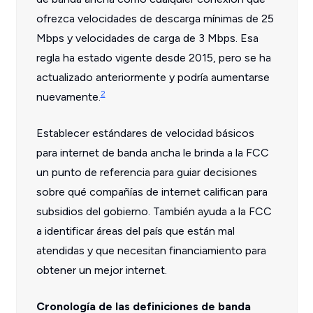
ofrezca velocidades de descarga mínimas de 25
Mbps y velocidades de carga de 3 Mbps. Esa
regla ha estado vigente desde 2015, pero se ha
actualizado anteriormente y podría aumentarse
2
nuevamente.
Establecer estándares de velocidad básicos
para internet de banda ancha le brinda a la FCC
un punto de referencia para guiar decisiones
sobre qué compañías de internet califican para
subsidios del gobierno. También ayuda a la FCC
a identificar áreas del país que están mal
atendidas y que necesitan financiamiento para
obtener un mejor internet.
Cronología de las definiciones de banda