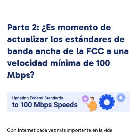
Parte 2: ¿Es momento de
actualizar los estándares de
banda ancha de la FCC a una
velocidad mínima de 100
Mbps?
Con Internet cada vez más importante en la vida