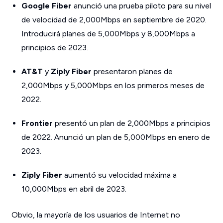
Google Fiber
anunció una prueba piloto para su nivel
de velocidad de 2,000Mbps en septiembre de 2020.
Introducirá planes de 5,000Mbps y 8,000Mbps a
principios de 2023.
AT&T
y
Ziply Fiber
presentaron planes de
2,000Mbps y 5,000Mbps en los primeros meses de
2022.
Frontier
presentó un plan de 2,000Mbps a principios
de 2022. Anunció un plan de 5,000Mbps en enero de
2023.
Ziply Fiber
aumentó su velocidad máxima a
10,000Mbps en abril de 2023.
Obvio, la mayoría de los usuarios de Internet no