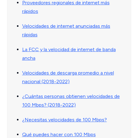
Proveedores regionales de internet más
rápidos
Velocidades de internet anunciadas más
rápidas
La FCC y la velocidad de internet de banda
ancha
Velocidades de descarga promedio a nivel
nacional (2018-2022)
¿Cuántas personas obtienen velocidades de
100 Mbps? (2018-2022)
¿Necesitas velocidades de 100 Mbps?
Qué puedes hacer con 100 Mbps