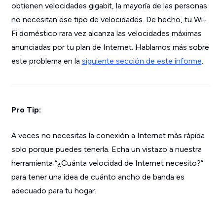
obtienen velocidades gigabit, la mayoría de las personas
no necesitan ese tipo de velocidades. De hecho, tu Wi-
Fi doméstico rara vez alcanza las velocidades máximas
anunciadas por tu plan de Internet. Hablamos más sobre
este problema en la
siguiente sección de este informe
.
Pro Tip:
A veces no necesitas la conexión a Internet más rápida
solo porque puedes tenerla. Echa un vistazo a nuestra
herramienta “¿Cuánta velocidad de Internet necesito?”
para tener una idea de cuánto ancho de banda es
adecuado para tu hogar.