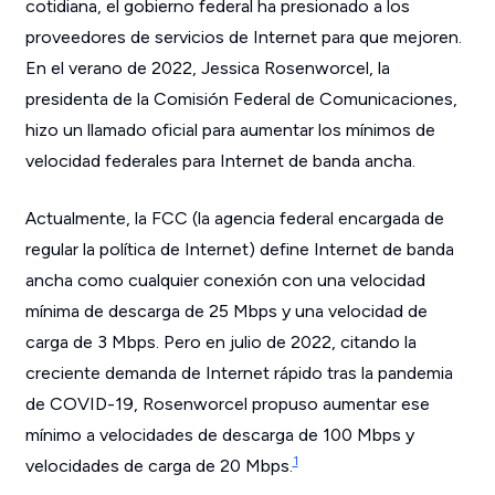
cotidiana, el gobierno federal ha presionado a los
proveedores de servicios de Internet para que mejoren.
En el verano de 2022, Jessica Rosenworcel, la
presidenta de la Comisión Federal de Comunicaciones,
hizo un llamado oficial para aumentar los mínimos de
velocidad federales para Internet de banda ancha.
Actualmente, la FCC (la agencia federal encargada de
regular la política de Internet) define Internet de banda
ancha como cualquier conexión con una velocidad
mínima de descarga de 25 Mbps y una velocidad de
carga de 3 Mbps. Pero en julio de 2022, citando la
creciente demanda de Internet rápido tras la pandemia
de COVID-19, Rosenworcel propuso aumentar ese
mínimo a velocidades de descarga de 100 Mbps y
1
velocidades de carga de 20 Mbps.