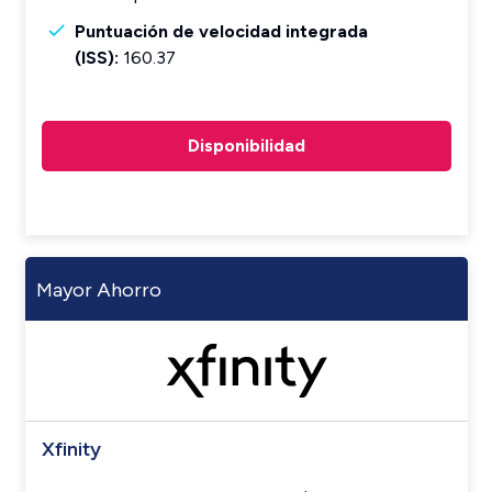
Puntuación de velocidad integrada
(ISS):
160.37
Disponibilidad
Mayor Ahorro
Xfinity