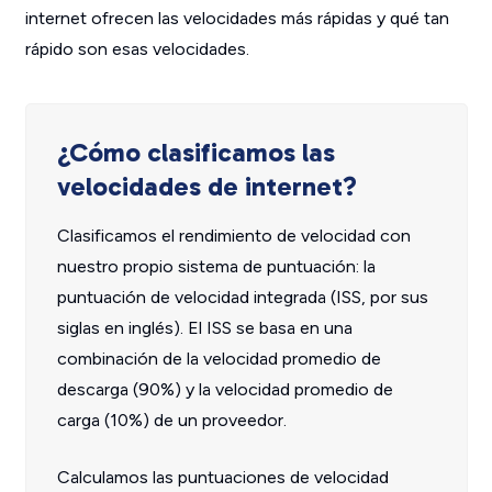
internet ofrecen las velocidades más rápidas y qué tan
rápido son esas velocidades.
¿Cómo clasificamos las
velocidades de internet?
Clasificamos el rendimiento de velocidad con
nuestro propio sistema de puntuación: la
puntuación de velocidad integrada (ISS, por sus
siglas en inglés). El ISS se basa en una
combinación de la velocidad promedio de
descarga (90%) y la velocidad promedio de
carga (10%) de un proveedor.
Calculamos las puntuaciones de velocidad