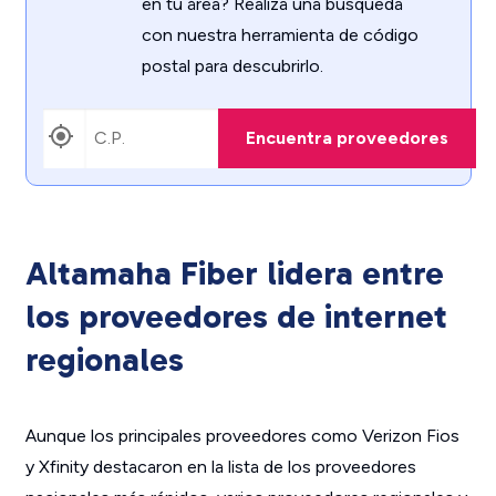
en tu área? Realiza una búsqueda
con nuestra herramienta de código
postal para descubrirlo.
Encuentra proveedores
Altamaha Fiber lidera entre
los proveedores de internet
regionales
Aunque los principales proveedores como Verizon Fios
y Xfinity destacaron en la lista de los proveedores