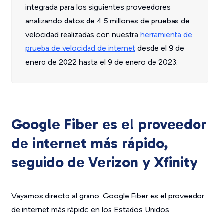
integrada para los siguientes proveedores
analizando datos de 4.5 millones de pruebas de
velocidad realizadas con nuestra
herramienta de
prueba de velocidad de internet
desde el 9 de
enero de 2022 hasta el 9 de enero de 2023.
Google Fiber es el proveedor
de internet más rápido,
seguido de Verizon y Xfinity
Vayamos directo al grano: Google Fiber es el proveedor
de internet más rápido en los Estados Unidos.