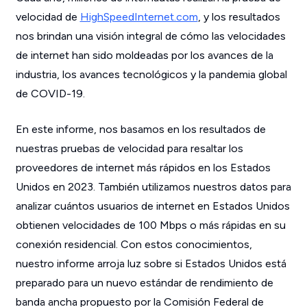
velocidad de
HighSpeedInternet.com
, y los resultados
nos brindan una visión integral de cómo las velocidades
de internet han sido moldeadas por los avances de la
industria, los avances tecnológicos y la pandemia global
de COVID-19.
En este informe, nos basamos en los resultados de
nuestras pruebas de velocidad para resaltar los
proveedores de internet más rápidos en los Estados
Unidos en 2023. También utilizamos nuestros datos para
analizar cuántos usuarios de internet en Estados Unidos
obtienen velocidades de 100 Mbps o más rápidas en su
conexión residencial. Con estos conocimientos,
nuestro informe arroja luz sobre si Estados Unidos está
preparado para un nuevo estándar de rendimiento de
banda ancha propuesto por la Comisión Federal de