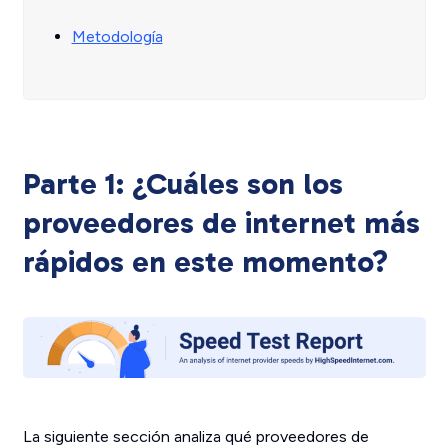
Metodología
Parte 1: ¿Cuáles son los
proveedores de internet más
rápidos en este momento?
La siguiente sección analiza qué proveedores de