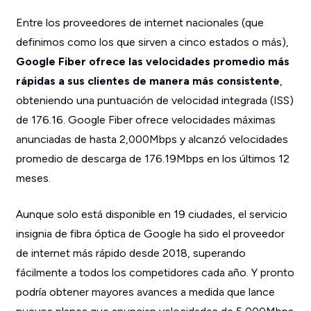
Entre los proveedores de internet nacionales (que
definimos como los que sirven a cinco estados o más),
Google Fiber ofrece las velocidades promedio más
rápidas a sus clientes de manera más consistente
,
obteniendo una puntuación de velocidad integrada (ISS)
de 176.16. Google Fiber ofrece velocidades máximas
anunciadas de hasta 2,000Mbps y alcanzó velocidades
promedio de descarga de 176.19Mbps en los últimos 12
meses.
Aunque solo está disponible en 19 ciudades, el servicio
insignia de fibra óptica de Google ha sido el proveedor
de internet más rápido desde 2018, superando
fácilmente a todos los competidores cada año. Y pronto
podría obtener mayores avances a medida que lance