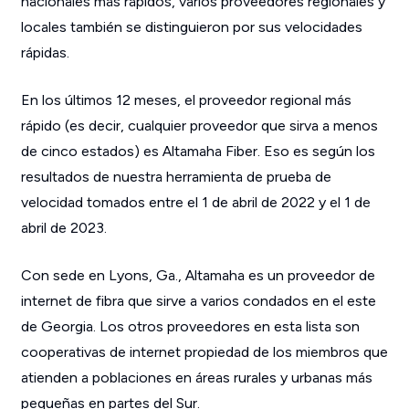
nacionales más rápidos, varios proveedores regionales y
locales también se distinguieron por sus velocidades
rápidas.
En los últimos 12 meses, el proveedor regional más
rápido (es decir, cualquier proveedor que sirva a menos
de cinco estados) es Altamaha Fiber. Eso es según los
resultados de nuestra herramienta de prueba de
velocidad tomados entre el 1 de abril de 2022 y el 1 de
abril de 2023.
Con sede en Lyons, Ga., Altamaha es un proveedor de
internet de fibra que sirve a varios condados en el este
de Georgia. Los otros proveedores en esta lista son
cooperativas de internet propiedad de los miembros que
atienden a poblaciones en áreas rurales y urbanas más
pequeñas en partes del Sur.