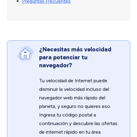
Preguntas Frecuentes
¿Necesitas más velocidad
para potenciar tu
navegador?
Tu velocidad de Internet puede
disminuir la velocidad incluso del
navegador web más rápido del
planeta, y seguro no quieres eso.
Ingresa tu código postal a
continuación y descubre las ofertas
de internet rápido en tu área.