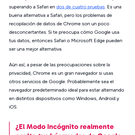
superando a Safari en
dos de cuatro pruebas
. Es una
buena alternativa a Safari, pero los problemas de
recopilación de datos de Chrome son un poco
desconcertantes. Si te preocupa cómo Google usa
tus datos, entonces Safari o Microsoft Edge pueden
ser una mejor alternativa.
Aún así, a pesar de las preocupaciones sobre la
privacidad, Chrome es un gran navegador si usas
otros servicios de Google. Probablemente sea el
navegador predeterminado ideal para estar alternando
en distintos dispositivos como Windows, Android y
iOS.
¿El Modo Incógnito realmente