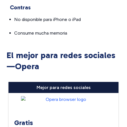
Contras
No disponible para iPhone o iPad
Consume mucha memoria
El mejor para redes sociales
—Opera
Mejor para redes sociales
Gratis