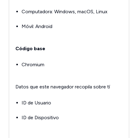
Computadora: Windows, macOS, Linux
Móvil: Android
Código base
Chromium
Datos que este navegador recopila sobre tí
ID de Usuario
ID de Dispositivo