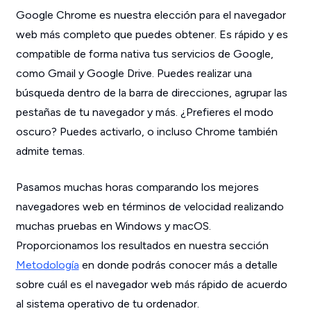
Google Chrome es nuestra elección para el navegador
web más completo que puedes obtener. Es rápido y es
compatible de forma nativa tus servicios de Google,
como Gmail y Google Drive. Puedes realizar una
búsqueda dentro de la barra de direcciones, agrupar las
pestañas de tu navegador y más. ¿Prefieres el modo
oscuro? Puedes activarlo, o incluso Chrome también
admite temas.
Pasamos muchas horas comparando los mejores
navegadores web en términos de velocidad realizando
muchas pruebas en Windows y macOS.
Proporcionamos los resultados en nuestra sección
Metodología
en donde podrás conocer más a detalle
sobre cuál es el navegador web más rápido de acuerdo
al sistema operativo de tu ordenador.