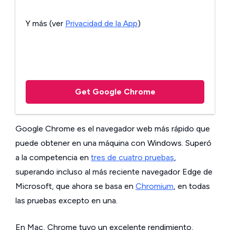
Y más (ver
Privacidad de la App
)
Get Google Chrome
Google Chrome es el navegador web más rápido que
puede obtener en una máquina con Windows. Superó
a la competencia en
tres de cuatro pruebas
,
superando incluso al más reciente navegador Edge de
Microsoft, que ahora se basa en
Chromium
, en todas
las pruebas excepto en una.
En Mac, Chrome tuvo un excelente rendimiento,