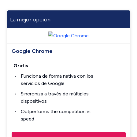
La mejor opción
Google Chrome
Gratis
Funciona de forma nativa con los
servicios de Google
Sincroniza a través de múltiples
dispositivos
Outperforms the competition in
speed