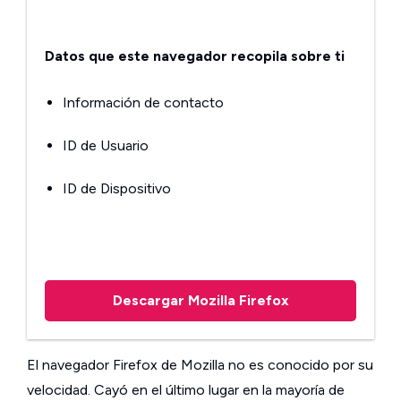
Datos que este navegador recopila sobre ti
Información de contacto
ID de Usuario
ID de Dispositivo
Descargar Mozilla Firefox
El navegador Firefox de Mozilla no es conocido por su
velocidad. Cayó en el último lugar en la mayoría de