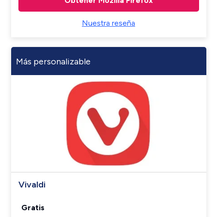
Obtener Mozilla Firefox
Nuestra reseña
Más personalizable
Vivaldi
Gratis