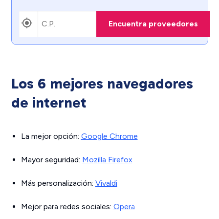
Encuentra proveedores
Los 6 mejores navegadores
de internet
La mejor opción:
Google Chrome
Mayor seguridad:
Mozilla Firefox
Más personalización:
Vivaldi
Mejor para redes sociales:
Opera