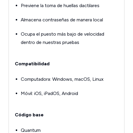
Previene la toma de huellas dactilares
Almacena contraseñas de manera local
Ocupa el puesto más bajo de velocidad
dentro de nuestras pruebas
Compatibilidad
Computadora: Windows, macOS, Linux
Móvil: iOS, iPadOS, Android
Código base
Quantum