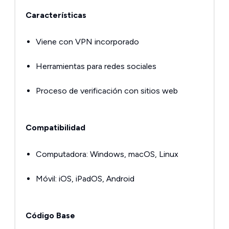
Características
Viene con VPN incorporado
Herramientas para redes sociales
Proceso de verificación con sitios web
Compatibilidad
Computadora: Windows, macOS, Linux
Móvil: iOS, iPadOS, Android
Código Base