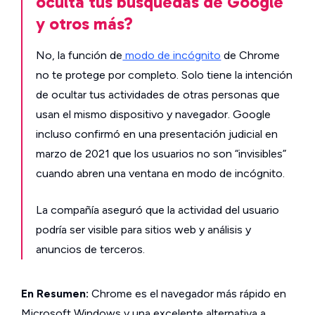
oculta tus búsquedas de Google
y otros más?
No, la función de
modo de incógnito
de Chrome
no te protege por completo. Solo tiene la intención
de ocultar tus actividades de otras personas que
usan el mismo dispositivo y navegador. Google
incluso confirmó en una presentación judicial en
marzo de 2021 que los usuarios no son “invisibles”
cuando abren una ventana en modo de incógnito.
La compañía aseguró que la actividad del usuario
podría ser visible para sitios web y análisis y
anuncios de terceros.
En Resumen:
Chrome es el navegador más rápido en
Microsoft Windows y una excelente alternativa a