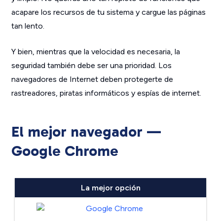
acapare los recursos de tu sistema y cargue las páginas
tan lento.
Y bien, mientras que la velocidad es necesaria, la
seguridad también debe ser una prioridad. Los
navegadores de Internet deben protegerte de
rastreadores, piratas informáticos y espías de internet.
El mejor navegador —
Google Chrome
La mejor opción