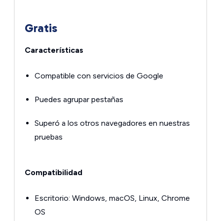
Gratis
Características
Compatible con servicios de Google
Puedes agrupar pestañas
Superó a los otros navegadores en nuestras
pruebas
Compatibilidad
Escritorio: Windows, macOS, Linux, Chrome
OS