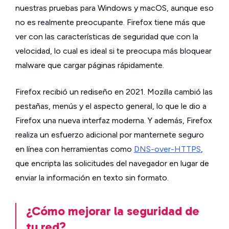
nuestras pruebas para Windows y macOS, aunque eso
no es realmente preocupante. Firefox tiene más que
ver con las características de seguridad que con la
velocidad, lo cual es ideal si te preocupa más bloquear
malware que cargar páginas rápidamente.
Firefox recibió un rediseño en 2021. Mozilla cambió las
pestañas, menús y el aspecto general, lo que le dio a
Firefox una nueva interfaz moderna. Y además, Firefox
realiza un esfuerzo adicional por manternete seguro
en línea con herramientas como
DNS-over-HTTPS
,
que encripta las solicitudes del navegador en lugar de
enviar la información en texto sin formato.
¿Cómo mejorar la seguridad de
tu red?