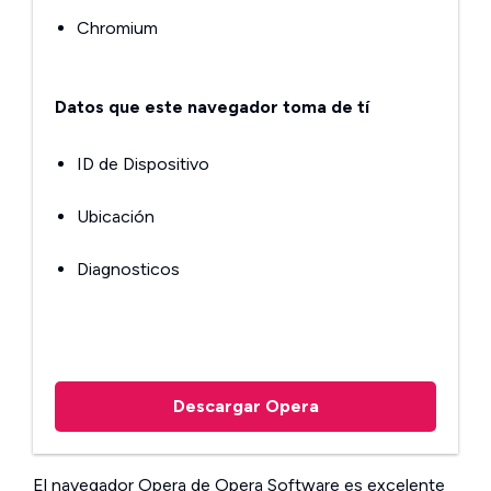
Chromium
Datos que este navegador toma de tí
ID de Dispositivo
Ubicación
Diagnosticos
Descargar Opera
El navegador Opera de Opera Software es excelente