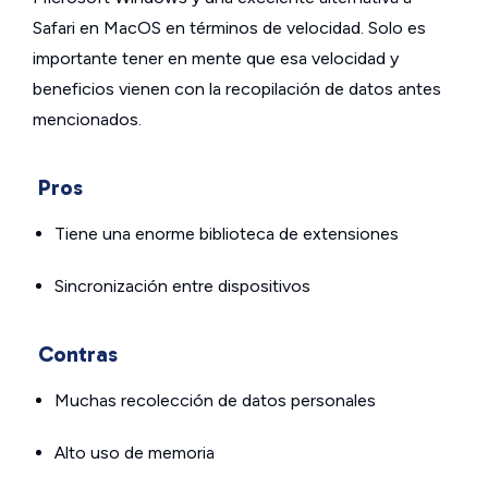
Safari en MacOS en términos de velocidad. Solo es
importante tener en mente que esa velocidad y
beneficios vienen con la recopilación de datos antes
mencionados.
Pros
Tiene una enorme biblioteca de extensiones
Sincronización entre dispositivos
Contras
Muchas recolección de datos personales
Alto uso de memoria