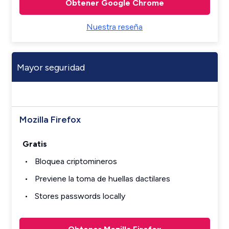
Obtener Google Chrome
Nuestra reseña
Mayor seguridad
Mozilla Firefox
Gratis
Bloquea criptomineros
Previene la toma de huellas dactilares
Stores passwords locally