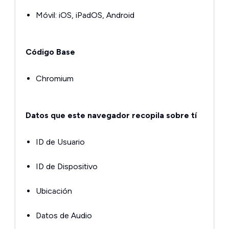
Móvil: iOS, iPadOS, Android
Código Base
Chromium
Datos que este navegador recopila sobre tí
ID de Usuario
ID de Dispositivo
Ubicación
Datos de Audio