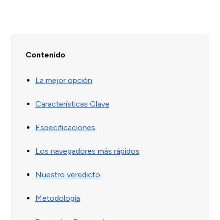
Contenido
:
La mejor opción
Características Clave
Especificaciones
Los navegadores más rápidos
Nuestro veredicto
Metodología