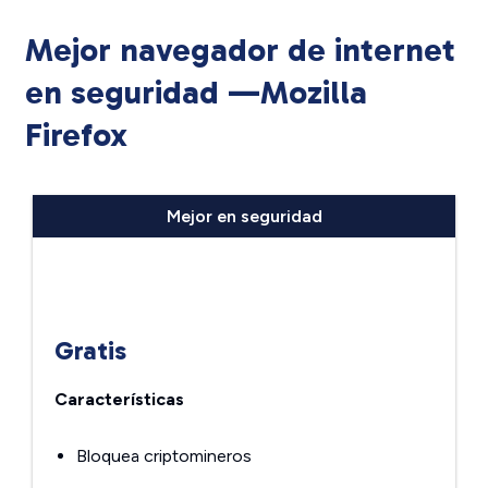
Mejor navegador de internet
en seguridad —Mozilla
Firefox
Mejor en seguridad
Gratis
Características
Bloquea criptomineros