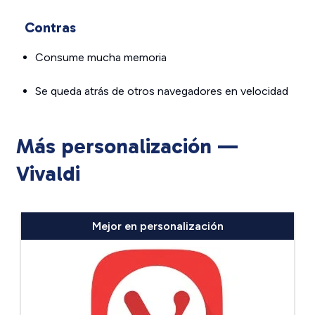
Contras
Consume mucha memoria
Se queda atrás de otros navegadores en velocidad
Más personalización —
Vivaldi
Mejor en personalización