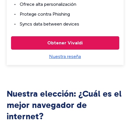
Ofrece alta personalización
Protege contra Phishing
Syncs data between devices
Obtener Vivaldi
Nuestra reseña
Nuestra elección: ¿Cuál es el
mejor navegador de
internet?