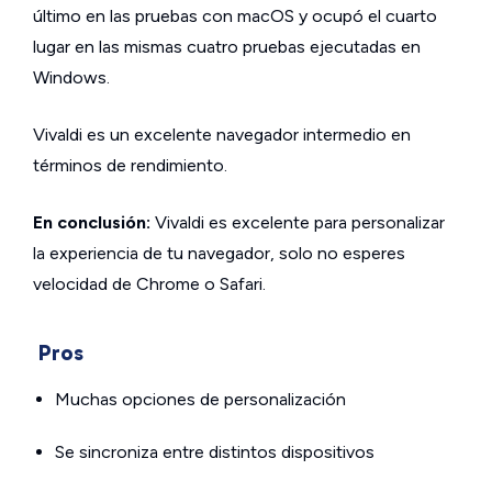
último en las pruebas con macOS y ocupó el cuarto
lugar en las mismas cuatro pruebas ejecutadas en
Windows.
Vivaldi es un excelente navegador intermedio en
términos de rendimiento.
En conclusión:
Vivaldi es excelente para personalizar
la experiencia de tu navegador, solo no esperes
velocidad de Chrome o Safari.
Pros
Muchas opciones de personalización
Se sincroniza entre distintos dispositivos