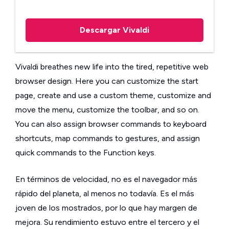
Descargar Vivaldi
Vivaldi breathes new life into the tired, repetitive web
browser design. Here you can customize the start
page, create and use a custom theme, customize and
move the menu, customize the toolbar, and so on.
You can also assign browser commands to keyboard
shortcuts, map commands to gestures, and assign
quick commands to the Function keys.
En términos de velocidad, no es el navegador más
rápido del planeta, al menos no todavía. Es el más
joven de los mostrados, por lo que hay margen de
mejora. Su rendimiento estuvo entre el tercero y el