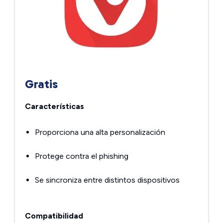
Gratis
Características
Proporciona una alta personalización
Protege contra el phishing
Se sincroniza entre distintos dispositivos
Compatibilidad