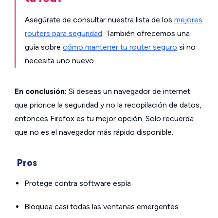
Asegúrate de consultar nuestra lista de los
mejores
routers para seguridad
. También ofrecemos una
guía sobre
cómo mantener tu router seguro
si no
necesita uno nuevo.
En conclusión:
Si deseas un navegador de internet
que priorice la seguridad y no la recopilación de datos,
entonces Firefox es tu mejor opción. Solo recuerda
que no es el navegador más rápido disponible.
Pros
Protege contra software espía
Bloquea casi todas las ventanas emergentes