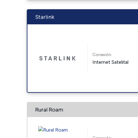
Starlink
Conexión:
Internet Satelital
Rural Roam