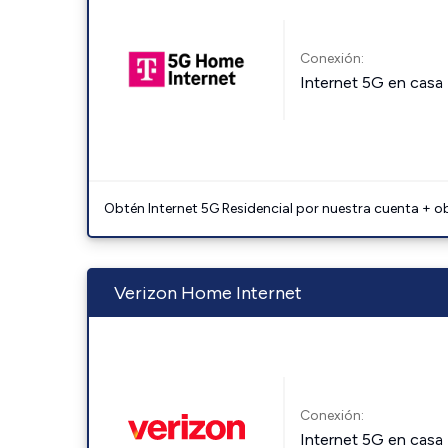
Conexión:
Internet 5G en casa
Obtén Internet 5G Residencial por nuestra cuenta + o
Verizon Home Internet
Conexión:
Internet 5G en casa