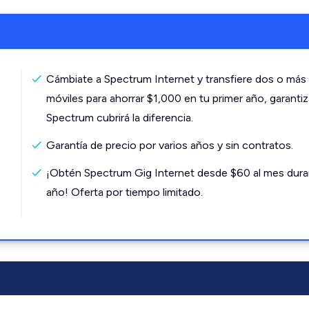
Cámbiate a Spectrum Internet y transfiere dos o más 
móviles para ahorrar $1,000 en tu primer año, garanti
Spectrum cubrirá la diferencia.
Garantía de precio por varios años y sin contratos.
¡Obtén Spectrum Gig Internet desde $60 al mes dura
año! Oferta por tiempo limitado.