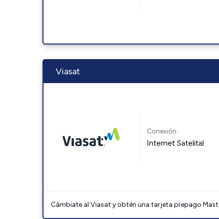
Viasat
Conexión:
Internet Satelital
Cámbiate al Viasat y obtén una tarjeta prepago Mast