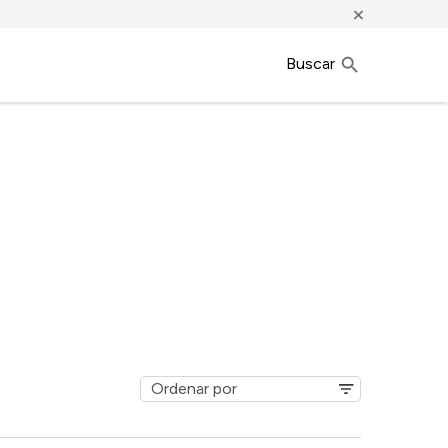
×
Buscar