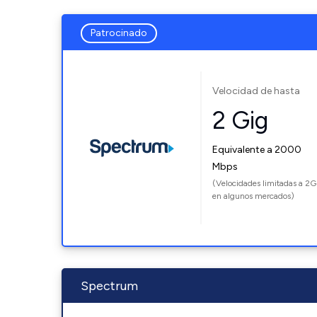
Patrocinado
Velocidad de hasta
2 Gig
Equivalente a 2000
Mbps
(Velocidades limitadas a 2G
en algunos mercados)
Spectrum