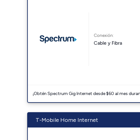
Conexión:
Cable y Fibra
¡Obtén Spectrum Gig Internet desde $60 al mes durant
T-Mobile Home Internet