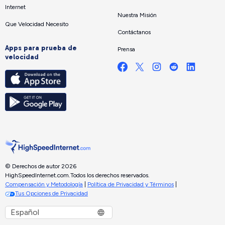
Internet
Nuestra Misión
Que Velocidad Necesito
Contáctanos
Apps para prueba de
Prensa
velocidad
© Derechos de autor 2026
HighSpeedInternet.com.
Todos los derechos reservados.
Compensación y Metodología
|
Política de Privacidad y Términos
|
Tus Opciones de Privacidad