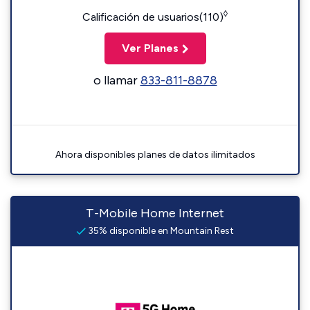
◊
Calificación de usuarios(110)
Ver Planes
o llamar
833-811-8878
Ahora disponibles planes de datos ilimitados
T-Mobile Home Internet
35% disponible en Mountain Rest