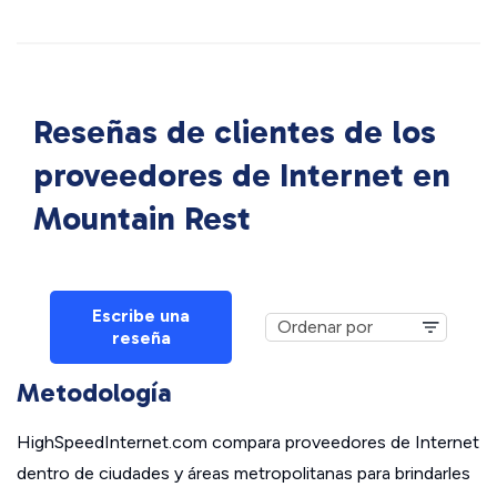
Reseñas de clientes de los
proveedores de Internet en
Mountain Rest
Escribe una
reseña
Metodología
HighSpeedInternet.com compara proveedores de Internet
dentro de ciudades y áreas metropolitanas para brindarles