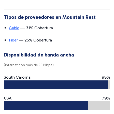
Tipos de proveedores en Mountain Rest
Cable
— 31% Cobertura
Fiber
— 25% Cobertura
Disponibilidad de banda ancha
(Internet con más de 25 Mbps)
South Carolina
98%
USA
79%