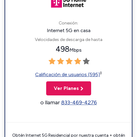
Conexión:
Internet 5G en casa
Velocidades de descarga de hasta
498
Mbps
◊
Calificación de usuarios (595)
Ver Planes
o llamar
833-469-4276
Obtén Internet 5G Residencial por nuestra cuenta + obtén