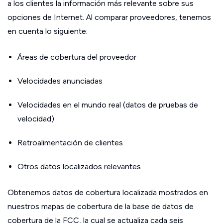
a los clientes la información más relevante sobre sus
opciones de Internet. Al comparar proveedores, tenemos
en cuenta lo siguiente:
Áreas de cobertura del proveedor
Velocidades anunciadas
Velocidades en el mundo real (datos de pruebas de
velocidad)
Retroalimentación de clientes
Otros datos localizados relevantes
Obtenemos datos de cobertura localizada mostrados en
nuestros mapas de cobertura de la base de datos de
cobertura de la FCC, la cual se actualiza cada seis