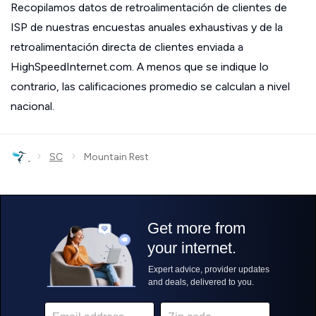
Recopilamos datos de retroalimentación de clientes de
ISP de nuestras encuestas anuales exhaustivas y de la
retroalimentación directa de clientes enviada a
HighSpeedInternet.com. A menos que se indique lo
contrario, las calificaciones promedio se calculan a nivel
nacional.
›
›
SC
Mountain Rest