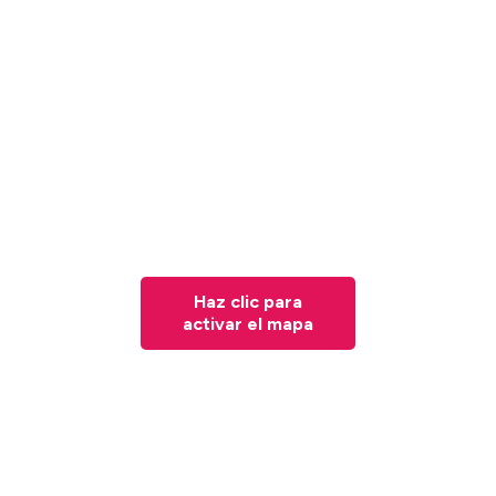
Haz clic para
activar el mapa