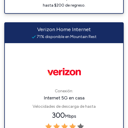
hasta $200 de regreso.
Verizon Home Internet
71% disponible en Mountain Rest
Conexión:
Internet 5G en casa
Velocidades de descarga de hasta
300
Mbps