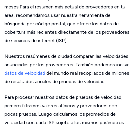
meses.Para el resumen más actual de proveedores en tu
área, recomendamos usar nuestra herramienta de
búsqueda por código postal, que ofrece los datos de
cobertura más recientes directamente de los proveedores
de servicios de internet (ISP).
Nuestros resúmenes de ciudad comparan las velocidades
anunciadas por los proveedores. También podemos incluir
datos de velocidad
del mundo real recopilados de millones
de resultados anuales de pruebas de velocidad.
Para procesar nuestros datos de pruebas de velocidad,
primero filtramos valores atípicos y proveedores con
pocas pruebas. Luego calculamos los promedios de
velocidad con cada ISP sujeto a los mismos parámetros.