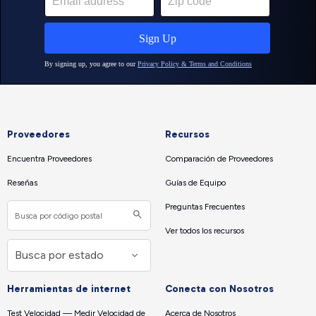
Proveedores
Recursos
Encuentra Proveedores
Comparación de Proveedores
Reseñas
Guías de Equipo
Preguntas Frecuentes
Ver todos los recursos
Herramientas de internet
Conecta con Nosotros
Test Velocidad — Medir Velocidad de
Acerca de Nosotros