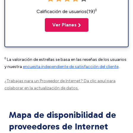
◊
Calificación de usuarios(19)
Ver Planes
◊
La valoración de estrellas se basa en las reseñas de los usuarios
y nuestra
encuesta independiente de satisfacción del cliente
.
¿Trabajas para un Proveedor de Internet?
Da clic aquí
para
colaborar en la actualización de datos.
Mapa de disponibilidad de
proveedores de Internet