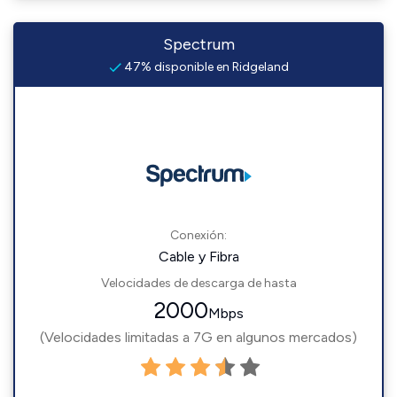
Spectrum
47% disponible en Ridgeland
Conexión:
Cable y Fibra
Velocidades de descarga de hasta
2000
Mbps
(Velocidades limitadas a 7G en algunos mercados)