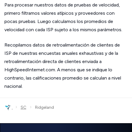
Para procesar nuestros datos de pruebas de velocidad,
primero filtramos valores atípicos y proveedores con
pocas pruebas. Luego calculamos los promedios de
velocidad con cada ISP sujeto a los mismos parámetros.
Recopilamos datos de retroalimentación de clientes de
ISP de nuestras encuestas anuales exhaustivas y de la
retroalimentación directa de clientes enviada a
HighSpeedInternet.com. A menos que se indique lo
contrario, las calificaciones promedio se calculan a nivel
nacional.
›
›
SC
Ridgeland