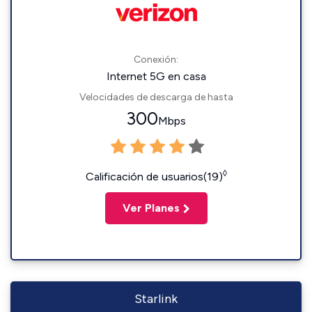
Conexión:
Internet 5G en casa
Velocidades de descarga de hasta
300
Mbps
◊
Calificación de usuarios(19)
Ver Planes
Starlink