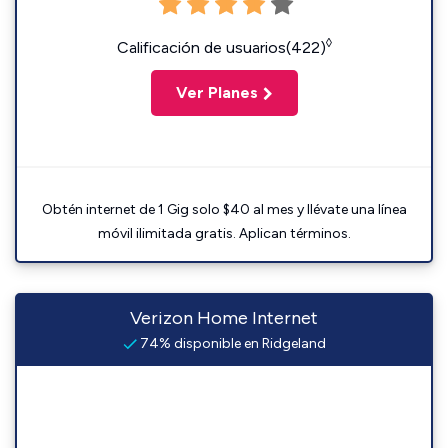
◊
Calificación de usuarios(422)
Ver Planes
Obtén internet de 1 Gig solo $40 al mes y llévate una línea
móvil ilimitada gratis. Aplican términos.
Verizon Home Internet
74% disponible en Ridgeland