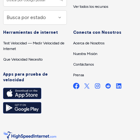
Ver todos los recursos
Herramientas de internet
Conecta con Nosotros
Test Velocidad — Medir Velocidad de
Acerca de Nosotros
Internet
Nuestra Misión
Que Velocidad Necesito
Contáctanos
Apps para prueba de
Prensa
velocidad