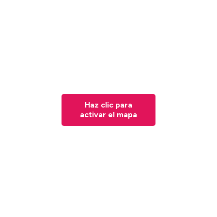
Haz clic para
activar el mapa