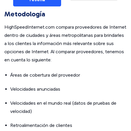
Metodología
HighSpeedInternet.com compara proveedores de Internet
dentro de ciudades y áreas metropolitanas para brindarles
a los clientes la información más relevante sobre sus
opciones de Internet. Al comparar proveedores, tenemos
en cuenta lo siguiente:
Áreas de cobertura del proveedor
Velocidades anunciadas
Velocidades en el mundo real (datos de pruebas de
velocidad)
Retroalimentación de clientes