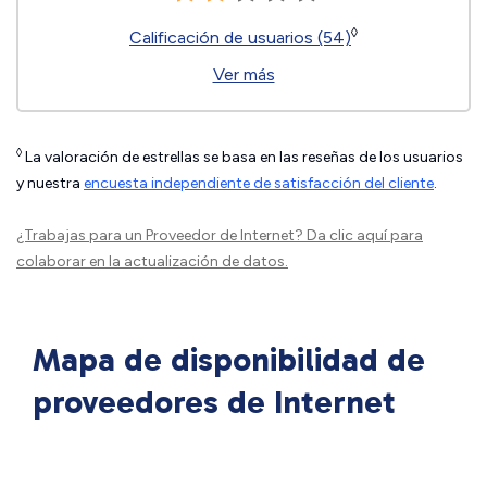
◊
Calificación de usuarios (54)
Ver más
◊
La valoración de estrellas se basa en las reseñas de los usuarios
y nuestra
encuesta independiente de satisfacción del cliente
.
¿Trabajas para un Proveedor de Internet?
Da clic aquí
para
colaborar en la actualización de datos.
Mapa de disponibilidad de
proveedores de Internet