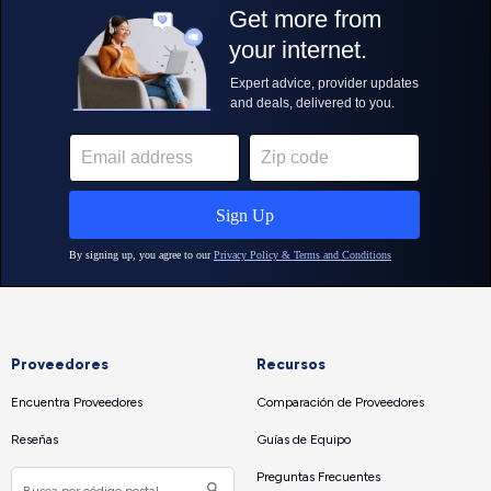
Proveedores
Recursos
Encuentra Proveedores
Comparación de Proveedores
Reseñas
Guías de Equipo
Preguntas Frecuentes