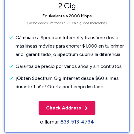
2 Gig
Equivalente a 2000 Mbps
(Velocidades limitadas a 2G en algunos mercados)
Cámbiate a Spectrum Internet y transfiere dos o
más líneas móviles para ahorrar $1,000 en tu primer
año, garantizado, o Spectrum cubrirá la diferencia.
Garantía de precio por varios años y sin contratos.
¡Obtén Spectrum Gig Internet desde $60 al mes
durante 1 año! Oferta por tiempo limitado.
Check Address
o llamar
833-513-4734