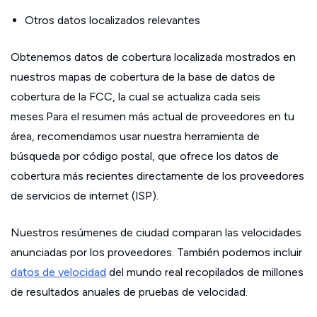
Otros datos localizados relevantes
Obtenemos datos de cobertura localizada mostrados en
nuestros mapas de cobertura de la base de datos de
cobertura de la FCC, la cual se actualiza cada seis
meses.Para el resumen más actual de proveedores en tu
área, recomendamos usar nuestra herramienta de
búsqueda por código postal, que ofrece los datos de
cobertura más recientes directamente de los proveedores
de servicios de internet (ISP).
Nuestros resúmenes de ciudad comparan las velocidades
anunciadas por los proveedores. También podemos incluir
datos de velocidad
del mundo real recopilados de millones
de resultados anuales de pruebas de velocidad.