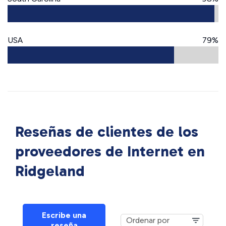
USA
79%
Reseñas de clientes de los
proveedores de Internet en
Ridgeland
Escribe una
reseña