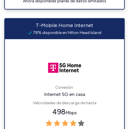
Ahora disponibles planes de datos ilimitados
T-Mobile Home Internet
78% disponible en Hilton Head Island
Conexión:
Internet 5G en casa
Velocidades de descarga de hasta
498
Mbps