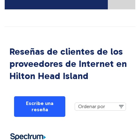
Reseñas de clientes de los
proveedores de Internet en
Hilton Head Island
Escribe una
reseña