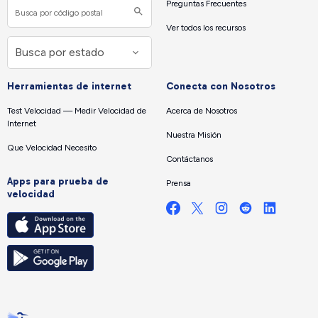
Preguntas Frecuentes
Ver todos los recursos
Herramientas de internet
Conecta con Nosotros
Test Velocidad — Medir Velocidad de
Acerca de Nosotros
Internet
Nuestra Misión
Que Velocidad Necesito
Contáctanos
Apps para prueba de
Prensa
velocidad