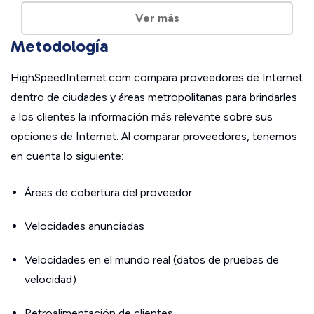
Ver más
Metodología
HighSpeedInternet.com compara proveedores de Internet
dentro de ciudades y áreas metropolitanas para brindarles
a los clientes la información más relevante sobre sus
opciones de Internet. Al comparar proveedores, tenemos
en cuenta lo siguiente:
Áreas de cobertura del proveedor
Velocidades anunciadas
Velocidades en el mundo real (datos de pruebas de
velocidad)
Retroalimentación de clientes