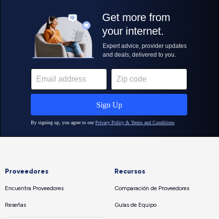
Proveedores
Recursos
Encuentra Proveedores
Comparación de Proveedores
Reseñas
Guías de Equipo