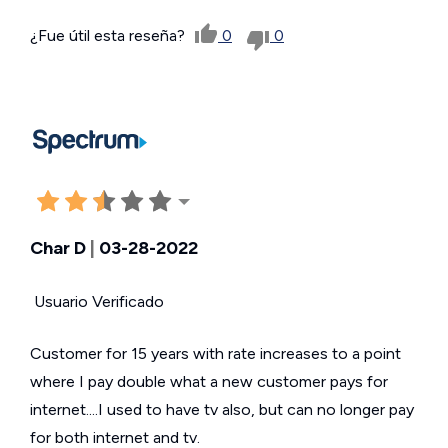
¿Fue útil esta reseña?
0
0
Char D
|
03-28-2022
Usuario Verificado
Customer for 15 years with rate increases to a point
where I pay double what a new customer pays for
internet....I used to have tv also, but can no longer pay
for both internet and tv.