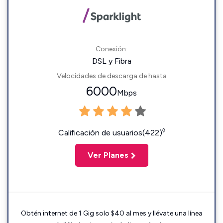
Conexión:
DSL y Fibra
Velocidades de descarga de hasta
6000
Mbps
◊
Calificación de usuarios(422)
Ver Planes
Obtén internet de 1 Gig solo $40 al mes y llévate una línea