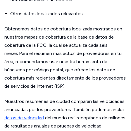
Otros datos localizados relevantes
Obtenemos datos de cobertura localizada mostrados en
nuestros mapas de cobertura de la base de datos de
cobertura de la FCC, la cual se actualiza cada seis
meses.Para el resumen más actual de proveedores en tu
área, recomendamos usar nuestra herramienta de
búsqueda por código postal, que ofrece los datos de
cobertura más recientes directamente de los proveedores
de servicios de internet (ISP).
Nuestros resúmenes de ciudad comparan las velocidades
anunciadas por los proveedores. También podemos incluir
datos de velocidad
del mundo real recopilados de millones
de resultados anuales de pruebas de velocidad.