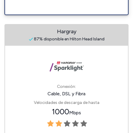
Hargray
87% disponible en Hilton Head Island
Conexión:
Cable, DSL y Fibra
Velocidades de descarga de hasta
1000
Mbps