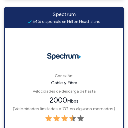
Spectrum
54% disponible en Hilton Head Island
Conexión:
Cable y Fibra
Velocidades de descarga de hasta
2000
Mbps
(Velocidades limitadas a 7G en algunos mercados)