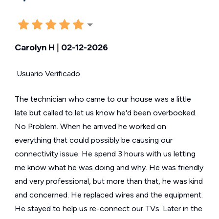
Carolyn H
|
02-12-2026
Usuario Verificado
The technician who came to our house was a little
late but called to let us know he'd been overbooked.
No Problem. When he arrived he worked on
everything that could possibly be causing our
connectivity issue. He spend 3 hours with us letting
me know what he was doing and why. He was friendly
and very professional, but more than that, he was kind
and concerned. He replaced wires and the equipment.
He stayed to help us re-connect our TVs. Later in the