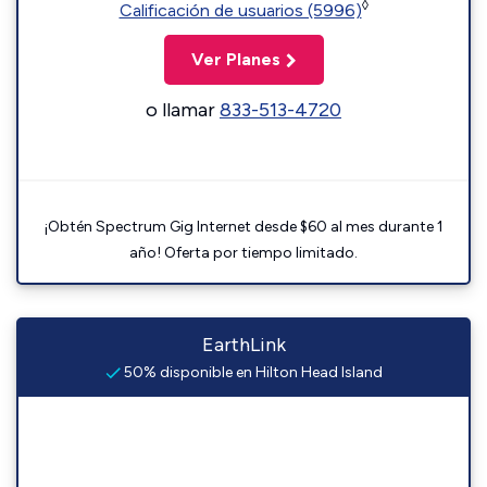
◊
Calificación de usuarios (5996)
Ver Planes
o llamar
833-513-4720
¡Obtén Spectrum Gig Internet desde $60 al mes durante 1
año! Oferta por tiempo limitado.
EarthLink
50% disponible en Hilton Head Island