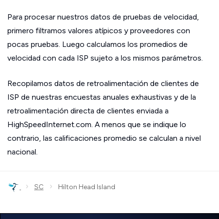
Para procesar nuestros datos de pruebas de velocidad,
primero filtramos valores atípicos y proveedores con
pocas pruebas. Luego calculamos los promedios de
velocidad con cada ISP sujeto a los mismos parámetros.
Recopilamos datos de retroalimentación de clientes de
ISP de nuestras encuestas anuales exhaustivas y de la
retroalimentación directa de clientes enviada a
HighSpeedInternet.com. A menos que se indique lo
contrario, las calificaciones promedio se calculan a nivel
nacional.
›
›
SC
Hilton Head Island