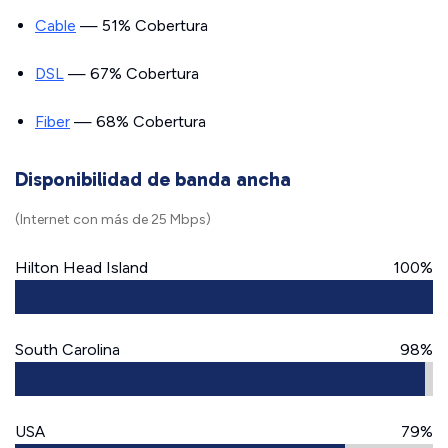
Cable
— 51% Cobertura
DSL
— 67% Cobertura
Fiber
— 68% Cobertura
Disponibilidad de banda ancha
(Internet con más de 25 Mbps)
Hilton Head Island
100%
South Carolina
98%
USA
79%