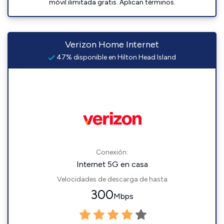
móvil ilimitada gratis. Aplican términos.
Verizon Home Internet
47% disponible en Hilton Head Island
Conexión:
Internet 5G en casa
Velocidades de descarga de hasta
300
Mbps