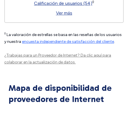
◊
Calificación de usuarios (54)
Ver más
◊
La valoración de estrellas se basa en las reseñas de los usuarios
y nuestra
encuesta independiente de satisfacción del cliente
.
¿Trabajas para un Proveedor de Internet?
Da clic aquí
para
colaborar en la actualización de datos.
Mapa de disponibilidad de
proveedores de Internet