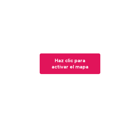
Haz clic para
activar el mapa