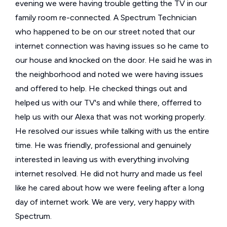
evening we were having trouble getting the TV in our
family room re-connected. A Spectrum Technician
who happened to be on our street noted that our
internet connection was having issues so he came to
our house and knocked on the door. He said he was in
the neighborhood and noted we were having issues
and offered to help. He checked things out and
helped us with our TV's and while there, offerred to
help us with our Alexa that was not working properly.
He resolved our issues while talking with us the entire
time. He was friendly, professional and genuinely
interested in leaving us with everything involving
internet resolved. He did not hurry and made us feel
like he cared about how we were feeling after a long
day of internet work. We are very, very happy with
Spectrum.