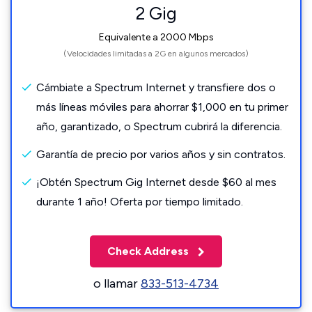
2 Gig
Equivalente a 2000 Mbps
(Velocidades limitadas a 2G en algunos mercados)
Cámbiate a Spectrum Internet y transfiere dos o
más líneas móviles para ahorrar $1,000 en tu primer
año, garantizado, o Spectrum cubrirá la diferencia.
Garantía de precio por varios años y sin contratos.
¡Obtén Spectrum Gig Internet desde $60 al mes
durante 1 año! Oferta por tiempo limitado.
Check Address
o llamar
833-513-4734