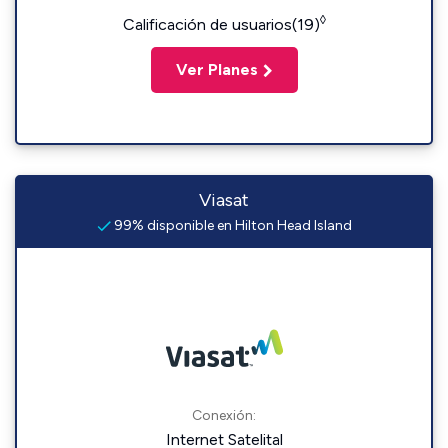
◊
Calificación de usuarios(19)
Ver Planes
Viasat
99% disponible en Hilton Head Island
Conexión:
Internet Satelital