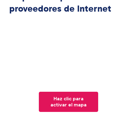
proveedores de Internet
Haz clic para
activar el mapa