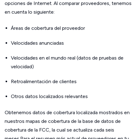
opciones de Internet. Al comparar proveedores, tenemos
en cuenta lo siguiente:
Áreas de cobertura del proveedor
Velocidades anunciadas
Velocidades en el mundo real (datos de pruebas de
velocidad)
Retroalimentación de clientes
Otros datos localizados relevantes
Obtenemos datos de cobertura localizada mostrados en
nuestros mapas de cobertura de la base de datos de
cobertura de la FCC, la cual se actualiza cada seis
meses.Para el resumen más actual de proveedores en tu