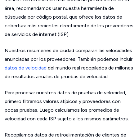
área, recomendamos usar nuestra herramienta de
búsqueda por código postal, que ofrece los datos de
cobertura más recientes directamente de los proveedores
de servicios de internet (ISP).
Nuestros resúmenes de ciudad comparan las velocidades
anunciadas por los proveedores. También podemos incluir
datos de velocidad
del mundo real recopilados de millones
de resultados anuales de pruebas de velocidad.
Para procesar nuestros datos de pruebas de velocidad,
primero filtramos valores atípicos y proveedores con
pocas pruebas. Luego calculamos los promedios de
velocidad con cada ISP sujeto a los mismos parámetros.
Recopilamos datos de retroalimentación de clientes de