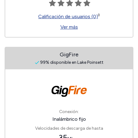
◊
Calificación de usuarios (0)
Ver más
GigFire
99% disponible en Lake Poinsett
Conexión:
Inalámbrico fijo
Velocidades de descarga de hasta
35