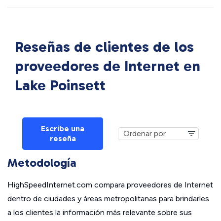
Reseñas de clientes de los
proveedores de Internet en
Lake Poinsett
Escribe una
reseña
Metodología
HighSpeedInternet.com compara proveedores de Internet
dentro de ciudades y áreas metropolitanas para brindarles
a los clientes la información más relevante sobre sus