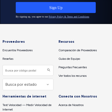
Proveedores
Recursos
Encuentra Proveedores
Comparación de Proveedores
Reseñas
Guías de Equipo
Preguntas Frecuentes
Ver todos los recursos
Herramientas de internet
Conecta con Nosotros
Test Velocidad — Medir Velocidad de
Acerca de Nosotros
Internet