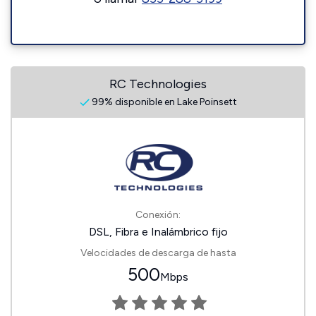
RC Technologies
99% disponible en Lake Poinsett
Conexión:
DSL, Fibra e Inalámbrico fijo
Velocidades de descarga de hasta
500
Mbps