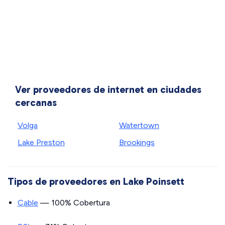
Ver proveedores de internet en ciudades
cercanas
Volga
Watertown
Lake Preston
Brookings
Tipos de proveedores en Lake Poinsett
Cable
— 100% Cobertura