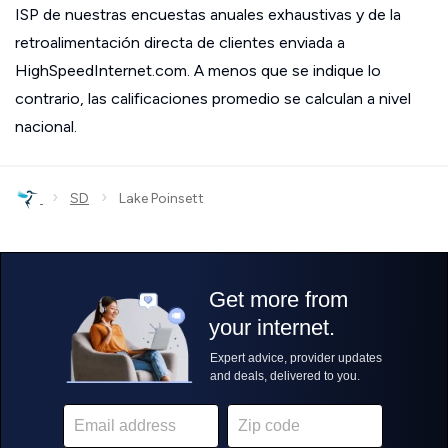
ISP de nuestras encuestas anuales exhaustivas y de la
retroalimentación directa de clientes enviada a
HighSpeedInternet.com. A menos que se indique lo
contrario, las calificaciones promedio se calculan a nivel
nacional.
›
›
SD
Lake Poinsett