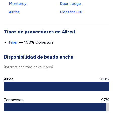
Monterey
Deer Lodge
Allons
Pleasant Hill
Tipos de proveedores en Allred
Fiber
— 100% Cobertura
Disponibilidad de banda ancha
(Internet con más de 25 Mbps)
Allred
100%
Tennessee
97%