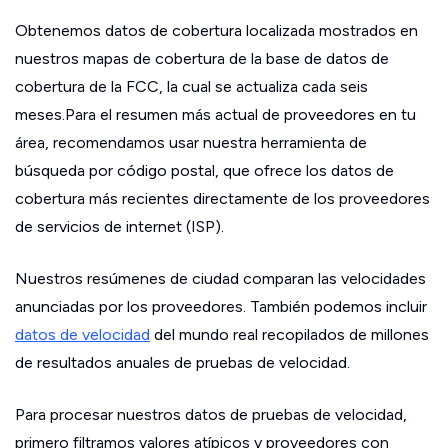
Obtenemos datos de cobertura localizada mostrados en
nuestros mapas de cobertura de la base de datos de
cobertura de la FCC, la cual se actualiza cada seis
meses.Para el resumen más actual de proveedores en tu
área, recomendamos usar nuestra herramienta de
búsqueda por código postal, que ofrece los datos de
cobertura más recientes directamente de los proveedores
de servicios de internet (ISP).
Nuestros resúmenes de ciudad comparan las velocidades
anunciadas por los proveedores. También podemos incluir
datos de velocidad
del mundo real recopilados de millones
de resultados anuales de pruebas de velocidad.
Para procesar nuestros datos de pruebas de velocidad,
primero filtramos valores atípicos y proveedores con