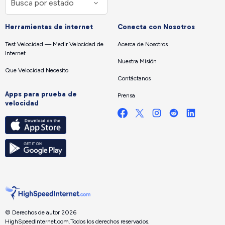
Herramientas de internet
Conecta con Nosotros
Test Velocidad — Medir Velocidad de
Acerca de Nosotros
Internet
Nuestra Misión
Que Velocidad Necesito
Contáctanos
Apps para prueba de
Prensa
velocidad
© Derechos de autor 2026
HighSpeedInternet.com.
Todos los derechos reservados.