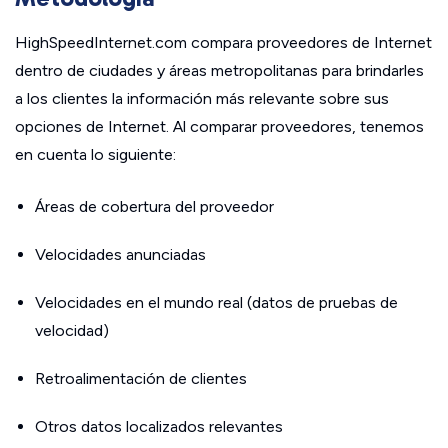
HighSpeedInternet.com compara proveedores de Internet
dentro de ciudades y áreas metropolitanas para brindarles
a los clientes la información más relevante sobre sus
opciones de Internet. Al comparar proveedores, tenemos
en cuenta lo siguiente:
Áreas de cobertura del proveedor
Velocidades anunciadas
Velocidades en el mundo real (datos de pruebas de
velocidad)
Retroalimentación de clientes
Otros datos localizados relevantes