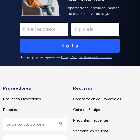
Proveedores
Recursos
Encuentra Proveedores
Comparación de Proveedores
Reseñas
Guías de Equipo
Preguntas Frecuentes
Ver todos los recursos