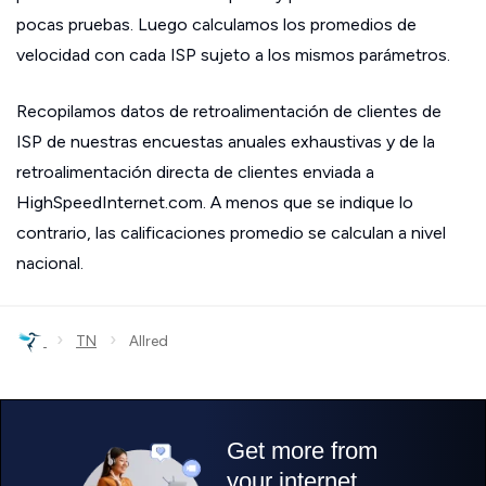
pocas pruebas. Luego calculamos los promedios de
velocidad con cada ISP sujeto a los mismos parámetros.
Recopilamos datos de retroalimentación de clientes de
ISP de nuestras encuestas anuales exhaustivas y de la
retroalimentación directa de clientes enviada a
HighSpeedInternet.com. A menos que se indique lo
contrario, las calificaciones promedio se calculan a nivel
nacional.
›
›
TN
Allred