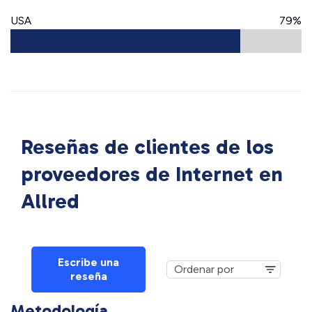
USA
79%
Reseñas de clientes de los
proveedores de Internet en
Allred
Escribe una
reseña
Metodología