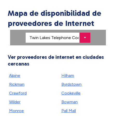
Mapa de disponibilidad de
proveedores de Internet
Ver proveedores de internet en ciudades
cercanas
Alpine
Hilham
Rickman
Byrdstown
Crawford
Cookeville
Wilder
Bowman
Monroe
Pall Mall