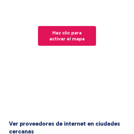
Haz clic para
activar el mapa
Ver proveedores de internet en ciudades
cercanas