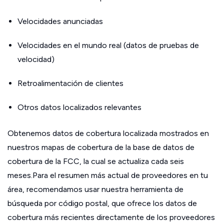
Velocidades anunciadas
Velocidades en el mundo real (datos de pruebas de
velocidad)
Retroalimentación de clientes
Otros datos localizados relevantes
Obtenemos datos de cobertura localizada mostrados en
nuestros mapas de cobertura de la base de datos de
cobertura de la FCC, la cual se actualiza cada seis
meses.Para el resumen más actual de proveedores en tu
área, recomendamos usar nuestra herramienta de
búsqueda por código postal, que ofrece los datos de
cobertura más recientes directamente de los proveedores