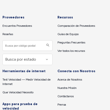
Proveedores
Recursos
Encuentra Proveedores
Comparación de Proveedores
Reseñas
Guías de Equipo
Preguntas Frecuentes
Ver todos los recursos
Herramientas de internet
Conecta con Nosotros
Test Velocidad — Medir Velocidad de
Acerca de Nosotros
Internet
Nuestra Misión
Que Velocidad Necesito
Contáctanos
Apps para prueba de
Prensa
velocidad