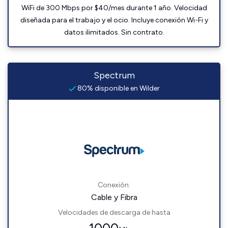
WiFi de 300 Mbps por $40/mes durante 1 año. Velocidad
diseñada para el trabajo y el ocio. Incluye conexión Wi-Fi y
datos ilimitados. Sin contrato.
Spectrum
80% disponible en Wilder
Conexión:
Cable y Fibra
Velocidades de descarga de hasta