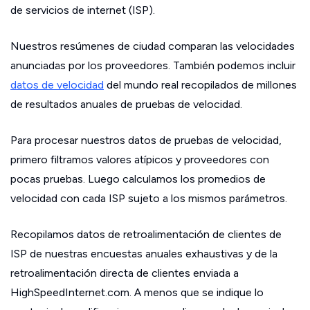
de servicios de internet (ISP).
Nuestros resúmenes de ciudad comparan las velocidades
anunciadas por los proveedores. También podemos incluir
datos de velocidad
del mundo real recopilados de millones
de resultados anuales de pruebas de velocidad.
Para procesar nuestros datos de pruebas de velocidad,
primero filtramos valores atípicos y proveedores con
pocas pruebas. Luego calculamos los promedios de
velocidad con cada ISP sujeto a los mismos parámetros.
Recopilamos datos de retroalimentación de clientes de
ISP de nuestras encuestas anuales exhaustivas y de la
retroalimentación directa de clientes enviada a
HighSpeedInternet.com. A menos que se indique lo