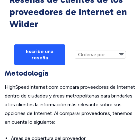
proveedores de Internet en
Wilder
Escribe una
reseña
Metodología
HighSpeedInternet.com compara proveedores de Internet
dentro de ciudades y áreas metropolitanas para brindarles
a los clientes la información más relevante sobre sus
opciones de Internet. Al comparar proveedores, tenemos
en cuenta lo siguiente:
Áreas de cobertura del proveedor