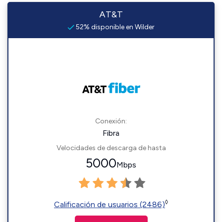
AT&T
52% disponible en Wilder
Conexión:
Fibra
Velocidades de descarga de hasta
5000
Mbps
◊
Calificación de usuarios (2486)