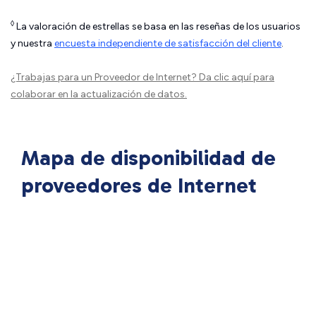
◊
La valoración de estrellas se basa en las reseñas de los usuarios
y nuestra
encuesta independiente de satisfacción del cliente
.
¿Trabajas para un Proveedor de Internet?
Da clic aquí
para
colaborar en la actualización de datos.
Mapa de disponibilidad de
proveedores de Internet