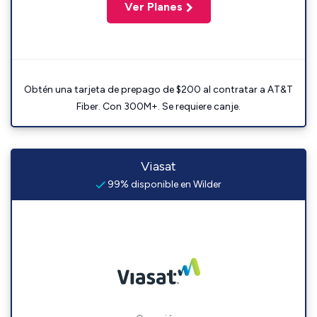
Ver Planes
Obtén una tarjeta de prepago de $200 al contratar a AT&T
Fiber. Con 300M+. Se requiere canje.
Viasat
99% disponible en Wilder