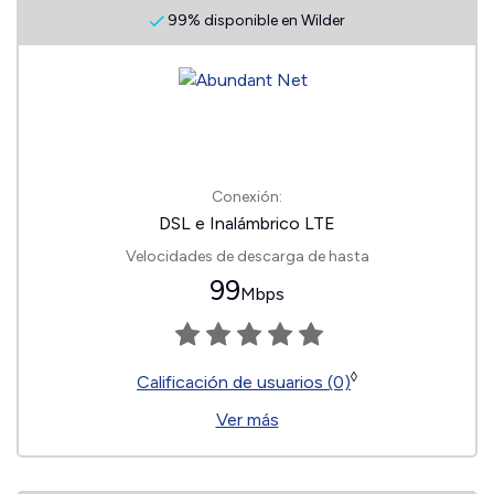
99% disponible en Wilder
Conexión:
DSL e Inalámbrico LTE
Velocidades de descarga de hasta
99
Mbps
◊
Calificación de usuarios (0)
Ver más