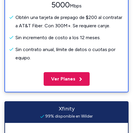
5000
Mbps
Obtén una tarjeta de prepago de $200 al contratar
a AT&T Fiber. Con 300M+. Se requiere canje.
Sin incremento de costo a los 12 meses.
Sin contrato anual, límite de datos o cuotas por
equipo.
Ver Planes
Xfinity
99% disponible en Wilder