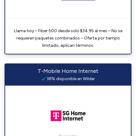
Llama hoy – Fiber 500 desde solo $34.95 al mes – No se
requieren paquetes combinados – Oferta por tiempo
limitado, aplican términos.
T-Mobile Home Internet
38% disponible en Wilder