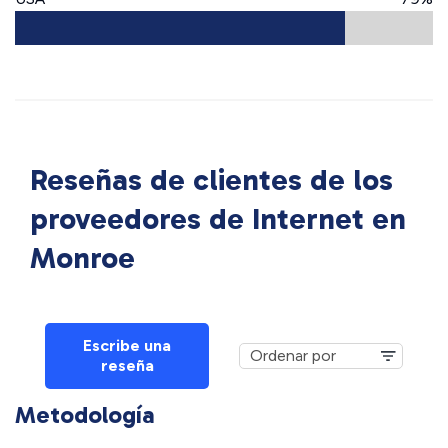
Reseñas de clientes de los
proveedores de Internet en
Monroe
Escribe una
reseña
Metodología