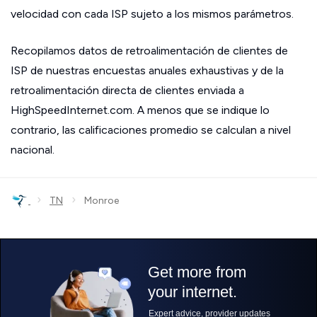
velocidad con cada ISP sujeto a los mismos parámetros.
Recopilamos datos de retroalimentación de clientes de
ISP de nuestras encuestas anuales exhaustivas y de la
retroalimentación directa de clientes enviada a
HighSpeedInternet.com. A menos que se indique lo
contrario, las calificaciones promedio se calculan a nivel
nacional.
›
›
TN
Monroe