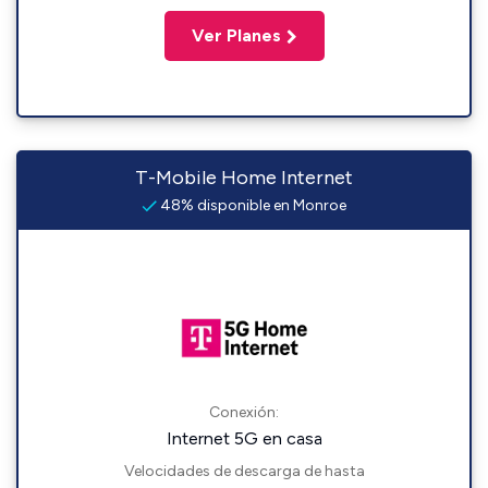
Ver Planes
T-Mobile Home Internet
48% disponible en Monroe
Conexión:
Internet 5G en casa
Velocidades de descarga de hasta