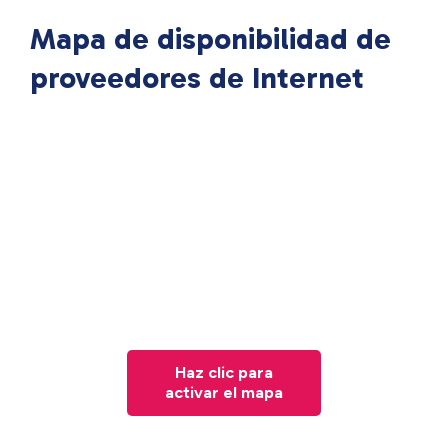
Mapa de disponibilidad de
proveedores de Internet
Haz clic para
activar el mapa