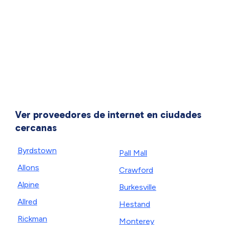
Ver proveedores de internet en ciudades
cercanas
Byrdstown
Pall Mall
Allons
Crawford
Alpine
Burkesville
Allred
Hestand
Rickman
Monterey