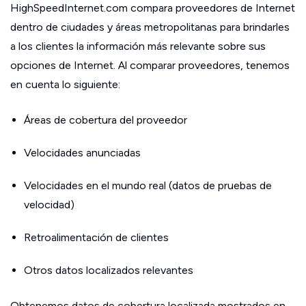
HighSpeedInternet.com compara proveedores de Internet
dentro de ciudades y áreas metropolitanas para brindarles
a los clientes la información más relevante sobre sus
opciones de Internet. Al comparar proveedores, tenemos
en cuenta lo siguiente:
Áreas de cobertura del proveedor
Velocidades anunciadas
Velocidades en el mundo real (datos de pruebas de
velocidad)
Retroalimentación de clientes
Otros datos localizados relevantes
Obtenemos datos de cobertura localizada mostrados en