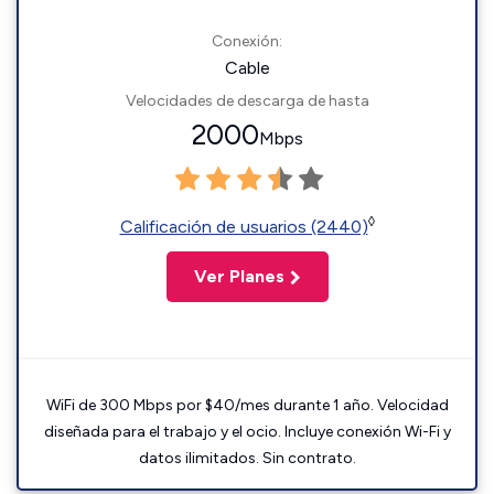
Conexión:
Cable
Velocidades de descarga de hasta
2000
Mbps
◊
Calificación de usuarios (2440)
Ver Planes
WiFi de 300 Mbps por $40/mes durante 1 año. Velocidad
diseñada para el trabajo y el ocio. Incluye conexión Wi-Fi y
datos ilimitados. Sin contrato.