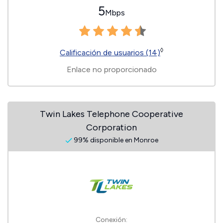
5
Mbps
◊
Calificación de usuarios (14)
Enlace no proporcionado
Twin Lakes Telephone Cooperative
Corporation
99% disponible en Monroe
Conexión: