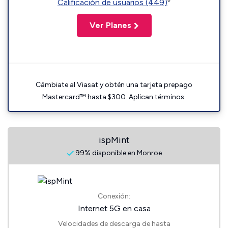
◊
Calificación de usuarios (449)
Ver Planes
Cámbiate al Viasat y obtén una tarjeta prepago
Mastercard™ hasta $300. Aplican términos.
ispMint
99% disponible en Monroe
Conexión:
Internet 5G en casa
Velocidades de descarga de hasta