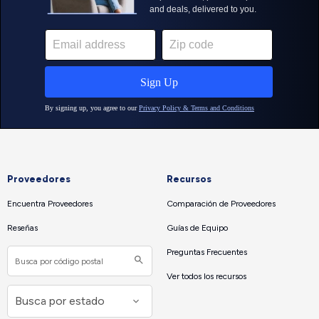
Proveedores
Recursos
Encuentra Proveedores
Comparación de Proveedores
Reseñas
Guías de Equipo
Preguntas Frecuentes
Ver todos los recursos