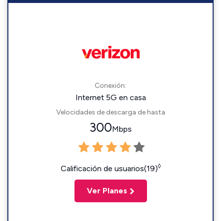
Conexión:
Internet 5G en casa
Velocidades de descarga de hasta
300
Mbps
◊
Calificación de usuarios(19)
Ver Planes