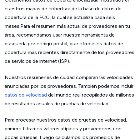
nuestros mapas de cobertura de la base de datos de
cobertura de la FCC, la cual se actualiza cada seis
meses.Para el resumen más actual de proveedores en tu
área, recomendamos usar nuestra herramienta de
búsqueda por código postal, que ofrece los datos de
cobertura más recientes directamente de los proveedores
de servicios de internet (ISP).
Nuestros resúmenes de ciudad comparan las velocidades
anunciadas por los proveedores. También podemos incluir
datos de velocidad
del mundo real recopilados de millones
de resultados anuales de pruebas de velocidad.
Para procesar nuestros datos de pruebas de velocidad,
primero filtramos valores atípicos y proveedores con
pocas pruebas. Luego calculamos los promedios de