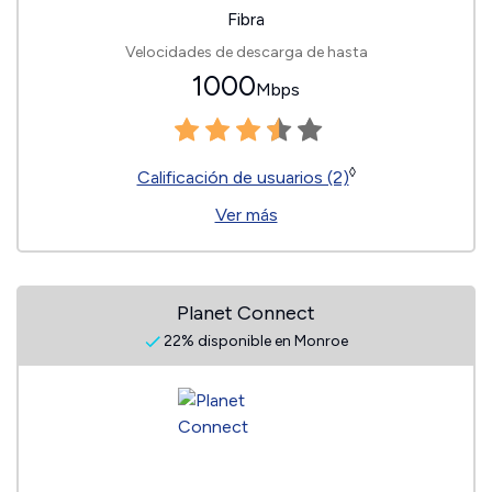
Fibra
Velocidades de descarga de hasta
1000
Mbps
◊
Calificación de usuarios (2)
Ver más
Planet Connect
22% disponible en Monroe