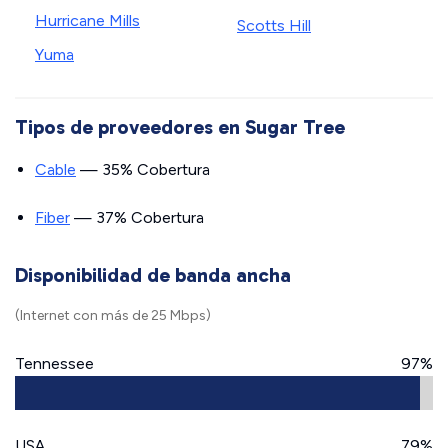
Hurricane Mills
Scotts Hill
Yuma
Tipos de proveedores en Sugar Tree
Cable
— 35% Cobertura
Fiber
— 37% Cobertura
Disponibilidad de banda ancha
(Internet con más de 25 Mbps)
Tennessee
97%
USA
79%