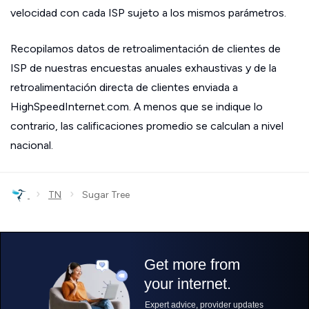
velocidad con cada ISP sujeto a los mismos parámetros.
Recopilamos datos de retroalimentación de clientes de
ISP de nuestras encuestas anuales exhaustivas y de la
retroalimentación directa de clientes enviada a
HighSpeedInternet.com. A menos que se indique lo
contrario, las calificaciones promedio se calculan a nivel
nacional.
›
›
TN
Sugar Tree