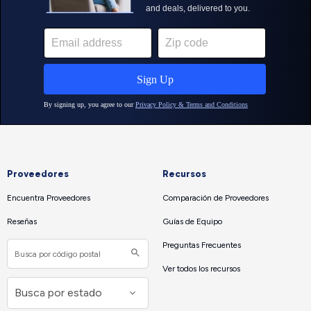
Proveedores
Recursos
Encuentra Proveedores
Comparación de Proveedores
Reseñas
Guías de Equipo
Preguntas Frecuentes
Ver todos los recursos