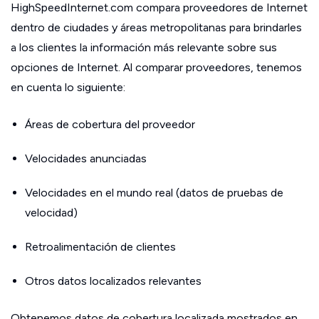
HighSpeedInternet.com compara proveedores de Internet
dentro de ciudades y áreas metropolitanas para brindarles
a los clientes la información más relevante sobre sus
opciones de Internet. Al comparar proveedores, tenemos
en cuenta lo siguiente:
Áreas de cobertura del proveedor
Velocidades anunciadas
Velocidades en el mundo real (datos de pruebas de
velocidad)
Retroalimentación de clientes
Otros datos localizados relevantes
Obtenemos datos de cobertura localizada mostrados en