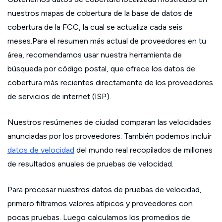
nuestros mapas de cobertura de la base de datos de
cobertura de la FCC, la cual se actualiza cada seis
meses.Para el resumen más actual de proveedores en tu
área, recomendamos usar nuestra herramienta de
búsqueda por código postal, que ofrece los datos de
cobertura más recientes directamente de los proveedores
de servicios de internet (ISP).
Nuestros resúmenes de ciudad comparan las velocidades
anunciadas por los proveedores. También podemos incluir
datos de velocidad
del mundo real recopilados de millones
de resultados anuales de pruebas de velocidad.
Para procesar nuestros datos de pruebas de velocidad,
primero filtramos valores atípicos y proveedores con
pocas pruebas. Luego calculamos los promedios de