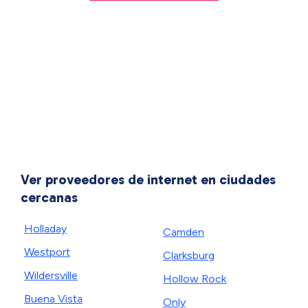
Ver proveedores de internet en ciudades
cercanas
Holladay
Camden
Westport
Clarksburg
Wildersville
Hollow Rock
Buena Vista
Only