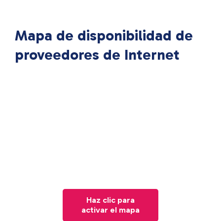
Mapa de disponibilidad de
proveedores de Internet
Haz clic para
activar el mapa