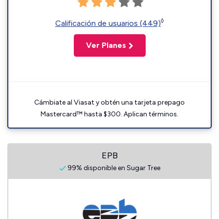
◊
Calificación de usuarios (449)
Ver Planes
Cámbiate al Viasat y obtén una tarjeta prepago
Mastercard™ hasta $300. Aplican términos.
EPB
99% disponible en Sugar Tree