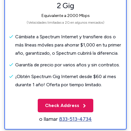
2 Gig
Equivalente a 2000 Mbps
(Velocidades limitadas a 2G en algunos mercados)
Cámbiate a Spectrum Internet y transfiere dos o
más líneas móviles para ahorrar $1,000 en tu primer
año, garantizado, o Spectrum cubrirá la diferencia.
Garantía de precio por varios años y sin contratos.
¡Obtén Spectrum Gig Internet desde $60 al mes
durante 1 año! Oferta por tiempo limitado.
Check Address
o llamar
833-513-4734