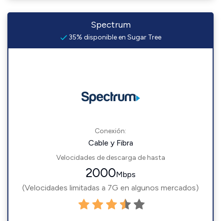
Spectrum
35% disponible en Sugar Tree
Conexión:
Cable y Fibra
Velocidades de descarga de hasta
2000
Mbps
(Velocidades limitadas a 7G en algunos mercados)