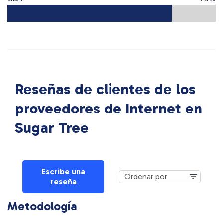
Reseñas de clientes de los
proveedores de Internet en
Sugar Tree
Escribe una
reseña
Metodología