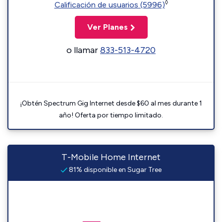
◊
Calificación de usuarios (5996)
Ver Planes
o llamar
833-513-4720
¡Obtén Spectrum Gig Internet desde $60 al mes durante 1
año! Oferta por tiempo limitado.
T-Mobile Home Internet
81% disponible en Sugar Tree