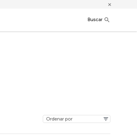
×
Buscar