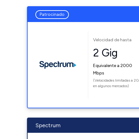
Patrocinado
Velocidad de hasta
2 Gig
Equivalente a 2000
Mbps
(Velocidades limitadas a 2G
en algunos mercados)
Spectrum