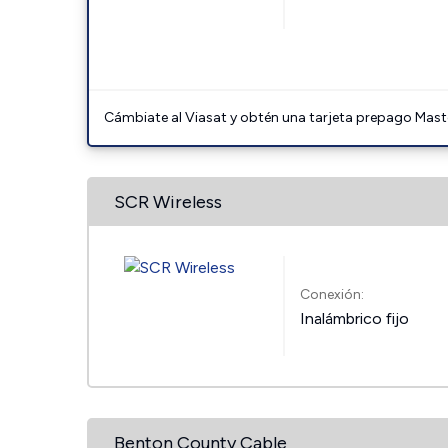
Cámbiate al Viasat y obtén una tarjeta prepago Mast
SCR Wireless
Conexión:
Inalámbrico fijo
Benton County Cable