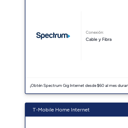
Conexión:
Cable y Fibra
¡Obtén Spectrum Gig Internet desde $60 al mes durant
T-Mobile Home Internet