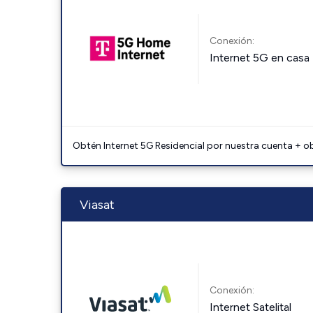
Conexión:
Internet 5G en casa
Obtén Internet 5G Residencial por nuestra cuenta + o
Viasat
Conexión:
Internet Satelital