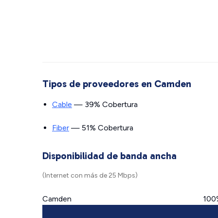
Tipos de proveedores en Camden
Cable
— 39% Cobertura
Fiber
— 51% Cobertura
Disponibilidad de banda ancha
(Internet con más de 25 Mbps)
Camden
100