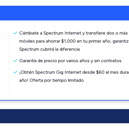
Cámbiate a Spectrum Internet y transfiere dos o más 
móviles para ahorrar $1,000 en tu primer año, garanti
Spectrum cubrirá la diferencia.
Garantía de precio por varios años y sin contratos.
¡Obtén Spectrum Gig Internet desde $60 al mes dura
año! Oferta por tiempo limitado.